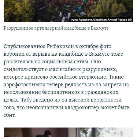
Разрушенное артиллерией кладбище в Бахмуте
Опубликованное Рыбаковой в октябре фото
воронки от взрыва на кладбище в Бахмуте тоже
разлетелось по социальным сетям. Оно
свидетельствует о масштабных разрушениях,
которое принесло российское вторжение. Такие
аэрофотоснимки теперь редкость из-за запрета на
использование беспилотников в гражданских
целях. Табу введено из-за высокой вероятности
того, что неопознанный квадрокоптер может быть
сбит.