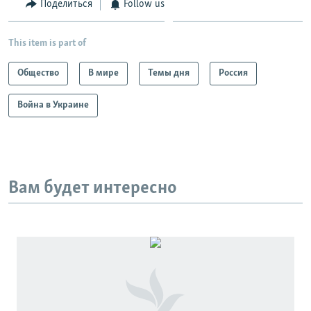
Поделиться
Follow us
This item is part of
Общество
В мире
Темы дня
Россия
Война в Украине
Вам будет интересно