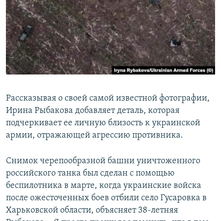
Рассказывая о своей самой известной фотографии,
Ирина Рыбакова добавляет деталь, которая
подчеркивает ее личную близость к украинской
армии, отражающей агрессию противника.
Снимок черепообразной башни уничтоженного
российского танка был сделан с помощью
беспилотника в марте, когда украинские войска
после ожесточенных боев отбили село Гусаровка в
Харьковской области, объясняет 38-летняя