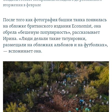
вторжения в феврале
После того как фотография башни танка появилась
на обложке британского издания Economist, она
обрела «бешеную популярность», рассказывает
Ирина. «Люди делали такие татуировки,
размещали на обложках альбомов и на футболках»,
— вспоминает она.