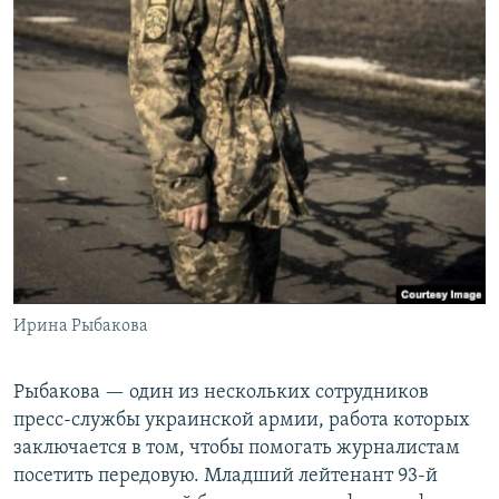
Ирина Рыбакова
Рыбакова — один из нескольких сотрудников
пресс-службы украинской армии, работа которых
заключается в том, чтобы помогать журналистам
посетить передовую. Младший лейтенант 93-й