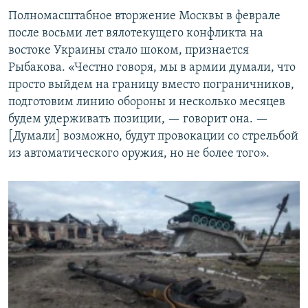
Полномасштабное вторжение Москвы в феврале
после восьми лет вялотекущего конфликта на
востоке Украины стало шоком, признается
Рыбакова. «Честно говоря, мы в армии думали, что
просто выйдем на границу вместо пограничников,
подготовим линию обороны и несколько месяцев
будем удерживать позиции, — говорит она. —
[Думали] возможно, будут провокации со стрельбой
из автоматического оружия, но не более того».