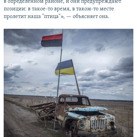
в определенном районе, и они предупреждают
позиции: в такое-то время, в таком-то месте
пролетит наша "птица"», — объясняет она.