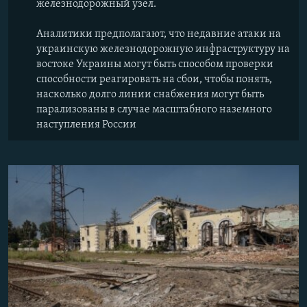
железнодорожный узел.
Аналитики предполагают, что недавние атаки на
украинскую железнодорожную инфраструктуру на
востоке Украины могут быть способом проверки
способности реагировать на сбои, чтобы понять,
насколько долго линии снабжения могут быть
парализованы в случае масштабного наземного
наступления России