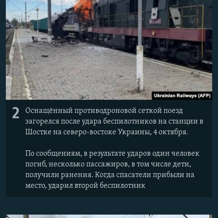
2
Оснащённый противодроновой сеткой поезд
загорелся после удара беспилотников на станции в
Шостке на северо-востоке Украины, 4 октября.
По сообщениям, в результате ударов один человек
погиб, несколько пассажиров, в том числе дети,
получили ранения. Когда спасатели прибыли на
место, ударил второй беспилотник