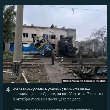
4
Железнодорожник рядом с уничтоженным
поездом в депо в Одессе, на юге Украины. В ночь на
2 октября Россия нанесла удар по депо.