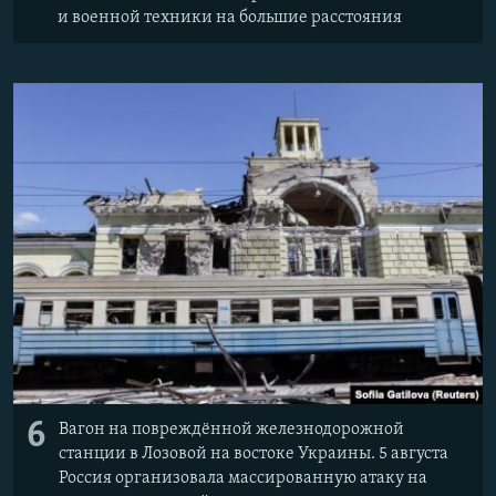
и военной техники на большие расстояния
6
Вагон на повреждённой железнодорожной
станции в Лозовой на востоке Украины. 5 августа
Россия организовала массированную атаку на