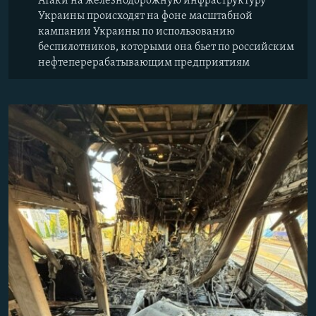
Атаки на железнодорожную инфраструктуру
Украины происходят на фоне масштабной
кампании Украины по использованию
беспилотников, которыми она бьет по российским
нефтеперерабатывающим предприятиям