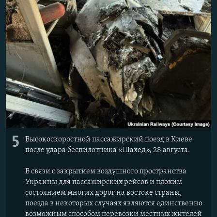
5
Высокоскоростной пассажирский поезд в Киеве
после удара беспилотника «Шахед», 28 августа.
В связи с закрытием воздушного пространства
Украины для пассажирских рейсов и плохим
состоянием многих дорог на востоке страны,
поезда в некоторых случаях являются единственно
возможным способом перевозки местных жителей