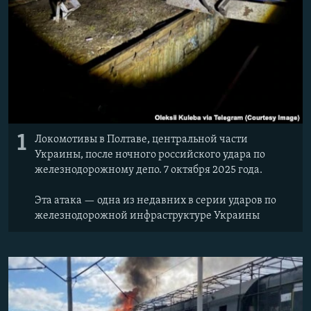
1
Локомотивы в Полтаве, центральной части
Украины, после ночного российского удара по
железнодорожному депо. 7 октября 2025 года.
Эта атака — одна из недавних в серии ударов по
железнодорожной инфраструктуре Украины