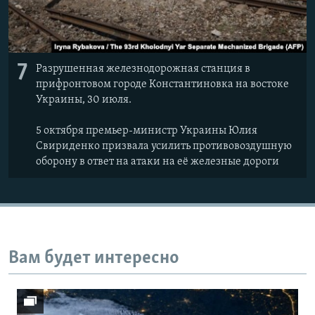
7
Разрушенная железнодорожная станция в
прифронтовом городе Константиновка на востоке
Украины, 30 июля.
5 октября премьер-министр Украины Юлия
Свириденко призвала усилить противовоздушную
оборону в ответ на атаки на её железные дороги
Вам будет интересно