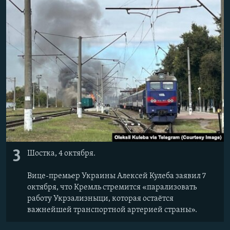
3
Шостка, 4 октября.
Вице-премьер Украины Алексей Кулеба заявил 7
октября, что Кремль стремится «парализовать
работу Укрзализныци, которая остаётся
важнейшей транспортной артерией страны».