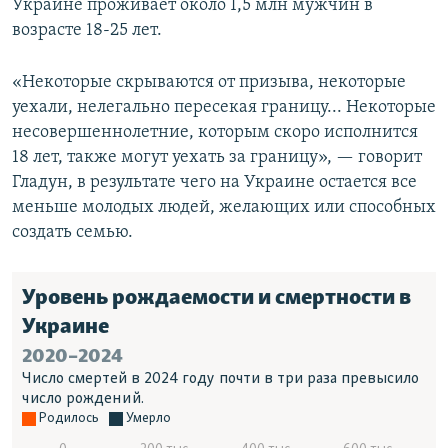
Украине проживает около 1,5 млн мужчин в
возрасте 18-25 лет.
«Некоторые скрываются от призыва, некоторые
уехали, нелегально пересекая границу... Некоторые
несовершеннолетние, которым скоро исполнится
18 лет, также могут уехать за границу», — говорит
Гладун, в результате чего на Украине остается все
меньше молодых людей, желающих или способных
создать семью.