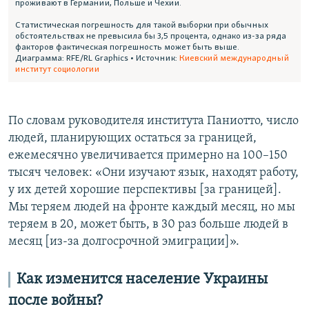
По словам руководителя института Паниотто, число
людей, планирующих остаться за границей,
ежемесячно увеличивается примерно на 100–150
тысяч человек: «Они изучают язык, находят работу,
у их детей хорошие перспективы [за границей].
Мы теряем людей на фронте каждый месяц, но мы
теряем в 20, может быть, в 30 раз больше людей в
месяц [из-за долгосрочной эмиграции]».
Как изменится население Украины
после войны?