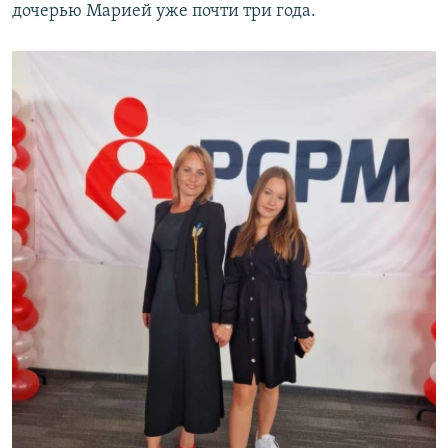
дочерью Марией уже почти три года.