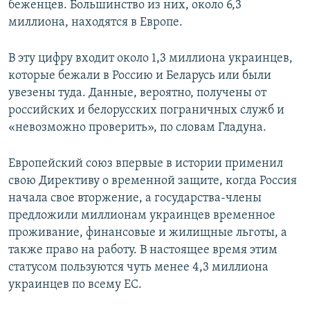
беженцев. Большинство из них, около 6,3
миллиона, находятся в Европе.
В эту цифру входит около 1,3 миллиона украинцев,
которые бежали в Россию и Беларусь или были
увезены туда. Данные, вероятно, получены от
российских и белорусских пограничных служб и
«невозможно проверить», по словам Гладуна.
Европейский союз впервые в истории применил
свою Директиву о временной защите, когда Россия
начала свое вторжение, а государства-члены
предложили миллионам украинцев временное
проживание, финансовые и жилищные льготы, а
также право на работу. В настоящее время этим
статусом пользуются чуть менее 4,3 миллиона
украинцев по всему ЕС.