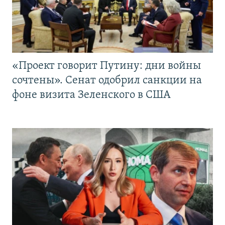
«Проект говорит Путину: дни войны
сочтены». Сенат одобрил санкции на
фоне визита Зеленского в США