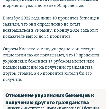
вторжения упала до менее 50 процентов.
В ноябре 2022 года лишь 10 процентов беженцев
заявили, что они определенно не хотят
возвращаться в Украину; к концу 2024 года этот
показатель вырос до 34 процентов.
Опросы Киевского международного института
социологии также показывают, что 19 процентов
украинских беженцев за рубежом имеют или
подали заявление на получение гражданства
другой страны, а 45 процентов хотели бы его
получить.