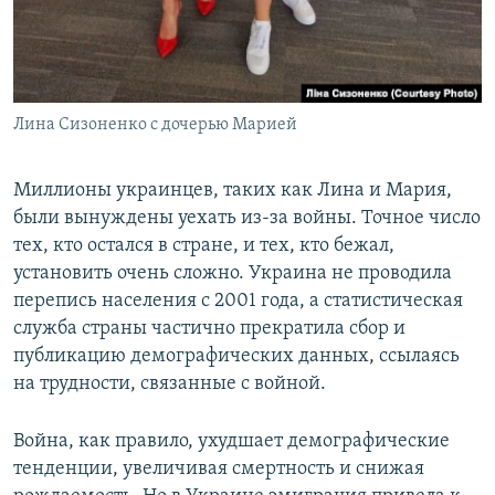
Лина Сизоненко с дочерью Марией
Миллионы украинцев, таких как Лина и Мария,
были вынуждены уехать из-за войны. Точное число
тех, кто остался в стране, и тех, кто бежал,
установить очень сложно. Украина не проводила
перепись населения с 2001 года, а статистическая
служба страны частично прекратила сбор и
публикацию демографических данных, ссылаясь
на трудности, связанные с войной.
Война, как правило, ухудшает демографические
тенденции, увеличивая смертность и снижая