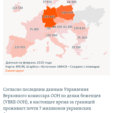
Согласно последним данным Управления
Верховного комиссара ООН по делам беженцев
(УВКБ ООН), в настоящее время за границей
проживает почти 7 миллионов украинских