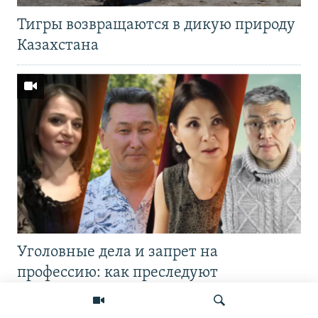
Тигры возвращаются в дикую природу
Казахстана
Уголовные дела и запрет на
профессию: как преследуют
журналистов в Казахстане