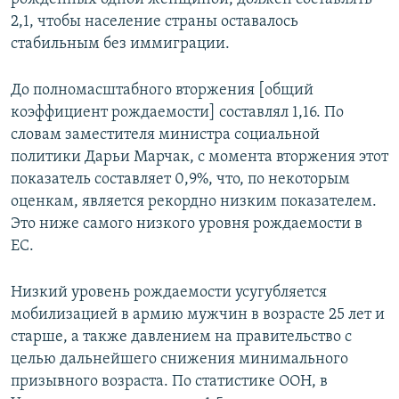
2,1, чтобы население страны оставалось
стабильным без иммиграции.
До полномасштабного вторжения [общий
коэффициент рождаемости] составлял 1,16. По
словам заместителя министра социальной
политики Дарьи Марчак, с момента вторжения этот
показатель составляет 0,9%, что, по некоторым
оценкам, является рекордно низким показателем.
Это ниже самого низкого уровня рождаемости в
ЕС.
Низкий уровень рождаемости усугубляется
мобилизацией в армию мужчин в возрасте 25 лет и
старше, а также давлением на правительство с
целью дальнейшего снижения минимального
призывного возраста. По статистике ООН, в