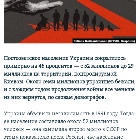
Постсоветское население Украины сократилось
примерно на 45 процентов — с 52 миллионов до 29
миллионов на территории, контролируемой
Киевом. Около семи миллионов украинцев бежали,
и с каждым годом продолжения войны все меньше
из них вернутся, по словам демографов.
Украина объявила независимость в 1991 году. Тогда
ее население составляло около 52 миллионов
человек — она занимала второе место в СССР по
этому показателю после России, чье население