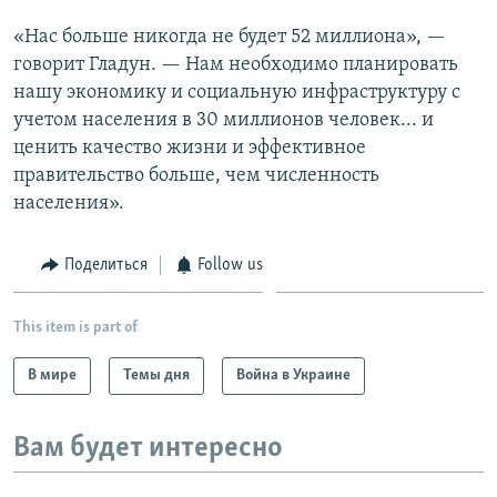
«Нас больше никогда не будет 52 миллиона», —
говорит Гладун. — Нам необходимо планировать
нашу экономику и социальную инфраструктуру с
учетом населения в 30 миллионов человек... и
ценить качество жизни и эффективное
правительство больше, чем численность
населения».
Поделиться
Follow us
This item is part of
В мире
Темы дня
Война в Украине
Вам будет интересно