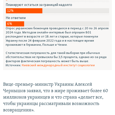
Вице-премьер-министр Украины Алексей
Чернышов заявил, что в мире проживает более 60
миллионов украинцев и что страна «делает все,
чтобы украинцы рассматривали возможность
возвращения».