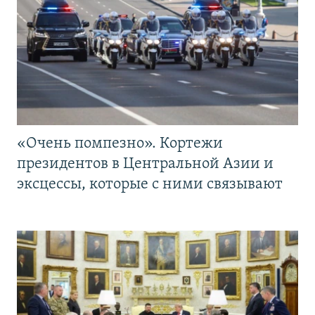
«Очень помпезно». Кортежи
президентов в Центральной Азии и
эксцессы, которые с ними связывают