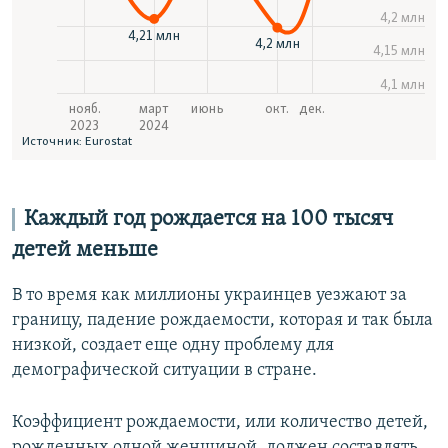
Каждый год рождается на 100 тысяч
детей меньше
В то время как миллионы украинцев уезжают за
границу, падение рождаемости, которая и так была
низкой, создает еще одну проблему для
демографической ситуации в стране.
Коэффициент рождаемости, или количество детей,
рожденных одной женщиной, должен составлять