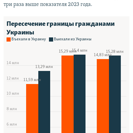
три раза выше показателя 2023 года.