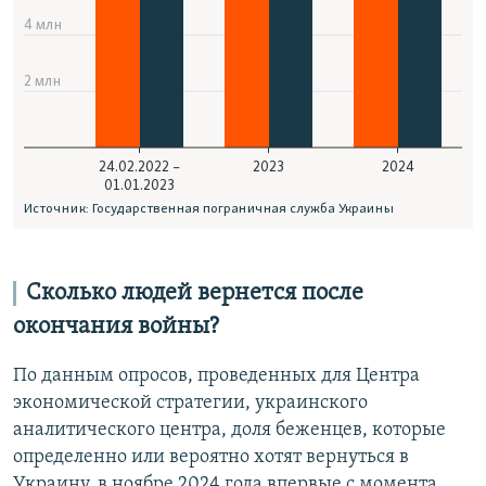
Сколько людей вернется после
окончания войны?
По данным опросов, проведенных для Центра
экономической стратегии, украинского
аналитического центра, доля беженцев, которые
определенно или вероятно хотят вернуться в
Украину, в ноябре 2024 года впервые с момента