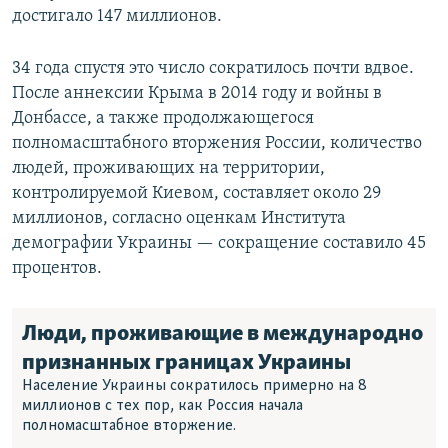
достигало 147 миллионов.
34 года спустя это число сократилось почти вдвое.
После аннексии Крыма в 2014 году и войны в
Донбассе, а также продолжающегося
полномасштабного вторжения России, количество
людей, проживающих на территории,
контролируемой Киевом, составляет около 29
миллионов, согласно оценкам Института
демографии Украины — сокращение составило 45
процентов.