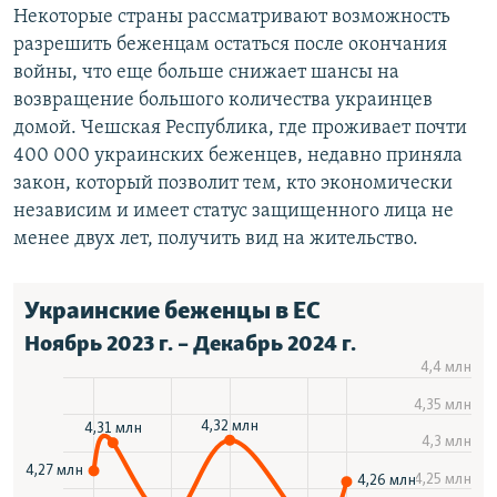
Некоторые страны рассматривают возможность
разрешить беженцам остаться после окончания
войны, что еще больше снижает шансы на
возвращение большого количества украинцев
домой. Чешская Республика, где проживает почти
400 000 украинских беженцев, недавно приняла
закон, который позволит тем, кто экономически
независим и имеет статус защищенного лица не
менее двух лет, получить вид на жительство.