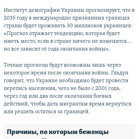
Институт демографии Украины прогнозирует, что в
2035 году в международно признанных границах
страны будет проживать 30 миллионов украинцев:
«Прогноз отражает тенденцию, которая будет
иметь место, если в стране ничего не изменится...
но все зависит от года окончания войны».
Точные прогнозы будут возможны лишь через
некоторое время после окончания войны. Гладун
говорит, что Украине необходимо будет провести
перепись населения, чего не было с 2001 года,
через год или два после окончания боевых
действий, чтобы дать мигрантам время вернуться
или решить остаться за границей.