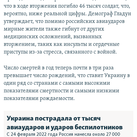
что в ходе вторжения погибло 46 тысяч солдат, что,
вероятно, ниже реальной цифры. Демограф Гладун
утверждает, что помимо российских авиаударов
мирные жители также гибнут от других
медицинских осложнений, вызванных
вторжением, таких как инсульты и сердечные
приступы из-за стресса, связанного с войной.
Число смертей в год теперь почти в три раза
превышает число рождений, что ставит Украину в
один ряд со странами с самыми высокими
показателями смертности и самыми низкими
показателями рождаемости.