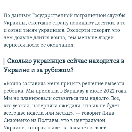
По данным Государственной пограничной службы
Украины, ежегодно страну покидают десятки, а то
и сотни тысяч украинцев. Эксперты говорят, что
чем дольше длится война, тем меньше людей
вернется после ее окончания.
Сколько украинцев сейчас находится в
Украине и за рубежом?
«Война заставила меня принять решение вывезти
ребенка. Мы приехали в Варшаву в июле 2022 года.
Мы не планировали оставаться там надолго. Все,
кто уезжал, наверняка ожидали, что их не будет
всего две недели или месяц», — говорит Лина
Сизоненко из Полтавы, что в центральной
Украине, которая живет в Польше со своей