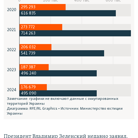
Президент Владимир Зеленский недавно заявил,