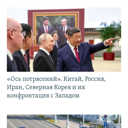
«Ось потрясений». Китай, Россия,
Иран, Северная Корея и их
конфронтация с Западом