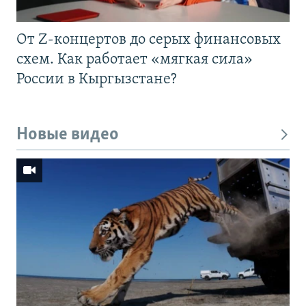
От Z-концертов до серых финансовых
схем. Как работает «мягкая сила»
России в Кыргызстане?
Новые видео