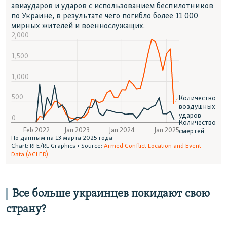
Все больше украинцев покидают свою
страну?