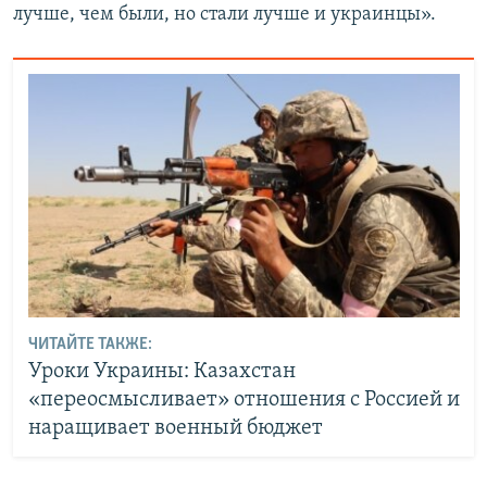
лучше, чем были, но стали лучше и украинцы».
ЧИТАЙТЕ ТАКЖЕ:
Уроки Украины: Казахстан
«переосмысливает» отношения с Россией и
наращивает военный бюджет