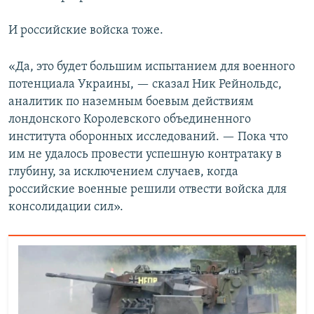
И российские войска тоже.
«Да, это будет большим испытанием для военного
потенциала Украины, — сказал Ник Рейнольдс,
аналитик по наземным боевым действиям
лондонского Королевского объединенного
института оборонных исследований. — Пока что
им не удалось провести успешную контратаку в
глубину, за исключением случаев, когда
российские военные решили отвести войска для
консолидации сил».