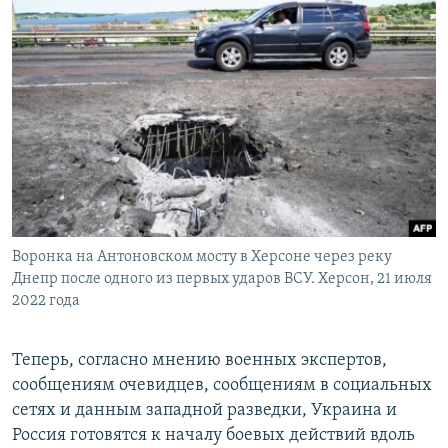
Воронка на Антоновском мосту в Херсоне через реку
Днепр после одного из первых ударов ВСУ. Херсон, 21 июля
2022 года
Теперь, согласно мнению военных экспертов,
сообщениям очевидцев, сообщениям в социальных
сетях и данным западной разведки, Украина и
Россия готовятся к началу боевых действий вдоль