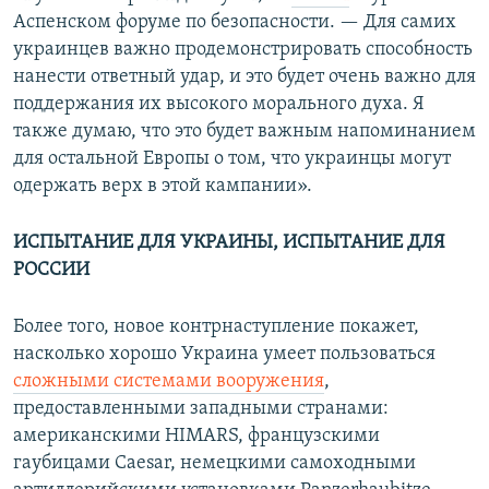
Аспенском форуме по безопасности. — Для самих
украинцев важно продемонстрировать способность
нанести ответный удар, и это будет очень важно для
поддержания их высокого морального духа. Я
также думаю, что это будет важным напоминанием
для остальной Европы о том, что украинцы могут
одержать верх в этой кампании».
ИСПЫТАНИЕ ДЛЯ УКРАИНЫ, ИСПЫТАНИЕ ДЛЯ
РОССИИ
Более того, новое контрнаступление покажет,
насколько хорошо Украина умеет пользоваться
сложными системами вооружения
,
предоставленными западными странами:
американскими HIMARS, французскими
гаубицами Caesar, немецкими самоходными