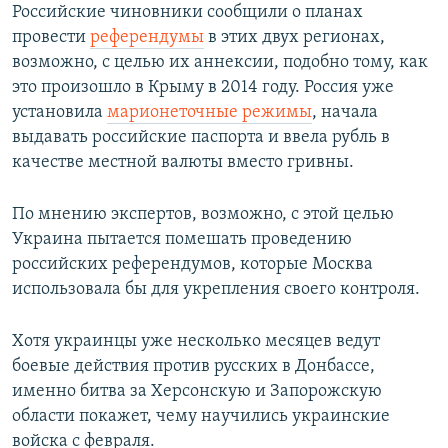
Российские чиновники сообщили о планах
провести
референдумы
в этих двух регионах,
возможно, с целью их аннексии, подобно тому, как
это произошло в Крыму в 2014 году. Россия уже
установила
марионеточные режимы
, начала
выдавать российские паспорта и ввела рубль в
качестве местной валюты вместо гривны.
По мнению экспертов, возможно, с этой целью
Украина пытается помешать проведению
российских референдумов, которые Москва
использовала бы для укрепления своего контроля.
Хотя украинцы уже несколько месяцев ведут
боевые действия против русских в Донбассе,
именно битва за Херсонскую и Запорожскую
области покажет, чему научились украинские
войска с февраля.