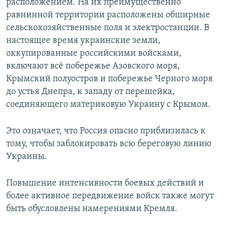
расположением. На их преимущественно
равнинной территории расположены обширные
сельскохозяйственные поля и электростанции. В
настоящее время украинские земли,
оккупированные российскими войсками,
включают всё побережье Азовского моря,
Крымский полуостров и побережье Черного моря
до устья Днепра, к западу от перешейка,
соединяющего материковую Украину с Крымом.
Это означает, что Россия опасно приблизилась к
тому, чтобы заблокировать всю береговую линию
Украины.
Повышение интенсивности боевых действий и
более активное передвижение войск также могут
быть обусловлены намерениями Кремля.