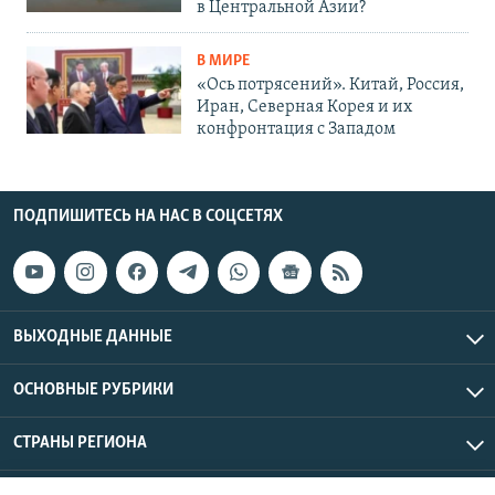
в Центральной Азии?
В МИРЕ
«Ось потрясений». Китай, Россия,
Иран, Северная Корея и их
конфронтация с Западом
ПОДПИШИТЕСЬ НА НАС В СОЦСЕТЯХ
ВЫХОДНЫЕ ДАННЫЕ
ОСНОВНЫЕ РУБРИКИ
СТРАНЫ РЕГИОНА