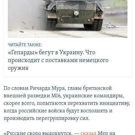
ЧИТАЙТЕ ТАКЖЕ:
«Гепарды» бегут в Украину. Что
происходит с поставками немецкого
оружия
По словам Ричарда Мура, главы британской
внешней разведки MI6, украинские командиры,
скорее всего, попытаются перехватить инициативу,
когда российские войска будут восполнять и
производить перегруппировку сил.
«Русские скоро выдохнутся, —
сказал
Мур на