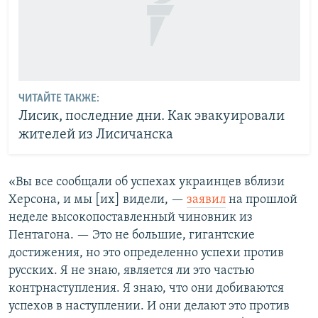
ЧИТАЙТЕ ТАКЖЕ:
Лисик, последние дни. Как эвакуировали
жителей из Лисичанска
«Вы все сообщали об успехах украинцев вблизи
Херсона, и мы [их] видели, —
заявил
на прошлой
неделе высокопоставленный чиновник из
Пентагона. — Это не большие, гигантские
достижения, но это определенно успехи против
русских. Я не знаю, является ли это частью
контрнаступления. Я знаю, что они добиваются
успехов в наступлении. И они делают это против