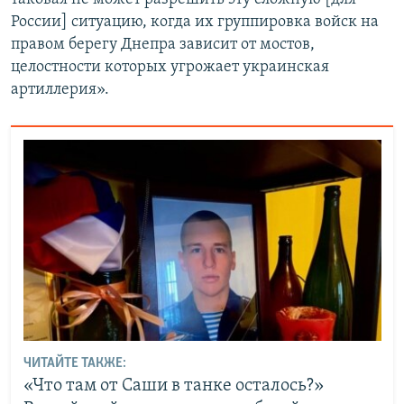
России] ситуацию, когда их группировка войск на
правом берегу Днепра зависит от мостов,
целостности которых угрожает украинская
артиллерия».
ЧИТАЙТЕ ТАКЖЕ:
«Что там от Саши в танке осталось?»