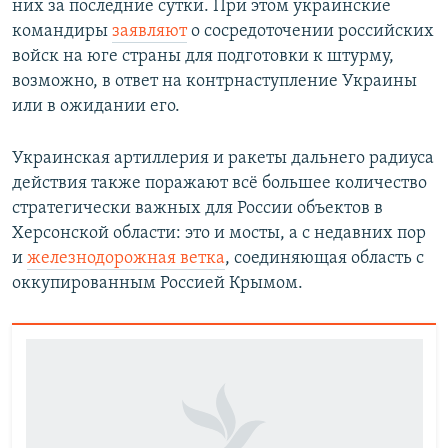
них за последние сутки. При этом украинские
командиры
заявляют
о сосредоточении российских
войск на юге страны для подготовки к штурму,
возможно, в ответ на контрнаступление Украины
или в ожидании его.
Украинская артиллерия и ракеты дальнего радиуса
действия также поражают всё большее количество
стратегически важных для России объектов в
Херсонской области: это и мосты, а с недавних пор
и
железнодорожная ветка
, соединяющая область с
оккупированным Россией Крымом.