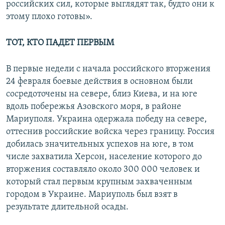
российских сил, которые выглядят так, будто они к
этому плохо готовы».
ТОТ, КТО ПАДЕТ ПЕРВЫМ
В первые недели с начала российского вторжения
24 февраля боевые действия в основном были
сосредоточены на севере, близ Киева, и на юге
вдоль побережья Азовского моря, в районе
Мариуполя. Украина одержала победу на севере,
оттеснив российские войска через границу. Россия
добилась значительных успехов на юге, в том
числе захватила Херсон, население которого до
вторжения составляло около 300 000 человек и
который стал первым крупным захваченным
городом в Украине. Мариуполь был взят в
результате длительной осады.