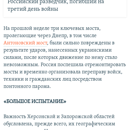
Российский разведчик, погибший на
третий день войны
На прошлой неделе три ключевых моста,
пролегающие через Днепр, в том числе
Антоновский мост
, были сильно повреждены в
результате ударов, нанесенных украинскими
силами, после которых движение по нему стало
невозможным. Россия поспешила отремонтировать
мосты и временно организовала переправу войск,
техники и гражданских лиц посредством
понтонного парома.
«БОЛЬШОЕ
ИСПЫТАНИЕ
»
Важность Херсонской и Запорожской областей
обусловлена, прежде всего, их географическим