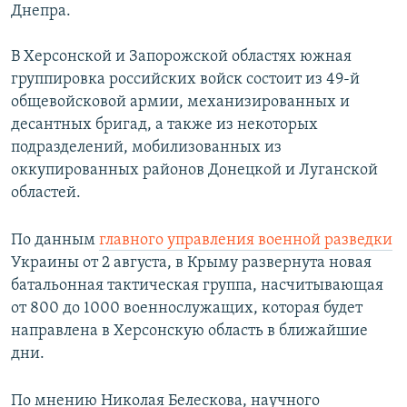
Днепра.
В Херсонской и Запорожской областях южная
группировка российских войск состоит из 49-й
общевойсковой армии, механизированных и
десантных бригад, а также из некоторых
подразделений, мобилизованных из
оккупированных районов Донецкой и Луганской
областей.
По данным
главного управления военной разведки
Украины от 2 августа, в Крыму развернута новая
батальонная тактическая группа, насчитывающая
от 800 до 1000 военнослужащих, которая будет
направлена в Херсонскую область в ближайшие
дни.
По мнению Николая Белескова, научного