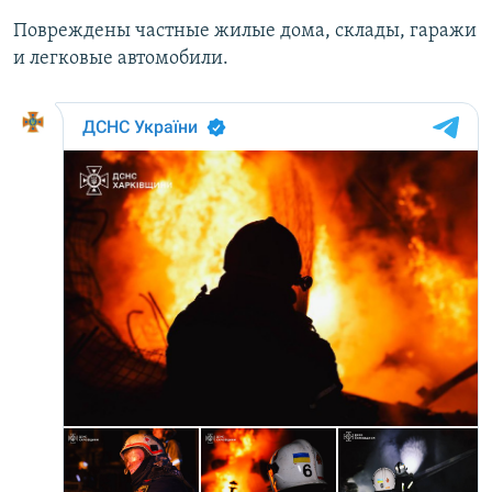
Повреждены частные жилые дома, склады, гаражи
и легковые автомобили.