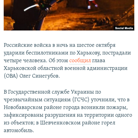
Российские войска в ночь на шестое октября
ударили беспилотниками по Харькову, пострадали
четыре человека. Об этом
сообщил
глава
Харьковской областной военной администрации
(ОВА) Олег Синегубов.
В Государственной службе Украины по
чрезвычайным ситуациям (ГСЧС) уточнили, что в
Новобаварском районе города возникли пожары,
зафиксированы разрушения на территории одного
из объектов; в Шевченковском районе горел
автомобиль.