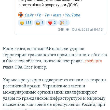
Кроме того, военные РФ нанесли удар по
территории гражданского промышленного объекта
в Одесской области, никто не пострадал,
сообщил
глава ОВА Олег Кипер.
Харьков регулярно подвергается атакам со стороны
российской армии. Украинские власти и
международные организации квалифицируют
удары по гражданской инфраструктуре и мирному
населению как военные преступления России, при