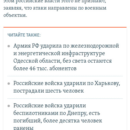
этом российские власти этого не признают,
заявляя, что атаки направлены по военным
объектам.
ЧИТАЙТЕ ТАКЖЕ:
Армия РФ ударила по железнодорожной
и энергетической инфраструктуре
Одесской области, без света остаются
более 46 тыс. абонентов
Российские войска ударили по Харькову,
пострадали шесть человек
Российские войска ударили
беспилотниками по Днепру, есть
погибший, более десятка человек
ранены