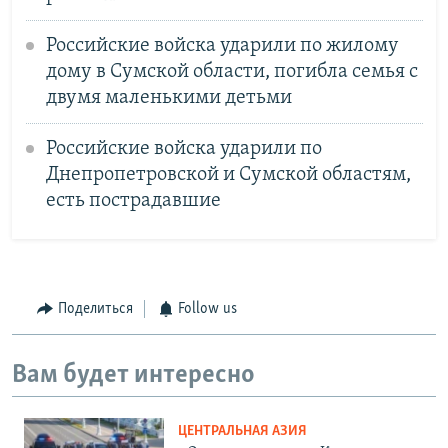
Российские войска ударили по жилому
дому в Сумской области, погибла семья с
двумя маленькими детьми
Российские войска ударили по
Днепропетровской и Сумской областям,
есть пострадавшие
Поделиться
Follow us
Вам будет интересно
ЦЕНТРАЛЬНАЯ АЗИЯ