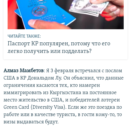
ЧИТАЙТЕ ТАКЖЕ:
Паспорт КР популярен, потому что его
легко получить или подделать?
Алмаз Мамбетов
: Я 3 февраля встречался с послом
США в КР Дональдом Лу. Он объяснил, что данные
ограничения касаются тех, кто намерен
иммигрировать из Кыргызстана на постоянное
место жительство в США, и победителей лотереи
Green Card (Diversity Visa). Если же это поездка по
работе или в качестве туриста, в гости кому-то, то
визы выдаваться будут.