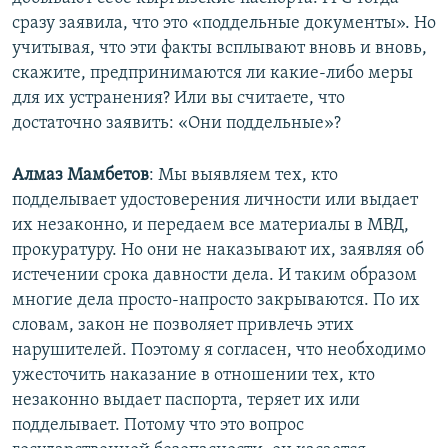
сразу заявила, что это «поддельные документы». Но
учитывая, что эти факты всплывают вновь и вновь,
скажите, предпринимаются ли какие-либо меры
для их устранения? Или вы считаете, что
достаточно заявить: «Они поддельные»?
Алмаз Мамбетов
: Мы выявляем тех, кто
подделывает удостоверения личности или выдает
их незаконно, и передаем все материалы в МВД,
прокуратуру. Но они не наказывают их, заявляя об
истечении срока давности дела. И таким образом
многие дела просто-напросто закрываются. По их
словам, закон не позволяет привлечь этих
нарушителей. Поэтому я согласен, что необходимо
ужесточить наказание в отношении тех, кто
незаконно выдает паспорта, теряет их или
подделывает. Потому что это вопрос