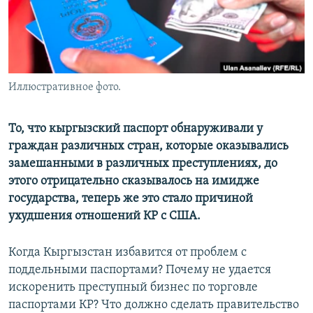
Иллюстративное фото.
То, что кыргызский паспорт обнаруживали у
граждан различных стран, которые оказывались
замешанными в различных преступлениях, до
этого отрицательно сказывалось на имидже
государства, теперь же это стало причиной
ухудшения отношений КР с США.
Когда Кыргызстан избавится от проблем с
поддельными паспортами? Почему не удается
искоренить преступный бизнес по торговле
паспортами КР? Что должно сделать правительство