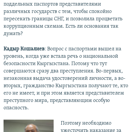
поддельных паспортов представителями
различных государств с тем, чтобы спокойно
пересекать границы СНГ, и позволила процветать
коррупционным схемам. Есть ли основания так
думать?
Кадыр Кошалиев
: Вопрос с паспортами вышел на
уровень, когда уже встала речь о национальной
безопасности Кыргызстана. Потому что тут
совершаются сразу два преступления. Во-первых,
незаконная выдача удостоверений личности, а во-
вторых, гражданство Кыргызстана получают те, кто
его не имеет, и при этом является представителем
преступного мира, представляющим особую
опасность.
Поэтому необходимо
ужесточить наказание за