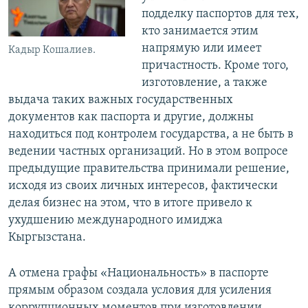
подделку паспортов для тех,
кто занимается этим
напрямую или имеет
Кадыр Кошалиев.
причастность. Кроме того,
изготовление, а также
выдача таких важных государственных
документов как паспорта и другие, должны
находиться под контролем государства, а не быть в
ведении частных организаций. Но в этом вопросе
предыдущие правительства принимали решение,
исходя из своих личных интересов, фактически
делая бизнес на этом, что в итоге привело к
ухудшению международного имиджа
Кыргызстана.
А отмена графы «Национальность» в паспорте
прямым образом создала условия для усиления
коррупционных моментов при изготовлении