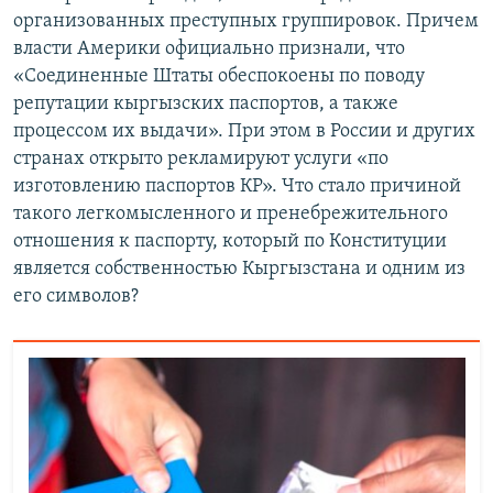
организованных преступных группировок. Причем
власти Америки официально признали, что
«Соединенные Штаты обеспокоены по поводу
репутации кыргызских паспортов, а также
процессом их выдачи». При этом в России и других
странах открыто рекламируют услуги «по
изготовлению паспортов КР». Что стало причиной
такого легкомысленного и пренебрежительного
отношения к паспорту, который по Конституции
является собственностью Кыргызстана и одним из
его символов?