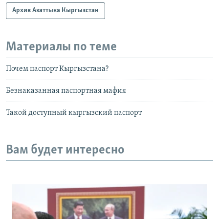
Архив Азаттыка Кыргызстан
Материалы по теме
Почем паспорт Кыргызстана?
Безнаказанная паспортная мафия
Такой доступный кыргызский паспорт
Вам будет интересно