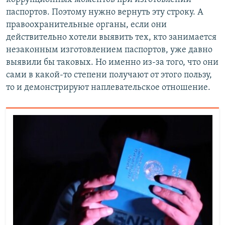
паспортов. Поэтому нужно вернуть эту строку. А
правоохранительные органы, если они
действительно хотели выявить тех, кто занимается
незаконным изготовлением паспортов, уже давно
выявили бы таковых. Но именно из-за того, что они
сами в какой-то степени получают от этого пользу,
то и демонстрируют наплевательское отношение.