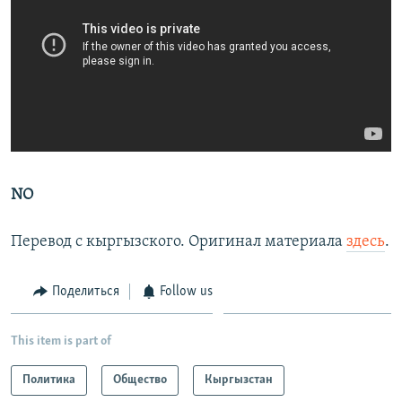
NO
Перевод с кыргызского. Оригинал материала
здесь
.
Поделиться
Follow us
This item is part of
Политика
Общество
Кыргызстан