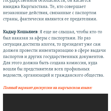
государственной безопасности, он касается
имиджа Кыргызстана. Те, кто совершает
незаконные действия, связанные с паспортом
страны, фактически являются ее предателями.
Кадыр Кошалиев
: Я еще не слышал, чтобы кто-то
был наказан за аферы с паспортами. Но раз
ситуация достигла апогея, то президент уже сам
должен провести инвентаризацию в сфере выдачи
паспортов и других государственных документов.
Для этого должна быть создана комиссия, куда
вошли бы представители всех профильных
ведомств, организаций и гражданского общества.
Полный вариант дискуссии на кыргызском языке: