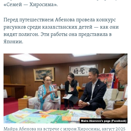
«Семей — Хиросима».
Перед путешествием Абенова провела конкурс
рисунков среди казахстанских детей — как они
видят полигон. Эти работы она представила в
Японии.
Майра Абенова на встрече с мэром Хиросимы, август 2025