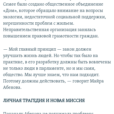
Семее было создано общественное объединение
«Дом», которое обращало внимание на вопросы
экологии, недостаточной социальной поддержки,
нерешенности проблем с жильем.
Неправительственная организация занялась
повышением правовой грамотности граждан.
— Мой главный принцип — закон должен
улучшать жизнь людей. Но чтобы так было на
практике, в его разработку должны быть вовлечены
не только люди в парламенте, но и мы сами,
общество. Мы лучше знаем, что нам подходит.
Поэтому должны действовать, — говорит Майра
Абенова.
ЛИЧНАЯ ТРАГЕДИЯ И НОВАЯ МИССИЯ