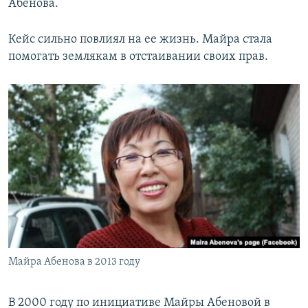
Абенова.
Кейс сильно повлиял на ее жизнь. Майра стала
помогать землякам в отстаивании своих прав.
Майра Абенова в 2013 году
В 2000 году по инициативе Майры Абеновой в