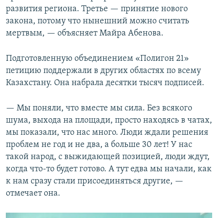
развития региона. Третье — принятие нового
закона, потому что нынешний можно считать
мертвым, — объясняет Майра Абенова.
Подготовленную объединением «Полигон 21»
петицию поддержали в других областях по всему
Казахстану. Она набрала десятки тысяч подписей.
— Мы поняли, что вместе мы сила. Без всякого
шума, выхода на площади, просто находясь в чатах,
мы показали, что нас много. Люди ждали решения
проблем не год и не два, а больше 30 лет! У нас
такой народ, с выжидающей позицией, люди ждут,
когда что-то будет готово. А тут едва мы начали, как
к нам сразу стали присоединяться другие, —
отмечает она.