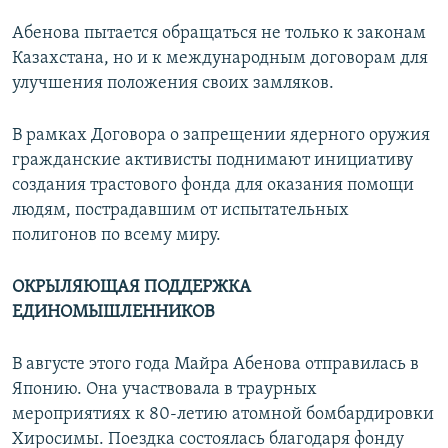
Абенова пытается обращаться не только к законам
Казахстана, но и к международным договорам для
улучшения положения своих замляков.
В рамках Договора о запрещении ядерного оружия
гражданские активисты поднимают инициативу
создания трастового фонда для оказания помощи
людям, пострадавшим от испытательных
полигонов по всему миру.
ОКРЫЛЯЮЩАЯ ПОДДЕРЖКА
ЕДИНОМЫШЛЕННИКОВ
В августе этого года Майра Абенова отправилась в
Японию. Она участвовала в траурных
мероприятиях к 80-летию атомной бомбардировки
Хиросимы. Поездка состоялась благодаря фонду