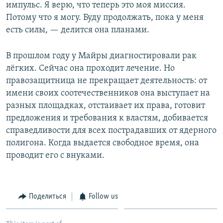
импульс. Я верю, что теперь это моя миссия.
Потому что я могу. Буду продолжать, пока у меня
есть силы, — делится она планами.
В прошлом году у Майры диагностировали рак
лёгких. Сейчас она проходит лечение. Но
правозащитница не прекращает деятельность: от
имени своих соотечественников она выступает на
разных площадках, отстаивает их права, готовит
предложения и требования к властям, добивается
справедливости для всех пострадавших от ядерного
полигона. Когда выдается свободное время, она
проводит его с внуками.
Поделиться
Follow us