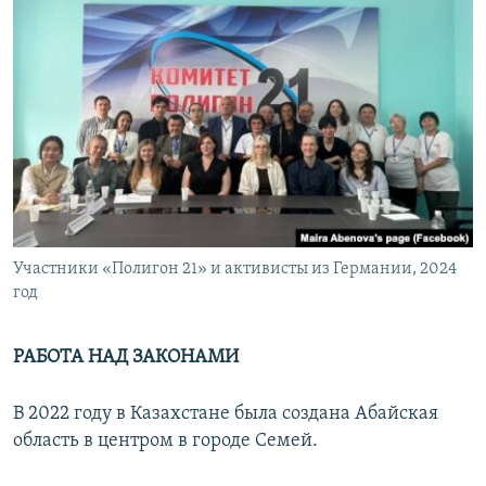
Участники «Полигон 21» и активисты из Германии, 2024
год
РАБОТА НАД ЗАКОНАМИ
В 2022 году в Казахстане была создана Абайская
область в центром в городе Семей.