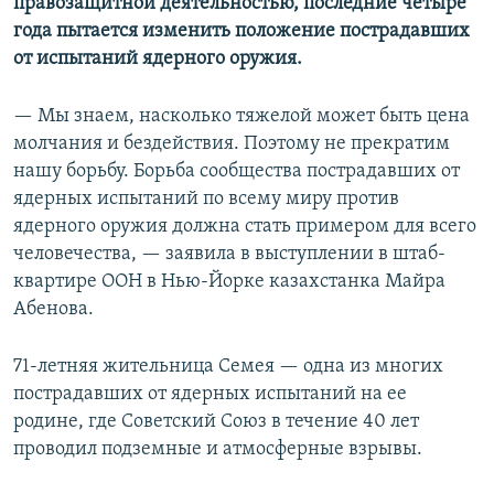
правозащитной деятельностью, последние четыре
года пытается изменить положение пострадавших
от испытаний ядерного оружия.
— Мы знаем, насколько тяжелой может быть цена
молчания и бездействия. Поэтому не прекратим
нашу борьбу. Борьба сообщества пострадавших от
ядерных испытаний по всему миру против
ядерного оружия должна стать примером для всего
человечества, — заявила в выступлении в штаб-
квартире ООН в Нью-Йорке казахстанка Майра
Абенова.
71-летняя жительница Семея — одна из многих
пострадавших от ядерных испытаний на ее
родине, где Советский Союз в течение 40 лет
проводил подземные и атмосферные взрывы.