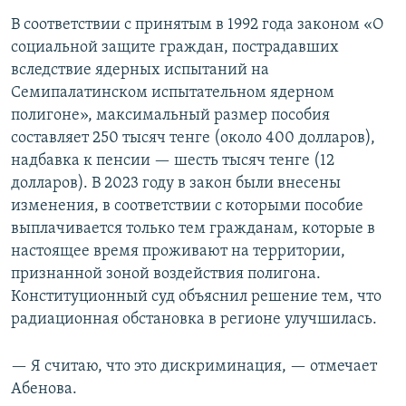
В соответствии с принятым в 1992 года законом «О
социальной защите граждан, пострадавших
вследствие ядерных испытаний на
Семипалатинском испытательном ядерном
полигоне», максимальный размер пособия
составляет 250 тысяч тенге (около 400 долларов),
надбавка к пенсии — шесть тысяч тенге (12
долларов). В 2023 году в закон были внесены
изменения, в соответствии с которыми пособие
выплачивается только тем гражданам, которые в
настоящее время проживают на территории,
признанной зоной воздействия полигона.
Конституционный суд объяснил решение тем, что
радиационная обстановка в регионе улучшилась.
— Я считаю, что это дискриминация, — отмечает
Абенова.