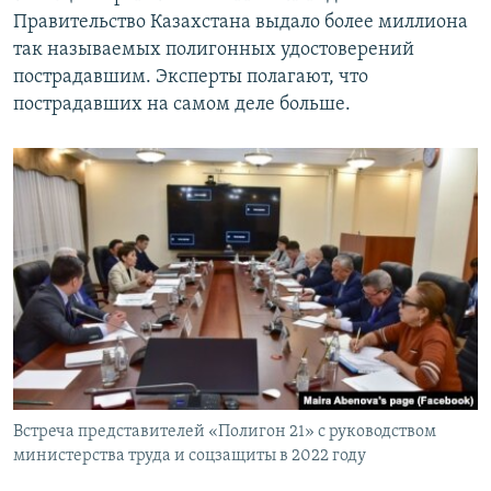
Правительство Казахстана выдало более миллиона
так называемых полигонных удостоверений
пострадавшим. Эксперты полагают, что
пострадавших на самом деле больше.
Встреча представителей «Полигон 21» с руководством
министерства труда и соцзащиты в 2022 году