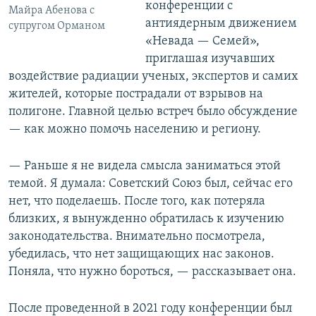
конференции с
Майра Абенова с
антиядерным движением
супругом Орманом
«Невада — Семей»,
приглашая изучавших
воздействие радиации ученых, экспертов и самих
жителей, которые пострадали от взрывов на
полигоне. Главной целью встреч было обсуждение
— как можно помочь населению и региону.
— Раньше я не видела смысла заниматься этой
темой. Я думала: Советский Союз был, сейчас его
нет, что поделаешь. После того, как потеряла
близких, я вынужденно обратилась к изучению
законодательства. Внимательно посмотрела,
убедилась, что нет защищающих нас законов.
Поняла, что нужно бороться, — рассказывает она.
После проведенной в 2021 году конференции был