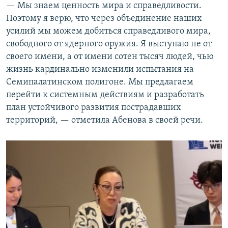
— Мы знаем ценность мира и справедливости.
Поэтому я верю, что через объединение наших
усилий мы можем добиться справедливого мира,
свободного от ядерного оружия. Я выступаю не от
своего имени, а от имени сотен тысяч людей, чью
жизнь кардинально изменили испытания на
Семипалатинском полигоне. Мы предлагаем
перейти к системным действиям и разработать
план устойчивого развития пострадавших
территорий, — отметила Абенова в своей речи.