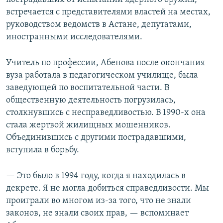
встречается с представителями властей на местах,
руководством ведомств в Астане, депутатами,
иностранными исследователями.
Учитель по профессии, Абенова после окончания
вуза работала в педагогическом училище, была
заведующей по воспитательной части. В
общественную деятельность погрузилась,
столкнувшись с несправедливостью. В 1990-х она
стала жертвой жилищных мошенников.
Объединившись с другими пострадавшими,
вступила в борьбу.
— Это было в 1994 году, когда я находилась в
декрете. Я не могла добиться справедливости. Мы
проиграли во многом из-за того, что не знали
законов, не знали своих прав, — вспоминает