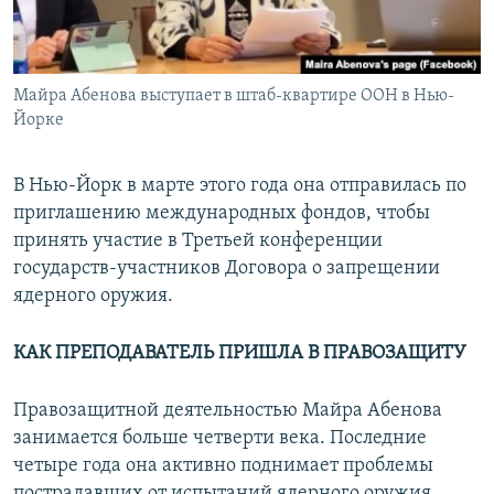
Майра Абенова выступает в штаб-квартире ООН в Нью-
Йорке
В Нью-Йорк в марте этого года она отправилась по
приглашению международных фондов, чтобы
принять участие в Третьей конференции
государств-участников Договора о запрещении
ядерного оружия.
КАК ПРЕПОДАВАТЕЛЬ ПРИШЛА В ПРАВОЗАЩИТУ
Правозащитной деятельностью Майра Абенова
занимается больше четверти века. Последние
четыре года она активно поднимает проблемы
пострадавших от испытаний ядерного оружия,