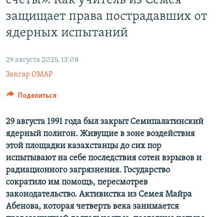
счеты». Как учитель из Семея
защищает права пострадавших от
ядерных испытаний
29 августа 2025, 13:08
Зангар ОМАР
Поделиться
29 августа 1991 года был закрыт Семипалатинский
ядерный полигон. Живущие в зоне воздействия
этой площадки казахстанцы до сих пор
испытывают на себе последствия сотен взрывов и
радиационного загрязнения. Государство
сократило им помощь, пересмотрев
законодательство. Активистка из Семея Майра
Абенова, которая четверть века занимается