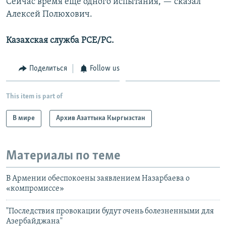
Сейчас время еще одного испытания, — сказал
Алексей Полюхович.
Казахская служба РСЕ/РС.
Поделиться
Follow us
This item is part of
В мире
Архив Азаттыка Кыргызстан
Материалы по теме
В Армении обеспокоены заявлением Назарбаева о
«компромиссе»
"Последствия провокации будут очень болезненными для
Азербайджана"