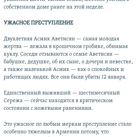
собственном доме ранее на этой неделе.
УЖАСНОЕ ПРЕСТУПЛЕНИЕ
Двухлетняя Асмик Аветисян — самая молодая
жертва — лежала в крошечном гробике, обнимая
куклу. Соседи отзываются о семье Аветисян —
бабушке, дедушке, об их сыне, о дочери и невестке,
а также маленькой Асмик — как о спокойных и
работящих людях. Все они были убиты 12 января.
Единственный выживший — шестимесячный
Сережа — сейчас находится в критическом
состоянии с ножевыми ранениями.
Это ужасное по любым меркам преступление стало
особенно тяжелым в Армении потому, что