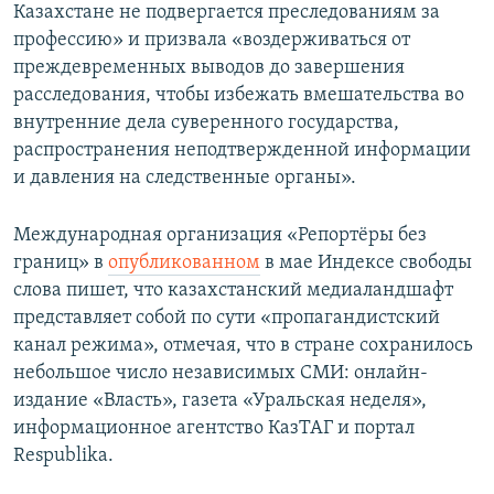
Казахстане не подвергается преследованиям за
профессию» и призвала «воздерживаться от
преждевременных выводов до завершения
расследования, чтобы избежать вмешательства во
внутренние дела суверенного государства,
распространения неподтвержденной информации
и давления на следственные органы».
Международная организация «Репортёры без
границ» в
опубликованном
в мае Индексе свободы
слова пишет, что казахстанский медиаландшафт
представляет собой по сути «пропагандистский
канал режима», отмечая, что в стране сохранилось
небольшое число независимых СМИ: онлайн-
издание «Власть», газета «Уральская неделя»,
информационное агентство КазТАГ и портал
Respublika.