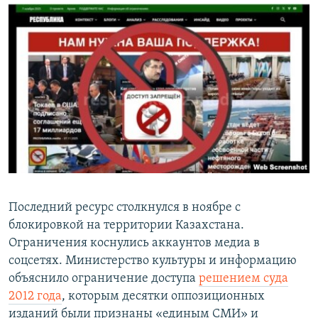
Последний ресурс столкнулся в ноябре с
блокировкой на территории Казахстана.
Ограничения коснулись аккаунтов медиа в
соцсетях. Министерство культуры и информацию
объяснило ограничение доступа
решением суда
2012 года
, которым десятки оппозиционных
изданий были признаны «единым СМИ» и