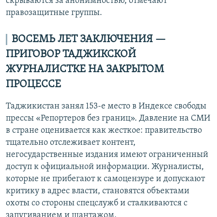
скрываются за анонимностью, отмечают
правозащитные группы.
ВОСЕМЬ ЛЕТ ЗАКЛЮЧЕНИЯ —
ПРИГОВОР ТАДЖИКСКОЙ
ЖУРНАЛИСТКЕ НА ЗАКРЫТОМ
ПРОЦЕССЕ
Таджикистан занял 153-е место в Индексе свободы
прессы «Репортеров без границ». Давление на СМИ
в стране оценивается как жесткое: правительство
тщательно отслеживает контент,
негосударственные издания имеют ограниченный
доступ к официальной информации. Журналисты,
которые не прибегают к самоцензуре и допускают
критику в адрес власти, становятся объектами
охоты со стороны спецслужб и сталкиваются с
запугиванием и шантажом.