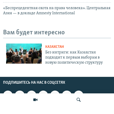
«Беспрецедентная охота на права человека». Центральная
Азия — в докладе Amnesty International
Вам будет интересно
КАЗАХСТАН
Без интриги: как Казахстан
подходит к первым выборам в
новую политическую структуру
ПОДПИШИТЕСЬ НА НАС В СОЦСЕТЯХ
ВЫХОДНЫЕ ДАННЫЕ