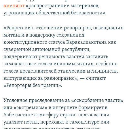
вменяют
«распространение материалов,
угрожающих общественной безопасности».
«Репрессии в отношении репортеров, освещавших
митинги в поддержку сохранения
конституционного статуса Каракалпакстана как
суверенной автономной республики,
подчеркивают решимость властей заставить
замолчать все голоса инакомыслящих, особенно
голоса представителей этнических меньшинств,
выступающих за равноправие», — считают
«Репортеры без границ».
Уголовное преследование за «оскорбление власти»
или «экстремизм» в интернете формирует в
Узбекистане атмосферу страха: пользователи
удаляют посты, переходят к самоцензуре или