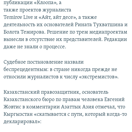
публикации «Клоопа», а
также проектов журналиста
Temirov Live и «Айт, айт десе», а также
деятельность их основателей Рината Тухватшина и
Болота Темирова. Решение по трем медиапроектам
вынесли в отсутствие их представителей. Редакции
даже не знали о процессе.
Судебное постановление назвали
беспрецедентным: в стране никогда прежде не
относили журналистов к числу «экстремистов».
Казахстанский правозащитник, основатель
Казахстанского бюро по правам человека Евгений
Жовтис в комментарии Азаттык Азия отмечал, что
Кыргызстан «скатывается с пути, который когда-то
декларировал»: