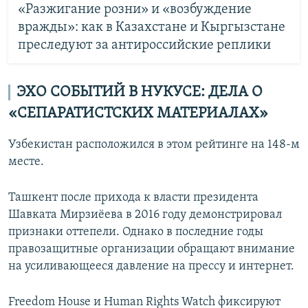
«Разжигание розни» и «возбуждение
вражды»: как в Казахстане и Кыргызстане
преследуют за антироссийские реплики
ЭХО СОБЫТИЙ В НУКУСЕ: ДЕЛА О
«СЕПАРАТИСТСКИХ МАТЕРИАЛАХ»
Узбекистан расположился в этом рейтинге на 148-м
месте.
Ташкент после прихода к власти президента
Шавката Мирзиёева в 2016 году демонстрировал
признаки оттепели. Однако в последние годы
правозащитные организации обращают внимание
на усиливающееся давление на прессу и интернет.
Freedom House и Human Rights Watch фиксируют