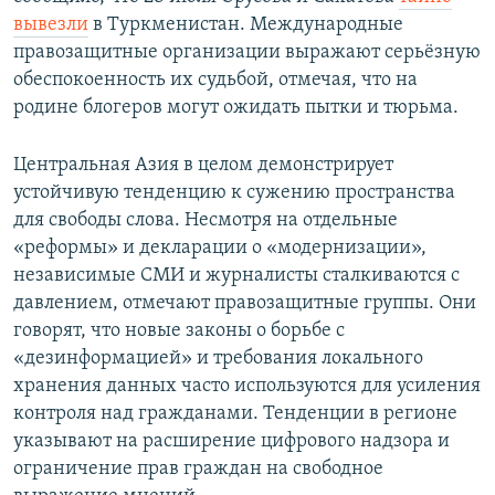
вывезли
в Туркменистан. Международные
правозащитные организации выражают серьёзную
обеспокоенность их судьбой, отмечая, что на
родине блогеров могут ожидать пытки и тюрьма.
Центральная Азия в целом демонстрирует
устойчивую тенденцию к сужению пространства
для свободы слова. Несмотря на отдельные
«реформы» и декларации о «модернизации»,
независимые СМИ и журналисты сталкиваются с
давлением, отмечают правозащитные группы. Они
говорят, что новые законы о борьбе с
«дезинформацией» и требования локального
хранения данных часто используются для усиления
контроля над гражданами. Тенденции в регионе
указывают на расширение цифрового надзора и
ограничение прав граждан на свободное