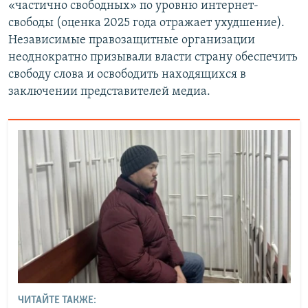
«частично свободных» по уровню интернет-
свободы (оценка 2025 года отражает ухудшение).
Независимые правозащитные организации
неоднократно призывали власти страну обеспечить
свободу слова и освободить находящихся в
заключении представителей медиа.
ЧИТАЙТЕ ТАКЖЕ: