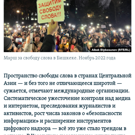
Марш за свободу слова в Бишкеке. Ноябрь 2022 года
Пространство свободы слова в странах Центральной
Азии — и без того не отличающееся широтой —
сужается, отмечают международные организации.
Систематическое ужесточение контроля над медиа
и интернетом, преследования журналистов и
активистов, рост числа законов о «безопасности
информации» и расширение инструментов
цифрового надзора — всё это уже стало трендом в