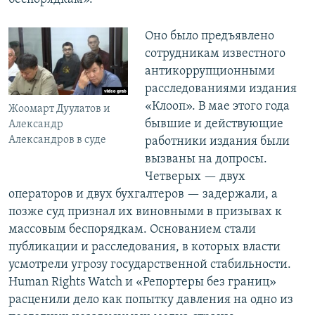
Оно было предъявлено
сотрудникам известного
антикоррупционными
расследованиями издания
«Клооп». В мае этого года
Жоомарт Дуулатов и
бывшие и действующие
Александр
Александров в суде
работники издания были
вызваны на допросы.
Четверых — двух
операторов и двух бухгалтеров — задержали, а
позже суд признал их виновными в призывах к
массовым беспорядкам. Основанием стали
публикации и расследования, в которых власти
усмотрели угрозу государственной стабильности.
Human Rights Watch и «Репортеры без границ»
расценили дело как попытку давления на одно из