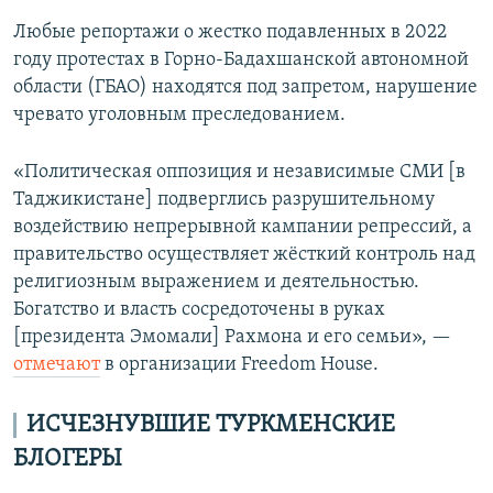
Любые репортажи о жестко подавленных в 2022
году протестах в Горно-Бадахшанской автономной
области (ГБАО) находятся под запретом, нарушение
чревато уголовным преследованием.
«Политическая оппозиция и независимые СМИ [в
Таджикистане] подверглись разрушительному
воздействию непрерывной кампании репрессий, а
правительство осуществляет жёсткий контроль над
религиозным выражением и деятельностью.
Богатство и власть сосредоточены в руках
[президента Эмомали] Рахмона и его семьи», —
отмечают
в организации Freedom House.
ИСЧЕЗНУВШИЕ ТУРКМЕНСКИЕ
БЛОГЕРЫ