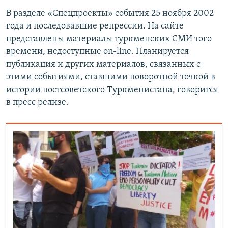
В разделе «Спецпроекты» события 25 ноября 2002
года и последовавшие репрессии. На сайте
представлены материалы туркменских СМИ того
времени, недоступные on-line. Планируется
публикация и других материалов, связанных с
этими событиями, ставшими поворотной точкой в
истории постсоветского Туркменистана, говорится
в пресс релизе.