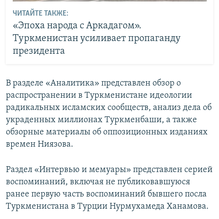
ЧИТАЙТЕ ТАКЖЕ:
«Эпоха народа с Аркадагом».
Туркменистан усиливает пропаганду
президента
В разделе «Аналитика» представлен обзор о
распространении в Туркменистане идеологии
радикальных исламских сообществ, анализ дела об
украденных миллионах Туркменбаши, а также
обзорные материалы об оппозиционных изданиях
времен Ниязова.
Раздел «Интервью и мемуары» представлен серией
воспоминаний, включая не публиковавшуюся
ранее первую часть воспоминаний бывшего посла
Туркменистана в Турции Нурмухамеда Ханамова.