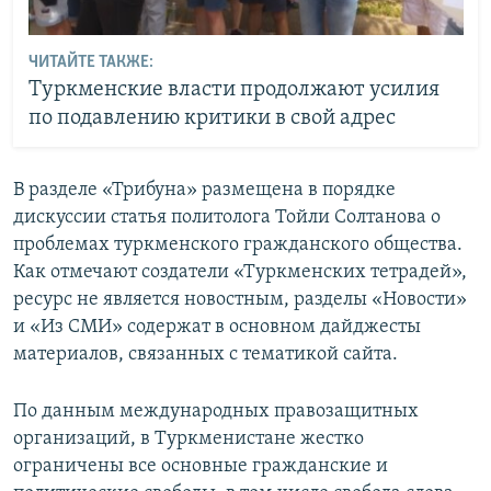
ЧИТАЙТЕ ТАКЖЕ:
Туркменские власти продолжают усилия
по подавлению критики в свой адрес
В разделе «Трибуна» размещена в порядке
дискуссии статья политолога Тойли Солтанова о
проблемах туркменского гражданского общества.
Как отмечают создатели «Туркменских тетрадей»,
ресурс не является новостным, разделы «Новости»
и «Из СМИ» содержат в основном дайджесты
материалов, связанных с тематикой сайта.
По данным международных правозащитных
организаций, в Туркменистане жестко
ограничены все основные гражданские и