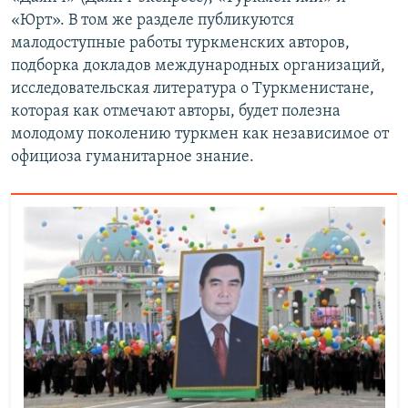
«Юрт». В том же разделе публикуются
малодоступные работы туркменских авторов,
подборка докладов международных организаций,
исследовательская литература о Туркменистане,
которая как отмечают авторы, будет полезна
молодому поколению туркмен как независимое от
официоза гуманитарное знание.