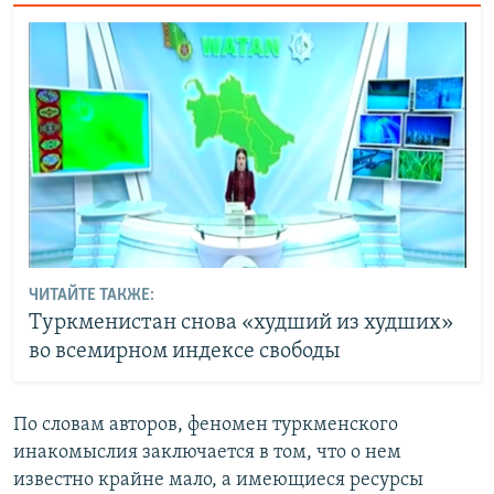
ЧИТАЙТЕ ТАКЖЕ:
Туркменистан снова «худший из худших»
во всемирном индексе свободы
По словам авторов, феномен туркменского
инакомыслия заключается в том, что о нем
известно крайне мало, а имеющиеся ресурсы