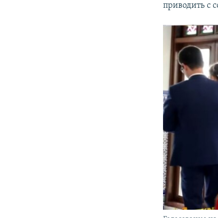
приводить с 