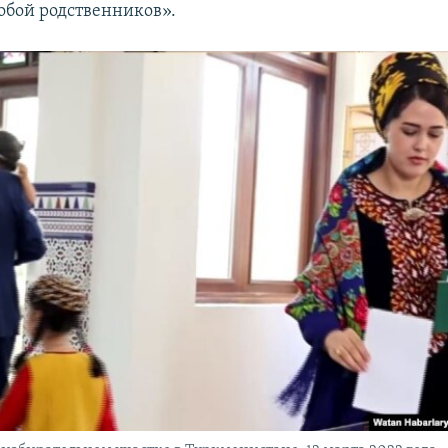
собой родственников».