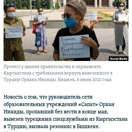
Протест у здания правительства и парламента
Кыргызстана с требованием вернуть вывезенного в
Турцию Орхана Инанды. Бишкек, 6 июля 2021 года
Новость о том, что руководитель сети
образовательных учреждений «Сапат» Орхан
Инанды, пропавший без вести в конце мая,
вывезен турецкими спецслужбами из Кыргызстана
в Турцию, вызвала резонанс в Бишкеке.