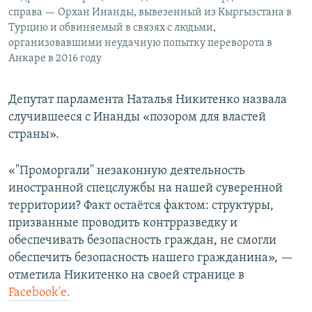
справа — Орхан Инанды, вывезенный из Кыргызстана в
Турцию и обвиняемый в связях с людьми,
организовавшими неудачную попытку переворота в
Анкаре в 2016 году
Депутат парламента Наталья Никитенко назвала
случившееся с Инанды «позором для властей
страны».
«"Проморгали" незаконную деятельность
иностранной спецслужбы на нашей суверенной
территории? Факт остаётся фактом: структуры,
призванные проводить контрразведку и
обеспечивать безопасность граждан, не смогли
обеспечить безопасность нашего гражданина», —
отметила Никитенко на своей странице в
Facebook'е.