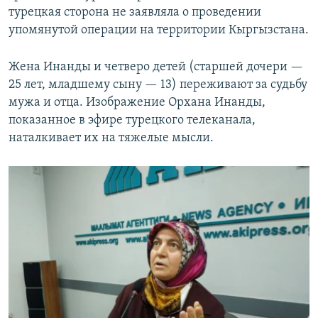
турецкая сторона не заявляла о проведении
упомянутой операции на территории Кыргызстана.
Жена Инанды и четверо детей (старшей дочери —
25 лет, младшему сыну — 13) переживают за судьбу
мужа и отца. Изображение Орхана Инанды,
показанное в эфире турецкого телеканала,
наталкивает их на тяжелые мысли.