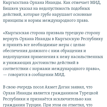
Кыргызстана Орхана Инанды. Как отмечает МИД,
Бишкек указал на недопустимость подобных
действий, которые грубо нарушают основные
принципы и нормы международного права.
«Кыргызская сторона призвала турецкую сторону
вернуть Орхана Инанды в Кыргызскую Республику
и принять все необходимые меры с целью
обеспечения должного с ним обращения и
недопущения применения к нему насильственных
и унижающих достоинство действий в
соответствии с нормами международного права»,
— говорится в сообщении МИД.
В свою очередь посол Ахмет Доган заявил, что
Орхан Инанды является гражданином Турецкой
Республики и признаётся исключительно как
гражданин Турции. При этом он отметил, что