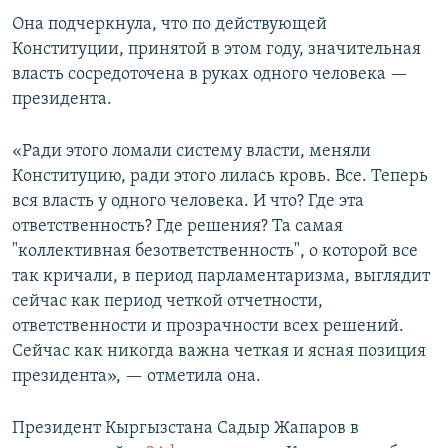
Она подчеркнула, что по действующей
Конституции, принятой в этом году, значительная
власть сосредоточена в руках одного человека —
президента.
«Ради этого ломали систему власти, меняли
Конституцию, ради этого лилась кровь. Все. Теперь
вся власть у одного человека. И что? Где эта
ответственность? Где решения? Та самая
"коллективная безответственность", о которой все
так кричали, в период парламентаризма, выглядит
сейчас как период четкой отчетности,
ответственности и прозрачности всех решений.
Сейчас как никогда важна четкая и ясная позиция
президента», — отметила она.
Президент Кыргызстана Садыр Жапаров в