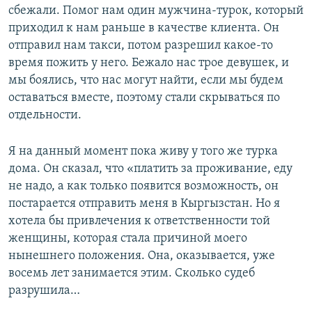
сбежали. Помог нам один мужчина-турок, который
приходил к нам раньше в качестве клиента. Он
отправил нам такси, потом разрешил какое-то
время пожить у него. Бежало нас трое девушек, и
мы боялись, что нас могут найти, если мы будем
оставаться вместе, поэтому стали скрываться по
отдельности.
Я на данный момент пока живу у того же турка
дома. Он сказал, что «платить за проживание, еду
не надо, а как только появится возможность, он
постарается отправить меня в Кыргызстан. Но я
хотела бы привлечения к ответственности той
женщины, которая стала причиной моего
нынешнего положения. Она, оказывается, уже
восемь лет занимается этим. Сколько судеб
разрушила…