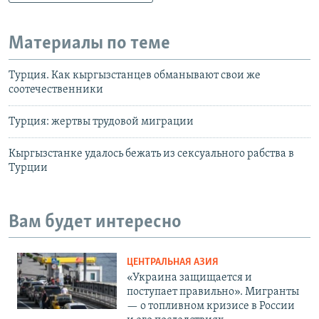
Материалы по теме
Турция. Как кыргызстанцев обманывают свои же
соотечественники
Турция: жертвы трудовой миграции
Кыргызстанке удалось бежать из сексуального рабства в
Турции
Вам будет интересно
ЦЕНТРАЛЬНАЯ АЗИЯ
«Украина защищается и
поступает правильно». Мигранты
— о топливном кризисе в России