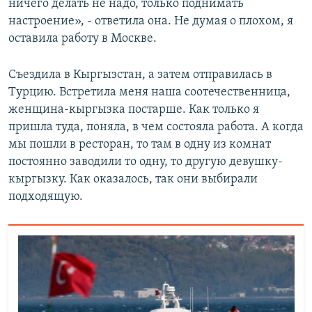
ничего делать не надо, только поднимать
настроение», - ответила она. Не думая о плохом, я
оставила работу в Москве.
Съездила в Кыргызстан, а затем отправилась в
Турцию. Встретила меня наша соотечественница,
женщина-кыргызка постарше. Как только я
пришла туда, поняла, в чем состояла работа. А когда
мы пошли в ресторан, то там в одну из комнат
постоянно заводили то одну, то другую девушку-
кыргызку. Как оказалось, так они выбирали
подходящую.