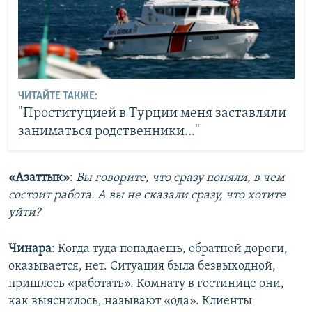
ЧИТАЙТЕ ТАКЖЕ:
"Проституцией в Турции меня заставляли
заниматься родственники..."
«Азаттык»
:
Вы говорите, что сразу поняли, в чем
состоит работа. А вы не сказали сразу, что хотите
уйти?
Чинара
: Когда туда попадаешь, обратной дороги,
оказывается, нет. Ситуация была безвыходной,
пришлось «работать». Комнату в гостинице они,
как выяснилось, называют «ода». Клиенты