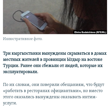
Иллюстративное фото.
Три кыргызстанки вынуждены скрываться в домах
местных жителей в провинции Ыгдыр на востоке
Турции. Ранее они сбежали от людей, которые их
эксплуатировали.
По их словам, они поверили обещаниям, что будут
«работать в ресторанах официантами», но вместо
этого оказались вынуждены оказывать интим-
услуги.