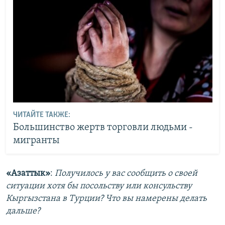
ЧИТАЙТЕ ТАКЖЕ:
Большинство жертв торговли людьми -
мигранты
«Азаттык»
:
Получилось у вас сообщить о своей
ситуации хотя бы посольству или консульству
Кыргызстана в Турции? Что вы намерены делать
дальше?