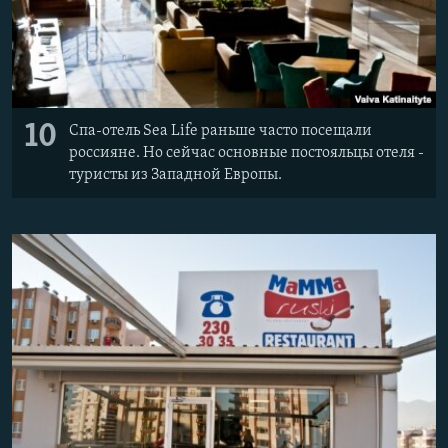
10
Спа-отель Sea Life раньше часто посещали
россияне. Но сейчас основные постояльцы отеля -
туристы из Западной Европы.