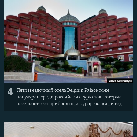
4
Пятизвездочный отель Delphin Palace тоже
популярен среди российских туристов, которые
посещают этот прибрежный курорт каждый год.