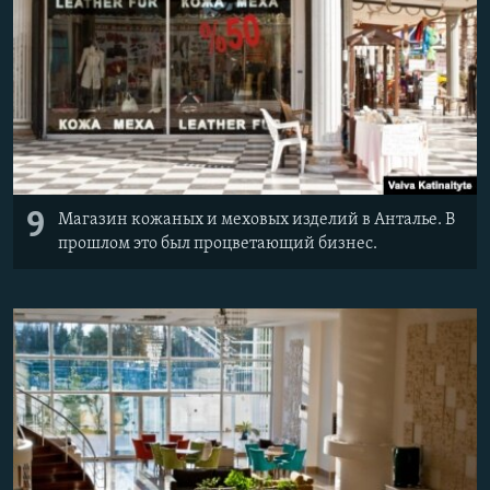
9
Магазин кожаных и меховых изделий в Анталье. В
прошлом это был процветающий бизнес.