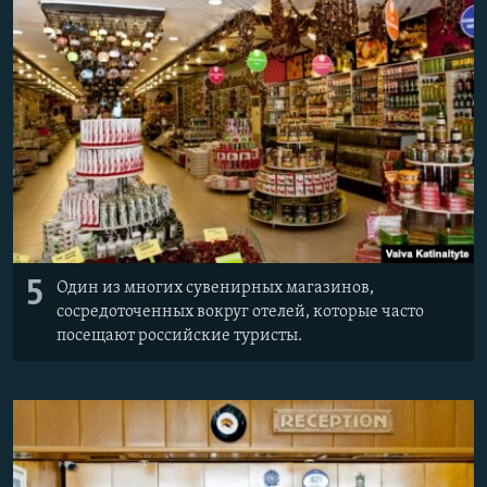
5
Один из многих сувенирных магазинов,
сосредоточенных вокруг отелей, которые часто
посещают российские туристы.