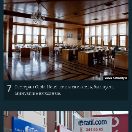
7
Ресторан Olbia Hotel, как и сам отель, был пуст в
минувшие выходные.