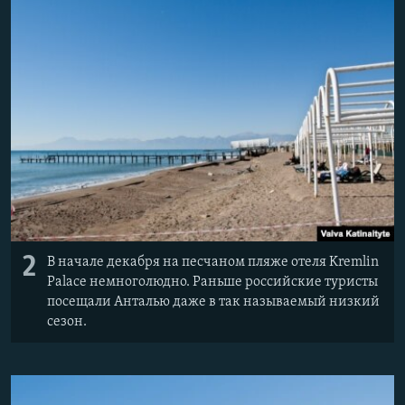
2
В начале декабря на песчаном пляже отеля Kremlin
Palace немноголюдно. Раньше российские туристы
посещали Анталью даже в так называемый низкий
сезон.