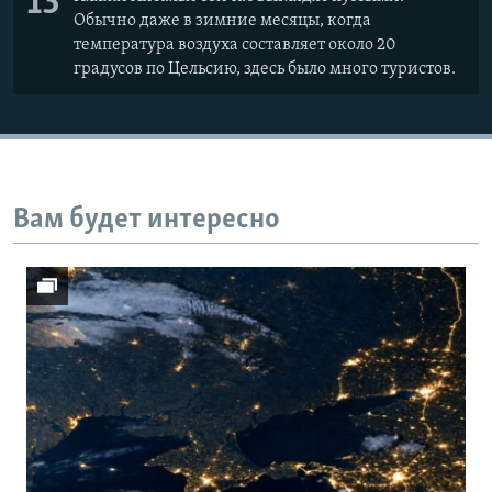
13
Обычно даже в зимние месяцы, когда
температура воздуха составляет около 20
градусов по Цельсию, здесь было много туристов.
Вам будет интересно