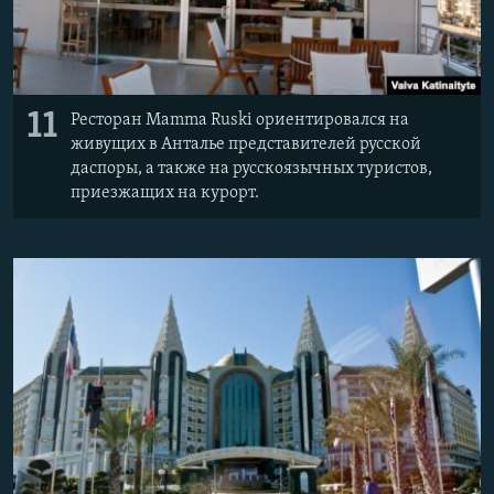
11
Ресторан Mamma Ruski ориентировался на
живущих в Анталье представителей русской
даспоры, а также на русскоязычных туристов,
приезжащих на курорт.