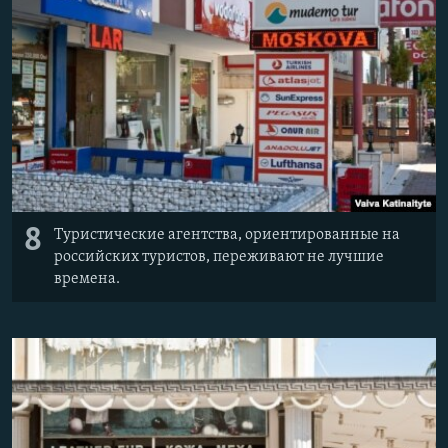
8
Туристические агентства, ориентированные на
российских туристов, переживают не лучшие
времена.