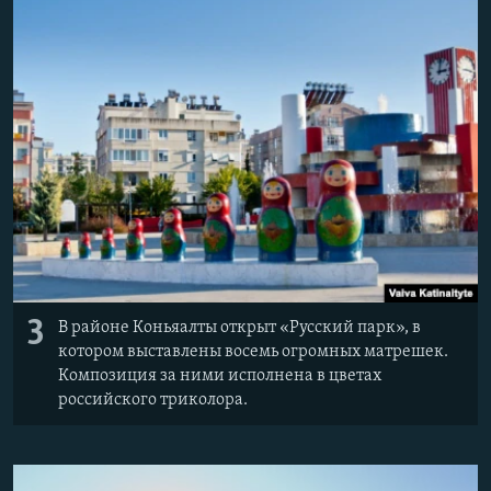
3
В районе Коньяалты открыт «Русский парк», в
котором выставлены восемь огромных матрешек.
Композиция за ними исполнена в цветах
российского триколора.