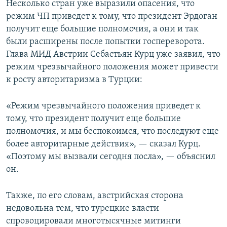
Несколько стран уже выразили опасения, что
режим ЧП приведет к тому, что президент Эрдоган
получит еще большие полномочия, а они и так
были расширены после попытки госпереворота.
Глава МИД Австрии Себастьян Курц уже заявил, что
режим чрезвычайного положения может привести
к росту авторитаризма в Турции:
«Режим чрезвычайного положения приведет к
тому, что президент получит еще большие
полномочия, и мы беспокоимся, что последуют еще
более авторитарные действия», — сказал Курц.
«Поэтому мы вызвали сегодня посла», — объяснил
он.
Также, по его словам, австрийская сторона
недовольна тем, что турецкие власти
спровоцировали многотысячные митинги