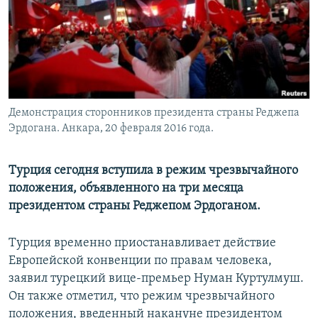
Демонстрация сторонников президента страны Реджепа
Эрдогана. Анкара, 20 февраля 2016 года.
Турция сегодня вступила в режим чрезвычайного
положения, объявленного на три месяца
президентом страны Реджепом Эрдоганом.
Турция временно приостанавливает действие
Европейской конвенции по правам человека,
заявил турецкий вице-премьер Нуман Куртулмуш.
Он также отметил, что режим чрезвычайного
положения, введенный накануне президентом