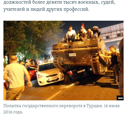
должностей более девяти тысяч военных, судей,
учителей и людей других профессий.
Попытка государственного переворота в Турции. 16 июля
2016 года.