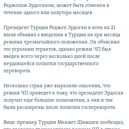
Реджепом Эрдоганом, может быть отменен в
течение одного или полутора месяцев.
Президент Турции Реджеп Эрдоган в ночь на 21
июля объявил о введении в Турции на три месяца
режима чрезвычайного положения. Он объяснил
это угрозами терактов, однако режим ЧП был
введен всего через несколько дней после
неудавшейся попытки государственного
переворота.
Несколько стран уже выразили опасения, что
режим ЧП приведет к тому, что президент Эрдоган
получит еще большие полномочия, а они и так
были расширены после попытки госпереворота.
Вице-премьер Турции Мехмет Шимшек пообещал,