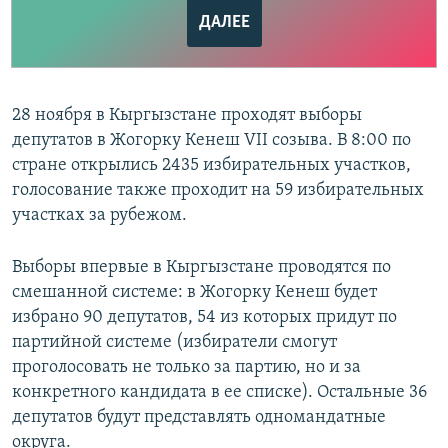
ДАЛЕЕ
28 ноября в Кыргызстане проходят выборы
депутатов в Жогорку Кенеш VII созыва. В 8:00 по
стране открылись 2435 избирательных участков,
голосование также проходит на 59 избирательных
участках за рубежом.
Выборы впервые в Кыргызстане проводятся по
смешанной системе: в Жогорку Кенеш будет
избрано 90 депутатов, 54 из которых придут по
партийной системе (избиратели смогут
проголосовать не только за партию, но и за
конкретного кандидата в ее списке). Остальные 36
депутатов будут представлять одномандатные
округа.