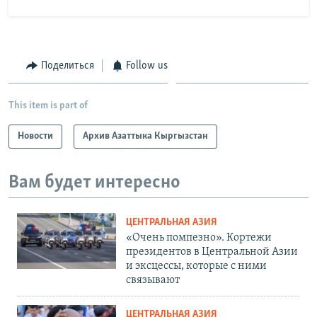
Поделиться
Follow us
This item is part of
Новости
Архив Азаттыка Кыргызстан
Вам будет интересно
ЦЕНТРАЛЬНАЯ АЗИЯ
«Очень помпезно». Кортежи
президентов в Центральной Азии
и эксцессы, которые с ними
связывают
ЦЕНТРАЛЬНАЯ АЗИЯ