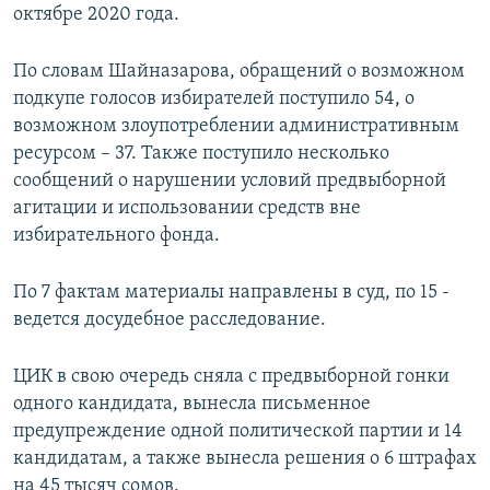
октябре 2020 года.
По словам Шайназарова, обращений о возможном
подкупе голосов избирателей поступило 54, о
возможном злоупотреблении административным
ресурсом – 37. Также поступило несколько
сообщений о нарушении условий предвыборной
агитации и использовании средств вне
избирательного фонда.
По 7 фактам материалы направлены в суд, по 15 -
ведется досудебное расследование.
ЦИК в свою очередь сняла с предвыборной гонки
одного кандидата, вынесла письменное
предупреждение одной политической партии и 14
кандидатам, а также вынесла решения о 6 штрафах
на 45 тысяч сомов.