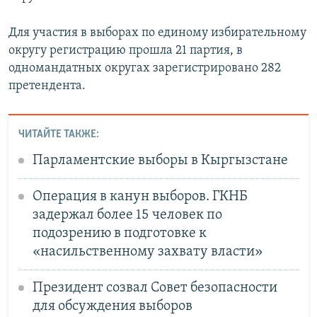
Для участия в выборах по единому избирательному
округу регистрацию прошла 21 партия, в
одномандатных округах зарегистрировано 282
претендента.
ЧИТАЙТЕ ТАКЖЕ:
Парламентские выборы в Кыргызстане
Операция в канун выборов. ГКНБ
задержал более 15 человек по
подозрению в подготовке к
«насильственному захвату власти»
Президент созвал Совет безопасности
для обсуждения выборов