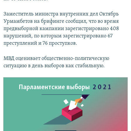
Заместитель министра внутренних дел Октябрь
Урмамбетов на брифинге сообщил, что во время
предвыборной кампании зарегистрировано 408
нарушений, по которым зарегистрировано 67
преступлений и 76 проступков.
МВД оценивает общественно-политическую
ситуацию в день выборов как стабильную.
Парламентские выборы
2021