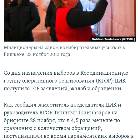
Милиционеры на одном из избирательных участков в
Бишкеке. 28 ноября 2021 года.
Со дня назначения выборов в Координационную
группу оперативного реагирования (КГОР) ЦИК
поступило 106 заявлений, жалоб и обращений.
Как сообщил заместитель председателя ЦИК и
руководитель КГОР Тынчтык Шайназаров на
брифинге 28 ноября, это в 4,5 раза меньше по
сравнению с количеством обращений,
поступившими во время парламентских выборов в