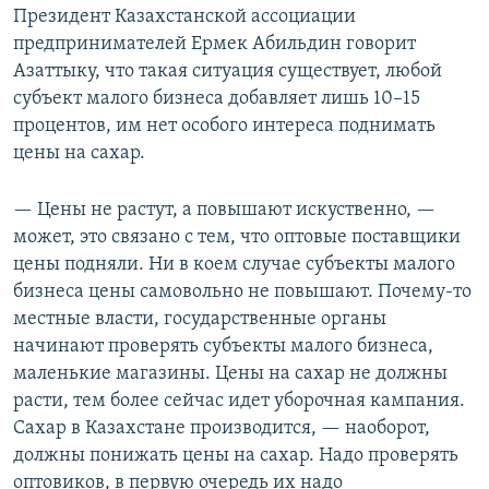
Президент Казахстанской ассоциации
предпринимателей Ермек Абильдин говорит
Азаттыку, что такая ситуация существует, любой
субъект малого бизнеса добавляет лишь 10–15
процентов, им нет особого интереса поднимать
цены на сахар.
— Цены не растут, а повышают искуственно, —
может, это связано с тем, что оптовые поставщики
цены подняли. Ни в коем случае субъекты малого
бизнеса цены самовольно не повышают. Почему-то
местные власти, государственные органы
начинают проверять субъекты малого бизнеса,
маленькие магазины. Цены на сахар не должны
расти, тем более сейчас идет уборочная кампания.
Сахар в Казахстане производится, — наоборот,
должны понижать цены на сахар. Надо проверять
оптовиков, в первую очередь их надо