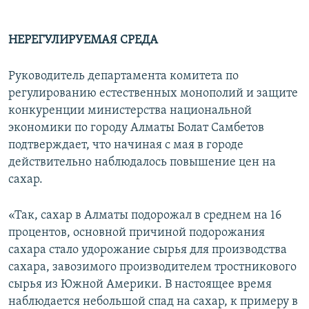
НЕРЕГУЛИРУЕМАЯ СРЕДА
Руководитель департамента комитета по
регулированию естественных монополий и защите
конкуренции министерства национальной
экономики по городу Алматы Болат Самбетов
подтверждает, что начиная с мая в городе
действительно наблюдалось повышение цен на
сахар.
«Так, сахар в Алматы подорожал в среднем на 16
процентов, основной причиной подорожания
сахара стало удорожание сырья для производства
сахара, завозимого производителем тростникового
сырья из Южной Америки. В настоящее время
наблюдается небольшой спад на сахар, к примеру в