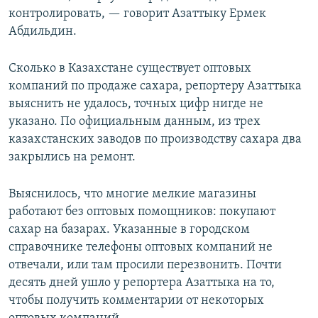
контролировать, — говорит Азаттыку Ермек
Абдильдин.
Сколько в Казахстане существует оптовых
компаний по продаже сахара, репортеру Азаттыка
выяснить не удалось, точных цифр нигде не
указано. По официальным данным, из трех
казахстанских заводов по производству сахара два
закрылись на ремонт.
Выяснилось, что многие мелкие магазины
работают без оптовых помощников: покупают
сахар на базарах. Указанные в городском
справочнике телефоны оптовых компаний не
отвечали, или там просили перезвонить. Почти
десять дней ушло у репортера Азаттыка на то,
чтобы получить комментарии от некоторых