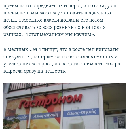
превышают определенный порог, а по сахару он
превышен, мы можем установить предельные
цены, а местные власти должны его потом
обеспечивать во всех розничных и оптовых
рынках. И этот механизм мы изучим».
В местных СМИ пишут, что в росте цен виноваты
спекулянты, которые воспользовались сезонным
увеличением спроса, из-за чего стоимость сахара
выросла сразу на четверть.