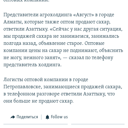
оптовых компаний.
Представители агрохолдинга «Август» в городе
Алматы, которые также оптом продают сахар,
ответили Азаттыку. «Сейчас у нас другая ситуация,
мы продажей сахара не занимаемся, занимались
полгода назад, объявление старое. Оптовые
компании цены на сахар не поднимают, объяснить
не могу, немного занят», — сказал по телефону
представитель холдинга.
Логисты оптовой компании в городе
Петропавловске, занимающиеся продажей сахара,
в телефонном разговоре ответили Азаттыку, что
они больше не продают сахар.
Поделиться
Follow us