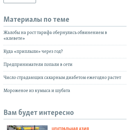
Материалы по теме
Жалобы на рост тарифа обернулись обвинением в
«клевете»
Куда «приплыли» через год?
Предприниматели попали в сети
Число страдающих сахарным диабетом ежегодно растет
Мороженое из кумыса и шубата
Вам будет интересно
ЦЕНТРАЛЬНАЯ АЗИЯ