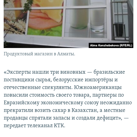
Продуктовый магазин в Алматы.
«Эксперты нашли три виновных — бразильские
поставщики сырья, белорусские импортёры и
отечественные спекулянты. Южноамериканцы
повысили стоимость своего товара, партнеры по
Евразийскому экономическому союзу неожиданно
прекратили возить сахар в Казахстан, а местные
продавцы спрятали запасы и создали дефицит», —
передает телеканал КТК.