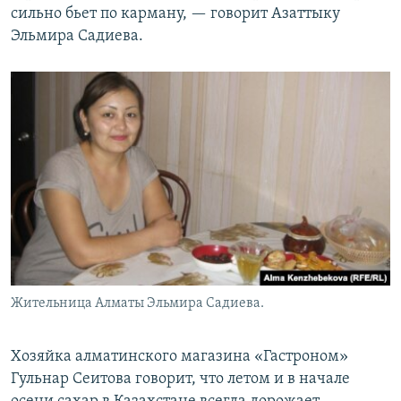
сильно бьет по карману, — говорит Азаттыку
Эльмира Садиева.
Жительница Алматы Эльмира Садиева.
Хозяйка алматинского магазина «Гастроном»
Гульнар Сеитова говорит, что летом и в начале