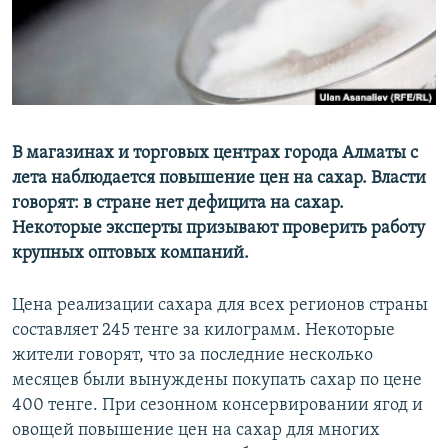
В магазинах и торговых центрах города Алматы с
лета наблюдается повышение цен на сахар. Власти
говорят: в стране нет дефицита на сахар.
Некоторые эксперты призывают проверить работу
крупных оптовых компаний.
Цена реализации сахара для всех регионов страны
составляет 245 тенге за килограмм. Некоторые
жители говорят, что за последние несколько
месяцев были вынуждены покупать сахар по цене
400 тенге. При сезонном консервировании ягод и
овощей повышение цен на сахар для многих