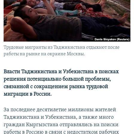
Трудовые мигранты из Таджикистана отдыхают после
работы на рынке на окраине Москвы.
Власти Таджикистана и Узбекистана в поисках
решения потенциально большой проблемы,
связанной с сокращением рынка трудовой
миграции в России.
За последнее десятилетие миллионы жителей
Таджикистана и Узбекистана, а также много
граждан Кыргызстана отправлялись на поиски
работы в Россию в связи с недостатком рабочих