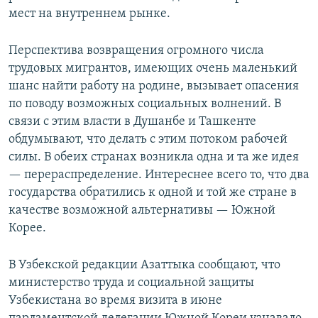
мест на внутреннем рынке.
Перспектива возвращения огромного числа
трудовых мигрантов, имеющих очень маленький
шанс найти работу на родине, вызывает опасения
по поводу возможных социальных волнений. В
связи с этим власти в Душанбе и Ташкенте
обдумывают, что делать с этим потоком рабочей
силы. В обеих странах возникла одна и та же идея
— перераспределение. Интереснее всего то, что два
государства обратились к одной и той же стране в
качестве возможной альтернативы — Южной
Корее.
В Узбекской редакции Азаттыка сообщают, что
министерство труда и социальной защиты
Узбекистана во время визита в июне