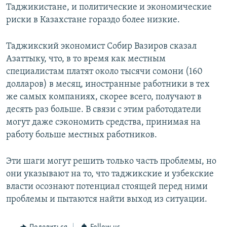
Таджикистане, и политические и экономические
риски в Казахстане гораздо более низкие.
Таджикский экономист Собир Вазиров сказал
Азаттыку, что, в то время как местным
специалистам платят около тысячи сомони (160
долларов) в месяц, иностранные работники в тех
же самых компаниях, скорее всего, получают в
десять раз больше. В связи с этим работодатели
могут даже сэкономить средства, принимая на
работу больше местных работников.
Эти шаги могут решить только часть проблемы, но
они указывают на то, что таджикские и узбекские
власти осознают потенциал стоящей перед ними
проблемы и пытаются найти выход из ситуации.