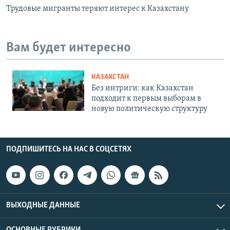
Трудовые мигранты теряют интерес к Казахстану
Вам будет интересно
КАЗАХСТАН
Без интриги: как Казахстан
подходит к первым выборам в
новую политическую структуру
ПОДПИШИТЕСЬ НА НАС В СОЦСЕТЯХ
ВЫХОДНЫЕ ДАННЫЕ