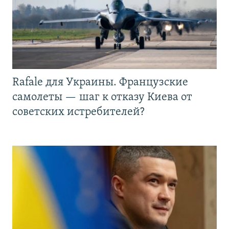
Rafale для Украины. Французские
самолеты — шаг к отказу Киева от
советских истребителей?