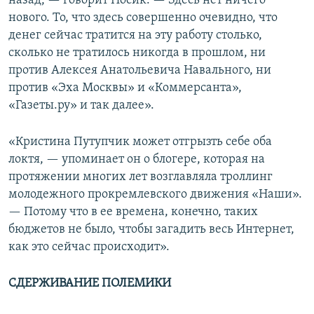
назад, — говорит Носик. — Здесь нет ничего
нового. То, что здесь совершенно очевидно, что
денег сейчас тратится на эту работу столько,
сколько не тратилось никогда в прошлом, ни
против Алексея Анатольевича Навального, ни
против «Эха Москвы» и «Коммерсанта»,
«Газеты.ру» и так далее».
«Кристина Путупчик может отгрызть себе оба
локтя, — упоминает он о блогере, которая на
протяжении многих лет возглавляла троллинг
молодежного прокремлевского движения «Наши».
— Потому что в ее времена, конечно, таких
бюджетов не было, чтобы загадить весь Интернет,
как это сейчас происходит».
СДЕРЖИВАНИЕ ПОЛЕМИКИ