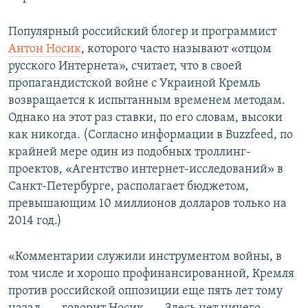
Популярный российский блогер и программист
Антон Носик
, которого часто называют «отцом
русского Интернета», считает, что в своей
пропагандистской войне с Украиной Кремль
возвращается к испытанным временем методам.
Однако на этот раз ставки, по его словам, высоки
как никогда. (Согласно информации в Buzzfeed, по
крайней мере один из подобных троллинг-
проектов, «Агентство интернет-исследований» в
Санкт-Петербурге, располагает бюджетом,
превышающим 10 миллионов долларов только на
2014 год.)
«Комментарии служили инструментом войны, в
том числе и хорошо профинансированной, Кремля
против российской оппозиции еще пять лет тому