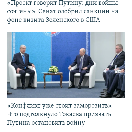
«Проект говорит Путину: дни войны
сочтены». Сенат одобрил санкции на
фоне визита Зеленского в США
«Конфликт уже стоит заморозить».
Что подтолкнуло Токаева призвать
Путина остановить войну