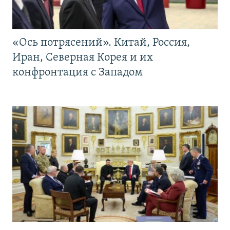
«Ось потрясений». Китай, Россия,
Иран, Северная Корея и их
конфронтация с Западом