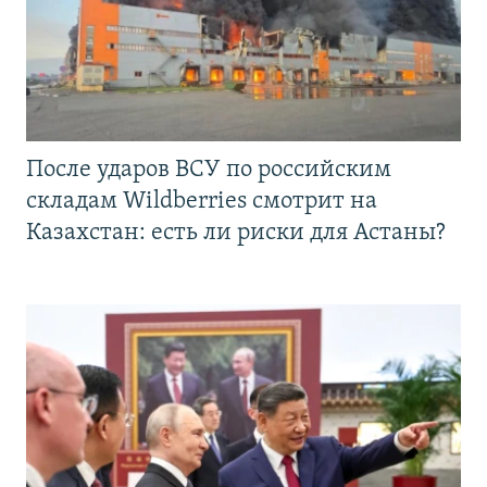
После ударов ВСУ по российским
складам Wildberries смотрит на
Казахстан: есть ли риски для Астаны?