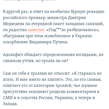
В другой раз, в ответ на необычно бурную реакцию
российского премьер-министра Дмитрия
Медведева на очередной пакет западных санкций,
он радостно
заметил
: «Под***ло разбушевалось»,
обыгрывая при этом излюбленное в Украине
оскорбление Владимира Путина.
Адольфыч обладает определенными взглядами, не
слишком учтив, но тролль ли он?
Сам он себя к троллям не относит: «Я стараюсь не
лгать. И мне никто не платит». Это, по его словам,
отличает его от категории троллей, чье шумное
присутствие заполняет разделы комментариев в
СМИ и в соцсетях России, Украины, а теперь и
Запада.