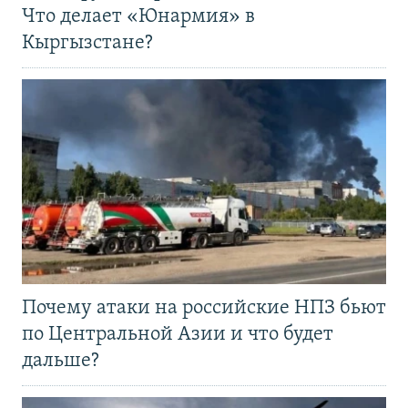
Что делает «Юнармия» в
Кыргызстане?
Почему атаки на российские НПЗ бьют
по Центральной Азии и что будет
дальше?