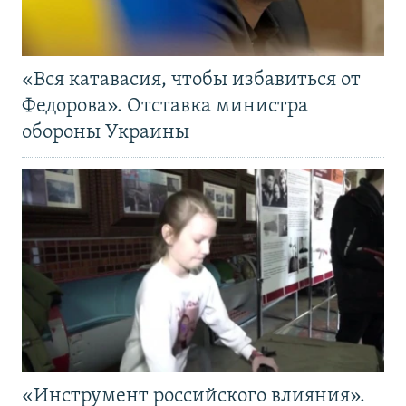
«Вся катавасия, чтобы избавиться от
Федорова». Отставка министра
обороны Украины
«Инструмент российского влияния».