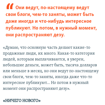
Они ведут, по-настоящему ведут
свои блоги, чем-то заняты, может быть
даже иногда и что-нибудь интересное
публикуют. Но потом, в нужный момент,
они распространяют дезу.
«Думаю, что основную часть делают какие-то
продажные люди, их много. Какая-то категория
людей, которым выплачиваются, я уверен,
небольшие деньги, может быть, тысяча долларов
или меньше в месяц, но они ведут по-настоящему
свои блоги, чем-то заняты, иногда даже что-то
интересное публикуют… Но потом в нужный
момент они распространяют дезу».
«НИЧЕГО НОВОГО»