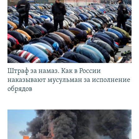
Штраф за намаз. Как в России
наказывают мусульман за исполнение
обрядов