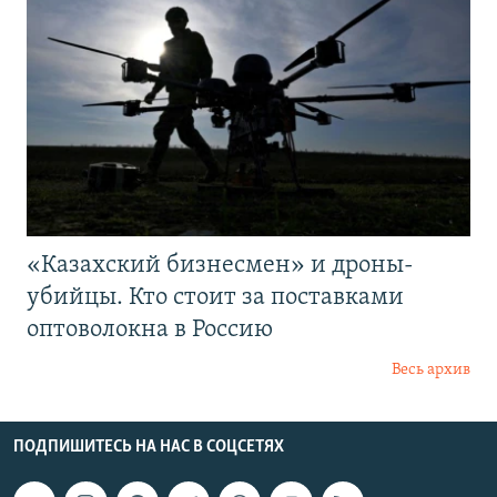
«Казахский бизнесмен» и дроны-
убийцы. Кто стоит за поставками
оптоволокна в Россию
Весь архив
ПОДПИШИТЕСЬ НА НАС В СОЦСЕТЯХ