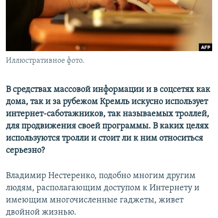
Иллюстративное фото.
В средствах массовой информации и в соцсетях как
дома, так и за рубежом Кремль искусно использует
интернет-саботажников, так называемых троллей,
для продвижения своей программы. В каких целях
используются тролли и стоит ли к ним относиться
серьезно?
Владимир Нестеренко, подобно многим другим
людям, располагающим доступом к Интернету и
имеющим многочисленные гаджеты, живет
двойной жизнью.