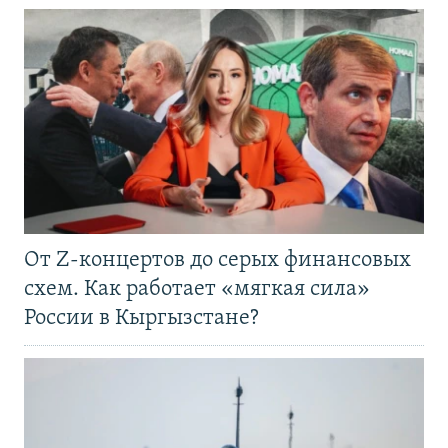
От Z-концертов до серых финансовых
схем. Как работает «мягкая сила»
России в Кыргызстане?