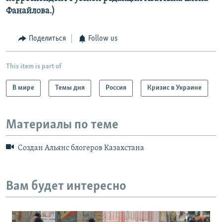
Фанайлова.)
Поделиться
Follow us
This item is part of
В мире
Темы дня
Россия
Кризис в Украине
Материалы по теме
Создан Альянс блогеров Казахстана
Вам будет интересно