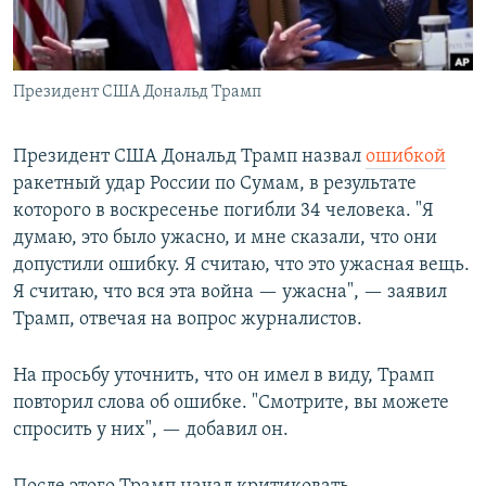
Президент США Дональд Трамп
Президент США Дональд Трамп назвал
ошибкой
ракетный удар России по Сумам, в результате
которого в воскресенье погибли 34 человека. "Я
думаю, это было ужасно, и мне сказали, что они
допустили ошибку. Я считаю, что это ужасная вещь.
Я считаю, что вся эта война — ужасна", — заявил
Трамп, отвечая на вопрос журналистов.
На просьбу уточнить, что он имел в виду, Трамп
повторил слова об ошибке. "Смотрите, вы можете
спросить у них", — добавил он.