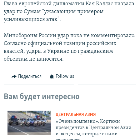
Глава европейской дипломатии Кая Каллас назвала
удар по Cумам "ужасающим примером
усиливающихся атак".
Минобороны России удар пока не комментировало.
Согласно официальной позиции российских
властей, удары в Украине по гражданским
объектам не наносятся.
Поделиться
Follow us
Вам будет интересно
ЦЕНТРАЛЬНАЯ АЗИЯ
«Очень помпезно». Кортежи
президентов в Центральной Азии
и эксцессы, которые с ними