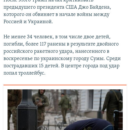
После этого Трамп начал критиковать
предыдушего президента США Джо Байдена,
которого он обвиняет в начале войны между
Россией и Украиной.
Не менее 34 человек, в том числе двое детей,
погибли, более 117 ранены в результате двойного
российского ракетного удара, нанесенного в
воскресенье по украинскому городу Сумы. Среди
пострадавших 15 детей. В центре города под удар
попал троллейбус.