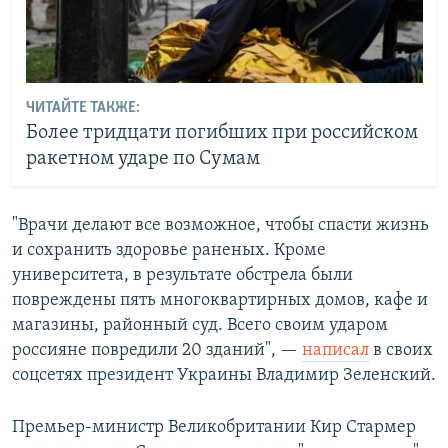
ЧИТАЙТЕ ТАКЖЕ:
Более тридцати погибших при российском
ракетном ударе по Сумам
"Врачи делают все возможное, чтобы спасти жизнь
и сохранить здоровье раненых. Кроме
университета, в результате обстрела были
повреждены пять многоквартирных домов, кафе и
магазины, районный суд. Всего своим ударом
россияне повредили 20 зданий", —
написал
в своих
соцсетях президент Украины Владимир Зеленский.
Премьер-министр Великобритании Кир Стармер