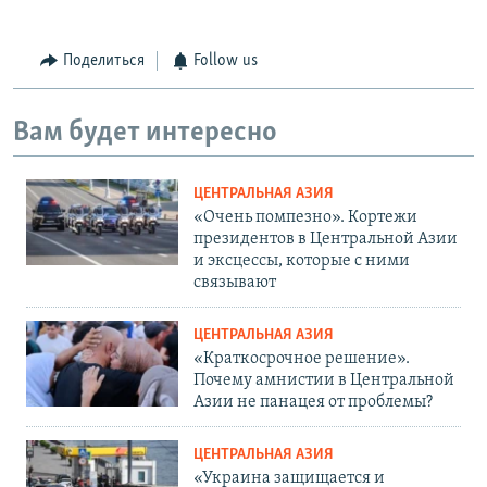
Поделиться
Follow us
Вам будет интересно
ЦЕНТРАЛЬНАЯ АЗИЯ
«Очень помпезно». Кортежи
президентов в Центральной Азии
и эксцессы, которые с ними
связывают
ЦЕНТРАЛЬНАЯ АЗИЯ
«Краткосрочное решение».
Почему амнистии в Центральной
Азии не панацея от проблемы?
ЦЕНТРАЛЬНАЯ АЗИЯ
«Украина защищается и