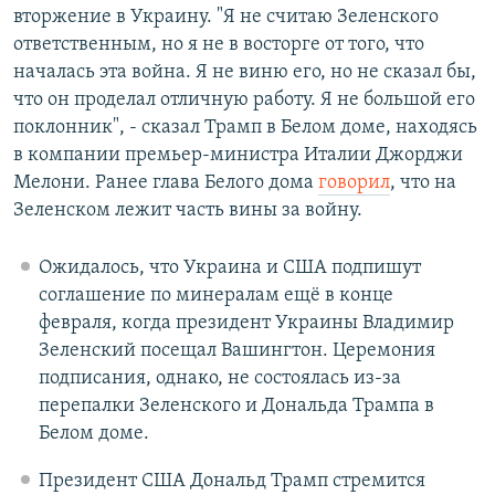
вторжение в Украину. "Я не считаю Зеленского
ответственным, но я не в восторге от того, что
началась эта война. Я не виню его, но не сказал бы,
что он проделал отличную работу. Я не большой его
поклонник", - сказал Трамп в Белом доме, находясь
в компании премьер-министра Италии Джорджи
Мелони. Ранее глава Белого дома
говорил
, что на
Зеленском лежит часть вины за войну.
Ожидалось, что Украина и США подпишут
соглашение по минералам ещё в конце
февраля, когда президент Украины Владимир
Зеленский посещал Вашингтон. Церемония
подписания, однако, не состоялась из-за
перепалки Зеленского и Дональда Трампа в
Белом доме.
Президент США Дональд Трамп стремится