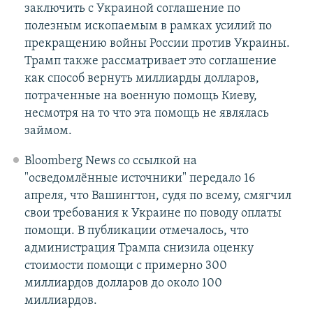
заключить с Украиной соглашение по
полезным ископаемым в рамках усилий по
прекращению войны России против Украины.
Трамп также рассматривает это соглашение
как способ вернуть миллиарды долларов,
потраченные на военную помощь Киеву,
несмотря на то что эта помощь не являлась
займом.
Bloomberg News со ссылкой на
"осведомлённые источники" передало 16
апреля, что Вашингтон, судя по всему, смягчил
свои требования к Украине по поводу оплаты
помощи. В публикации отмечалось, что
администрация Трампа снизила оценку
стоимости помощи с примерно 300
миллиардов долларов до около 100
миллиардов.