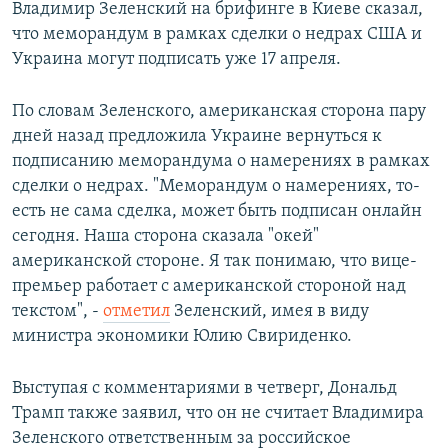
Владимир Зеленский на брифинге в Киеве сказал,
что меморандум в рамках сделки о недрах США и
Украина могут подписать уже 17 апреля.
По словам Зеленского, американская сторона пару
дней назад предложила Украине вернуться к
подписанию меморандума о намерениях в рамках
сделки о недрах. "Меморандум о намерениях, то-
есть не сама сделка, может быть подписан онлайн
сегодня. Наша сторона сказала "окей"
американской стороне. Я так понимаю, что вице-
премьер работает с американской стороной над
текстом", -
отметил
Зеленский, имея в виду
министра экономики Юлию Свириденко.
Выступая с комментариями в четверг, Дональд
Трамп также заявил, что он не считает Владимира
Зеленского ответственным за российское