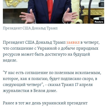
Президент США Дональд Трамп
Президент США Дональд Трамп
заявил
в четверг,
что соглашение с Украиной о добыче природных
ресурсов может быть достигнуто на будущей
неделе.
"У нас есть соглашение по полезным ископаемым,
которое, как я полагаю, будет подписано скоро, в
следующий четверг", - сказал Трамп 17 апреля
журналистам в Белом доме.
Ранее в тот же день украинский президент