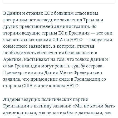
В Дании и странах ЕС с большим опасением
воспринимают последние заявления Трампа и
других представителей администрации. Во
вторник ведущие страны ЕС и Британия — все они
являются союзниками США по НАТО — выпустили
совместное заявление, в котором, отмечая
необходимость обеспечения безопасности в
Арктике, настаивают на том, что только Дания и
сама Гренландия могут решать судьбу острова.
Премьер-министр Дании Метте Фредериксен
заявила, что применение силы в Гренландии со
стороны США станет концом НАТО.
Лидеры ведущих политических партий
Гренландии в пятницу заявили: «Мы не хотим быть
американцами, мы не хотим быть датчанами, мы