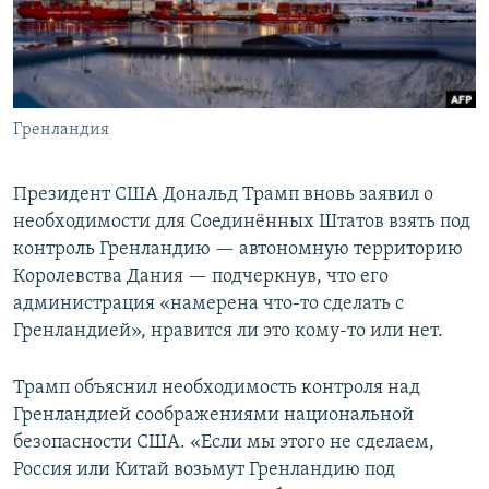
Гренландия
Президент США Дональд Трамп вновь заявил о
необходимости для Соединённых Штатов взять под
контроль Гренландию — автономную территорию
Королевства Дания — подчеркнув, что его
администрация «намерена что-то сделать с
Гренландией», нравится ли это кому-то или нет.
Трамп объяснил необходимость контроля над
Гренландией соображениями национальной
безопасности США. «Если мы этого не сделаем,
Россия или Китай возьмут Гренландию под