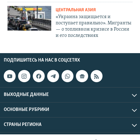
ЦЕНТРАЛЬНАЯ АЗИЯ
«Украина защищается и
поступает правильно». Мигранты
— о топливном кризисе в России
и его последствиях
ПОДПИШИТЕСЬ НА НАС В СОЦСЕТЯХ
ВЫХОДНЫЕ ДАННЫЕ
ОСНОВНЫЕ РУБРИКИ
СТРАНЫ РЕГИОНА