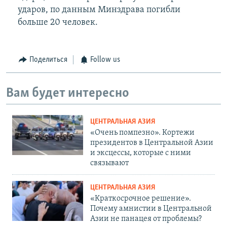
ударов, по данным Минздрава погибли
больше 20 человек.
Поделиться
Follow us
Вам будет интересно
ЦЕНТРАЛЬНАЯ АЗИЯ
«Очень помпезно». Кортежи
президентов в Центральной Азии
и эксцессы, которые с ними
связывают
ЦЕНТРАЛЬНАЯ АЗИЯ
«Краткосрочное решение».
Почему амнистии в Центральной
Азии не панацея от проблемы?