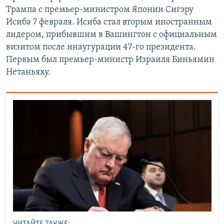
Трампа с премьер-министром Японии Сигэру
Исиба 7 февраля. Исиба стал вторым иностранным
лидером, прибывшим в Вашингтон с официальным
визитом после инаугурации 47-го президента.
Первым был премьер-министр Израиля Биньямин
Нетаньяху.