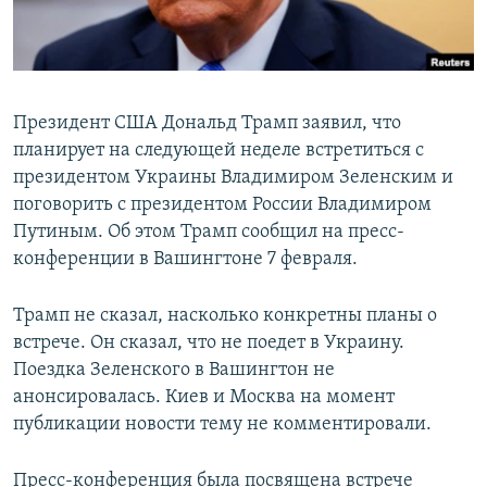
Президент США Дональд Трамп заявил, что
планирует на следующей неделе встретиться с
президентом Украины Владимиром Зеленским и
поговорить с президентом России Владимиром
Путиным. Об этом Трамп сообщил на пресс-
конференции в Вашингтоне 7 февраля.
Трамп не сказал, насколько конкретны планы о
встрече. Он сказал, что не поедет в Украину.
Поездка Зеленского в Вашингтон не
анонсировалась. Киев и Москва на момент
публикации новости тему не комментировали.
Пресс-конференция была посвящена встрече