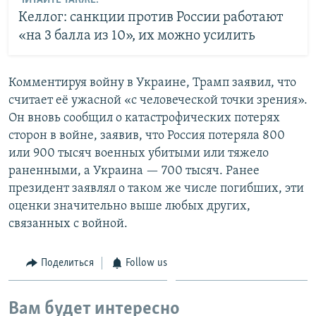
ЧИТАЙТЕ ТАКЖЕ:
Келлог: санкции против России работают
«на 3 балла из 10», их можно усилить
Комментируя войну в Украине, Трамп заявил, что
считает её ужасной «с человеческой точки зрения».
Он вновь сообщил о катастрофических потерях
сторон в войне, заявив, что Россия потеряла 800
или 900 тысяч военных убитыми или тяжело
раненными, а Украина — 700 тысяч. Ранее
президент заявлял о таком же числе погибших, эти
оценки значительно выше любых других,
связанных с войной.
Поделиться
Follow us
Вам будет интересно