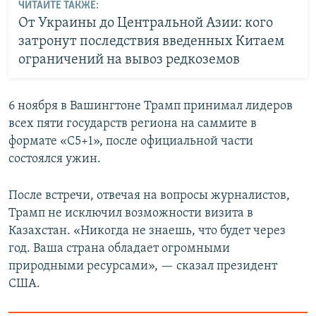
ЧИТАЙТЕ ТАКЖЕ:
От Украины до Центральной Азии: кого
затронут последствия введенных Китаем
ограничений на вывоз редкоземов
6 ноября в Вашингтоне Трамп принимал лидеров
всех пяти государств региона на саммите в
формате «С5+1», после официальной части
состоялся ужин.
После встречи, отвечая на вопросы журналистов,
Трамп не исключил возможности визита в
Казахстан. «Никогда не знаешь, что будет через
год. Ваша страна обладает огромными
природными ресурсами», — сказал президент
США.