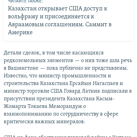
ЧИТАЙТЕ ТАКЖЕ:
Казахстан открывает США доступ к
вольфраму и присоединяется к
Авраамовым соглашениям. Саммит в
Америке
Детали сделок, в том числе касающихся
редкоземельных элементов — о них тоже шла речь
в Вашингтоне — пока публично не представлены.
Известно, что министр промышленности и
строительства Казахстана Ерсайын Нагаспаев и
министр торговли США Говард Латник подписали в
присутствии президента Казахстана Касым-
Жомарта Токаева Меморандум о
взаимопониманию по сотрудничеству в сфере
критически важных минералов.