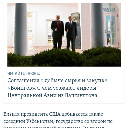
ЧИТАЙТЕ ТАКЖЕ:
Соглашения о добыче сырья и закупке
«Боингов». С чем уезжают лидеры
Центральной Азии из Вашингтона
Визита президента США добивается также
соседний Узбекистан, государство со второй по