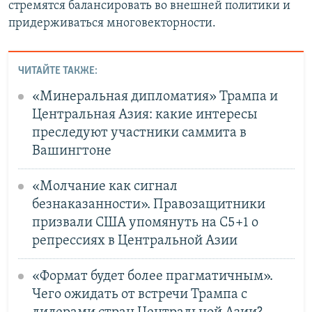
стремятся балансировать во внешней политики и
придерживаться многовекторности.
ЧИТАЙТЕ ТАКЖЕ:
«Минеральная дипломатия» Трампа и
Центральная Азия: какие интересы
преследуют участники саммита в
Вашингтоне
«Молчание как сигнал
безнаказанности». Правозащитники
призвали США упомянуть на C5+1 о
репрессиях в Центральной Азии
«Формат будет более прагматичным».
Чего ожидать от встречи Трампа с