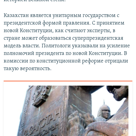
Казахстан является унитарным государством с
президентской формой правления. С принятием
новой Конституции, как считают эксперты, в
стране может образоваться суперпрезидентская
модель власти. Политологи указывали на усиление
полномочий президента по новой Конституции. В
комиссии по конституционной реформе отрицали
такую вероятность.