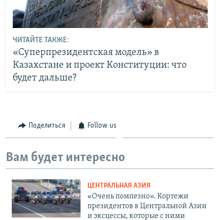
ЧИТАЙТЕ ТАКЖЕ:
«Суперпрезидентская модель» в
Казахстане и проект Конституции: что
будет дальше?
Поделиться
Follow us
Вам будет интересно
ЦЕНТРАЛЬНАЯ АЗИЯ
«Очень помпезно». Кортежи
президентов в Центральной Азии
и эксцессы, которые с ними