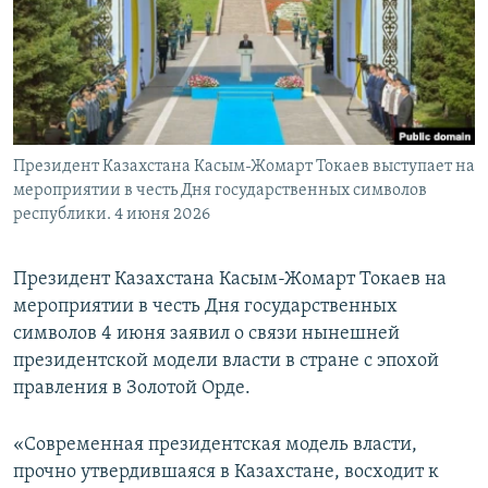
Президент Казахстана Касым-Жомарт Токаев выступает на
мероприятии в честь Дня государственных символов
республики. 4 июня 2026
Президент Казахстана Касым-Жомарт Токаев на
мероприятии в честь Дня государственных
символов 4 июня заявил о связи нынешней
президентской модели власти в стране с эпохой
правления в Золотой Орде.
«Современная президентская модель власти,
прочно утвердившаяся в Казахстане, восходит к