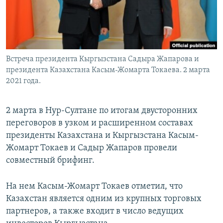
Встреча президента Кыргызстана Садыра Жапарова и
президента Казахстана Касым-Жомарта Токаева. 2 марта
2021 года.
2 марта в Нур-Султане по итогам двусторонних
переговоров в узком и расширенном составах
президенты Казахстана и Кыргызстана Касым-
Жомарт Токаев и Садыр Жапаров провели
совместный брифинг.
На нем Касым-Жомарт Токаев отметил, что
Казахстан является одним из крупных торговых
партнеров, а также входит в число ведущих