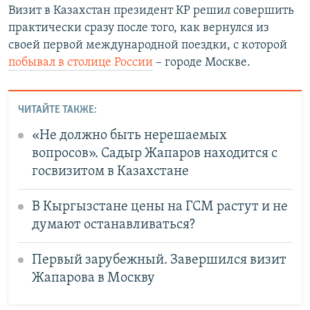
Визит в Казахстан президент КР решил совершить
практически сразу после того, как вернулся из
своей первой международной поездки, с которой
побывал в столице России
– городе Москве.
ЧИТАЙТЕ ТАКЖЕ:
«Не должно быть нерешаемых
вопросов». Садыр Жапаров находится с
госвизитом в Казахстане
В Кыргызстане цены на ГСМ растут и не
думают останавливаться?
Первый зарубежный. Завершился визит
Жапарова в Москву