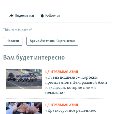
Поделиться
Follow us
This item is part of
Новости
Архив Азаттыка Кыргызстан
Вам будет интересно
ЦЕНТРАЛЬНАЯ АЗИЯ
«Очень помпезно». Кортежи
президентов в Центральной Азии
и эксцессы, которые с ними
связывают
ЦЕНТРАЛЬНАЯ АЗИЯ
«Краткосрочное решение».