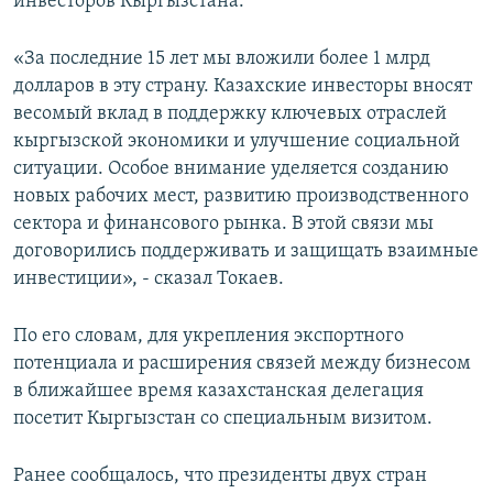
инвесторов Кыргызстана.
«За последние 15 лет мы вложили более 1 млрд
долларов в эту страну. Казахские инвесторы вносят
весомый вклад в поддержку ключевых отраслей
кыргызской экономики и улучшение социальной
ситуации. Особое внимание уделяется созданию
новых рабочих мест, развитию производственного
сектора и финансового рынка. В этой связи мы
договорились поддерживать и защищать взаимные
инвестиции», - сказал Токаев.
По его словам, для укрепления экспортного
потенциала и расширения связей между бизнесом
в ближайшее время казахстанская делегация
посетит Кыргызстан со специальным визитом.
Ранее сообщалось, что президенты двух стран