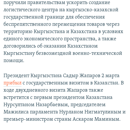
поручили правительствам ускорить создание
логистического центра на кыргызско-казахской
государственной границе для обеспечения
беспрепятственного перемещения товаров через
территорию Кыргызстана и Казахстана в условиях
единого экономического пространства, а также
договорились об оказании Казахстаном
Кыргызстану безвозмездной военно-технической
помощи.
Президент Кыргызстана Садыр Жапаров 2 марта
прибыл
с государственным визитом в Казахстан. В
ходе двухдневного визита Жапаров также
встретится с первым президентом Казахстана
Нурсултаном Назарбаевым, председателем
Мажилиса парламента Нурланом Нигматулиным и
премьер-министром страны Аскаром Маминым.