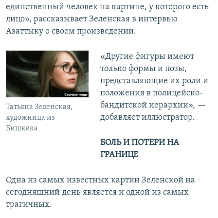
единственный человек на картине, у которого есть
лицо», рассказывает Зеленская в интервью
Азаттыку о своем произведении.
«Другие фигуры имеют
только формы и позы,
представляющие их роли и
положения в полицейско-
бандитской иерархии», —
Татьяна Зеленская,
добавляет иллюстратор.
художница из
Бишкека
БОЛЬ И ПОТЕРИ НА
ГРАНИЦЕ
Одна из самых известных картин Зеленской на
сегодняшний день является и одной из самых
трагичных.