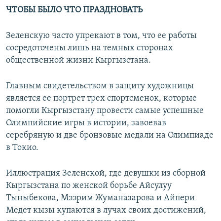
ЧТОБЫ БЫЛО ЧТО ПРАЗДНОВАТЬ
Зеленскую часто упрекают в том, что ее работы
сосредоточены лишь на темных сторонах
общественной жизни Кыргызстана.
Главным свидетельством в защиту художницы
является ее портрет трех спортсменок, которые
помогли Кыргызстану провести самые успешные
Олимпийские игры в истории, завоевав
серебряную и две бронзовые медали на Олимпиаде
в Токио.
Иллюстрация Зеленской, где девушки из сборной
Кыргызстана по женской борьбе Айсулуу
Тыныбекова, Мээрим Жуманазарова и Айпери
Медет кызы купаются в лучах своих достижений,