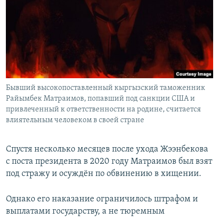
Бывший высокопоставленный кыргызский таможенник
Райымбек Матраимов, попавший под санкции США и
привлеченный к ответственности на родине, считается
влиятельным человеком в своей стране
Спустя несколько месяцев после ухода Жээнбекова
с поста президента в 2020 году Матраимов был взят
под стражу и осуждён по обвинению в хищении.
Однако его наказание ограничилось штрафом и
выплатами государству, а не тюремным