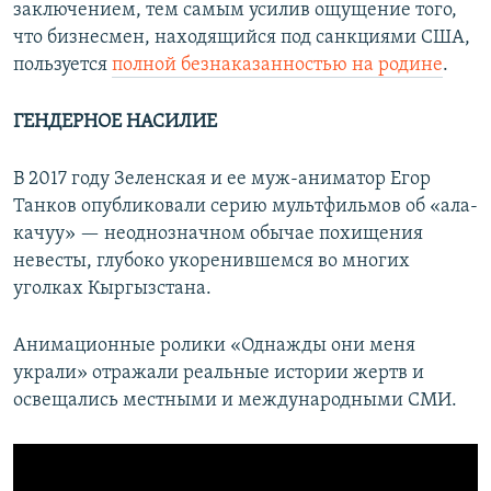
заключением, тем самым усилив ощущение того,
что бизнесмен, находящийся под санкциями США,
пользуется
полной безнаказанностью на родине
.
ГЕНДЕРНОЕ НАСИЛИЕ
В 2017 году Зеленская и ее муж-аниматор Егор
Танков опубликовали серию мультфильмов об «ала-
качуу» — неоднозначном обычае похищения
невесты, глубоко укоренившемся во многих
уголках Кыргызстана.
Анимационные ролики «Однажды они меня
украли» отражали реальные истории жертв и
освещались местными и международными СМИ.