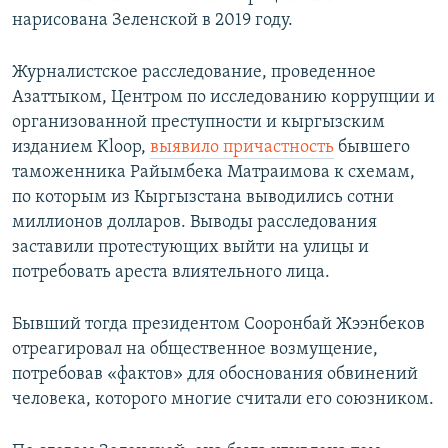
нарисована Зеленской в 2019 году.
Журналистское расследование, проведенное
Азаттыком, Центром по исследованию коррупции и
организованной преступности и кыргызским
изданием Kloop,
выявило причастность
бывшего
таможенника Райымбека Матраимова к схемам,
по которым из Кыргызстана выводились сотни
миллионов долларов. Выводы расследования
заставили протестующих выйти на улицы и
потребовать ареста влиятельного лица.
Бывший тогда президентом Сооронбай Жээнбеков
отреагировал на общественное возмущение,
потребовав «фактов» для обоснования обвинений
человека, которого многие считали его союзником.