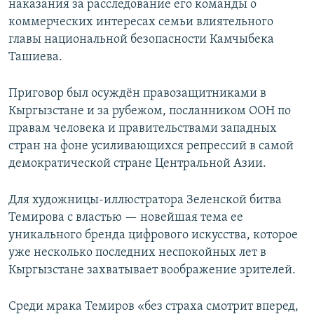
наказания за расследование его команды о
коммерческих интересах семьи влиятельного
главы национальной безопасности Камчыбека
Ташиева.
Приговор был осуждён правозащитниками в
Кыргызстане и за рубежом, посланником ООН по
правам человека и правительствами западных
стран на фоне усиливающихся репрессий в самой
демократической стране Центральной Азии.
Для художницы-иллюстратора Зеленской битва
Темирова с властью — новейшая тема ее
уникального бренда цифрового искусства, которое
уже несколько последних неспокойных лет в
Кыргызстане захватывает воображение зрителей.
Среди мрака Темиров «без страха смотрит вперед,