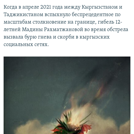
Когда в апреле 2021 года между Кыргызстаном и
Таджикистаном вспыхнуло беспрецедентное по
масштабам столкновение на границе, гибель 12-
летней Мадины Рахматжановой во время обстрела
вызвала бурю гнева и скорби в кыргызских
социальных сетях.