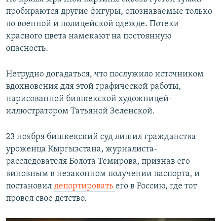
пробираются другие фигуры, опознаваемые только
по военной и полицейской одежде. Потеки
красного цвета намекают на постоянную
опасность.
Нетрудно догадаться, что послужило источником
вдохновения для этой графической работы,
нарисованной бишкекской художницей-
иллюстратором Татьяной Зеленской.
23 ноября бишкекский суд лишил гражданства
уроженца Кыргызстана, журналиста-
расследователя Болота Темирова, признав его
виновным в незаконном получении паспорта, и
постановил
депортировать
его в Россию, где тот
провел свое детство.