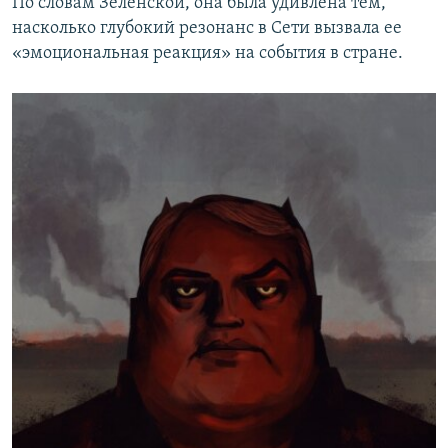
По словам Зеленской, она была удивлена тем,
насколько глубокий резонанс в Сети вызвала ее
«эмоциональная реакция» на события в стране.