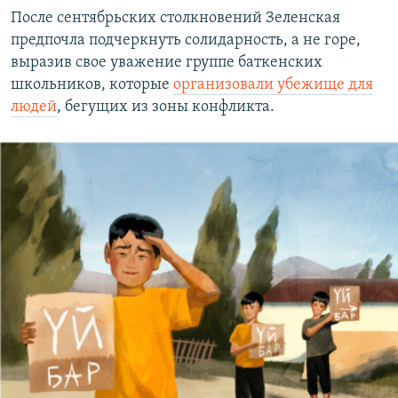
После сентябрьских столкновений Зеленская
предпочла подчеркнуть солидарность, а не горе,
выразив свое уважение группе баткенских
школьников, которые
организовали убежище для
людей
, бегущих из зоны конфликта.