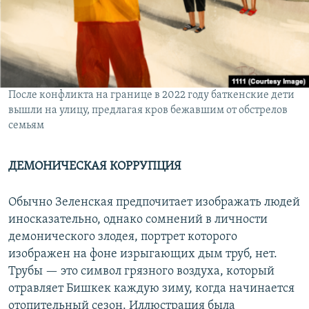
После конфликта на границе в 2022 году баткенские дети
вышли на улицу, предлагая кров бежавшим от обстрелов
семьям
ДЕМОНИЧЕСКАЯ КОРРУПЦИЯ
Обычно Зеленская предпочитает изображать людей
иносказательно, однако сомнений в личности
демонического злодея, портрет которого
изображен на фоне изрыгающих дым труб, нет.
Трубы — это символ грязного воздуха, который
отравляет Бишкек каждую зиму, когда начинается
отопительный сезон. Иллюстрация была