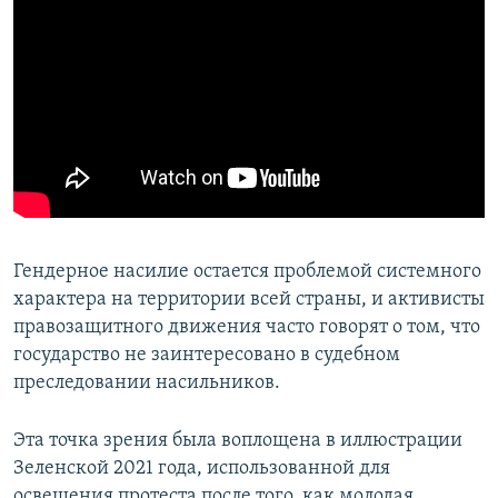
Гендерное насилие остается проблемой системного
характера на территории всей страны, и активисты
правозащитного движения часто говорят о том, что
государство не заинтересовано в судебном
преследовании насильников.
Эта точка зрения была воплощена в иллюстрации
Зеленской 2021 года, использованной для
освещения протеста после того, как молодая