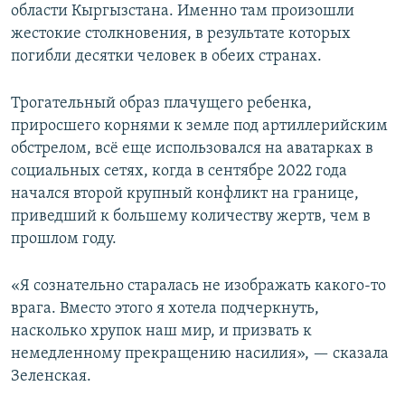
области Кыргызстана. Именно там произошли
жестокие столкновения, в результате которых
погибли десятки человек в обеих странах.
Трогательный образ плачущего ребенка,
приросшего корнями к земле под артиллерийским
обстрелом, всё еще использовался на аватарках в
социальных сетях, когда в сентябре 2022 года
начался второй крупный конфликт на границе,
приведший к большему количеству жертв, чем в
прошлом году.
«Я сознательно старалась не изображать какого-то
врага. Вместо этого я хотела подчеркнуть,
насколько хрупок наш мир, и призвать к
немедленному прекращению насилия», — сказала
Зеленская.