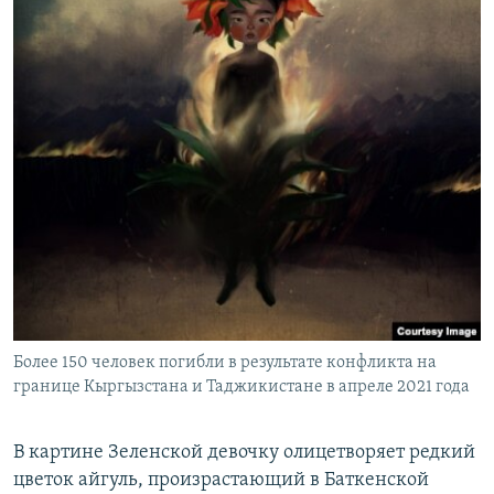
Более 150 человек погибли в результате конфликта на
границе Кыргызстана и Таджикистане в апреле 2021 года
В картине Зеленской девочку олицетворяет редкий
цветок айгуль, произрастающий в Баткенской