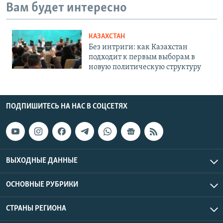
Вам будет интересно
КАЗАХСТАН
Без интриги: как Казахстан
подходит к первым выборам в
новую политическую структуру
ПОДПИШИТЕСЬ НА НАС В СОЦСЕТЯХ
ВЫХОДНЫЕ ДАННЫЕ
ОСНОВНЫЕ РУБРИКИ
СТРАНЫ РЕГИОНА