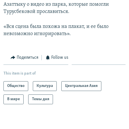
Азаттыку о видео из парка, которые помогли
Турусбековой прославиться.
«Вся сцена была похожа на плакат, и ее было
невозможно игнорировать».
Поделиться
Follow us
This item is part of
Общество
Культура
Центральная Азия
В мире
Темы дня