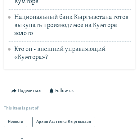
Кумторе
Национальный банк Кыргызстана готов
выкупать производимое на Кумторе
золото
Кто он - внешний управляющий
«Кумтора»?
Поделиться
Follow us
This item is part of
Новости
Архив Азаттыка Кыргызстан