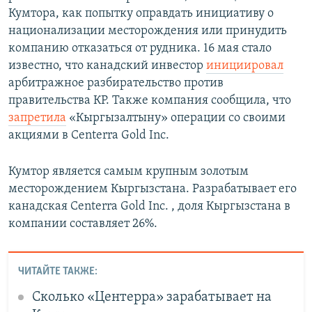
Кумтора, как попытку оправдать инициативу о
национализации месторождения или принудить
компанию отказаться от рудника. 16 мая стало
известно, что канадский инвестор
инициировал
арбитражное разбирательство против
правительства КР. Также компания сообщила, что
запретила
«Кыргызалтыну» операции со своими
акциями в Centerra Gold Inc.
Кумтор является самым крупным золотым
месторождением Кыргызстана. Разрабатывает его
канадская Centerra Gold Inc. , доля Кыргызстана в
компании составляет 26%.
ЧИТАЙТЕ ТАКЖЕ:
Сколько «Центерра» зарабатывает на