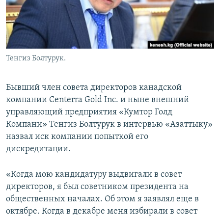
Тенгиз Болтурук.
Бывший член совета директоров канадской
компании Centerra Gold Inc. и ныне внешний
управляющий предприятия «Кумтор Голд
Компани» Тенгиз Болтурук в интервью «Азаттыку»
назвал иск компании попыткой его
дискредитации.
«Когда мою кандидатуру выдвигали в совет
директоров, я был советником президента на
общественных началах. Об этом я заявлял еще в
октябре. Когда в декабре меня избирали в совет