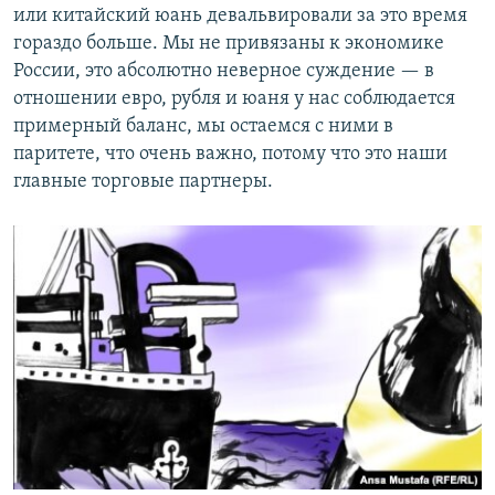
или китайский юань девальвировали за это время
гораздо больше. Мы не привязаны к экономике
России, это абсолютно неверное суждение — в
отношении евро, рубля и юаня у нас соблюдается
примерный баланс, мы остаемся с ними в
паритете, что очень важно, потому что это наши
главные торговые партнеры.