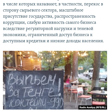
в числе которых называют, в частности, перекос в
сторону сырьевого сектора, масштабное
присутствие государства, распространенность
коррупции, слабую активность самого бизнеса
вследствие регуляторной нагрузки и теневой
экономики, ограниченный доступ бизнеса к
доступным кредитам и низкие доходы населения.