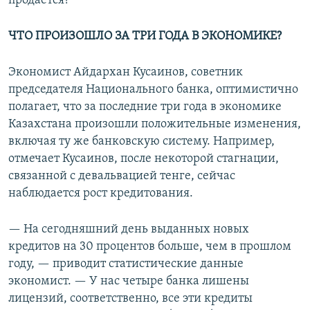
продается?
ЧТО ПРОИЗОШЛО ЗА ТРИ ГОДА В ЭКОНОМИКЕ?
Экономист Айдархан Кусаинов, советник
председателя Национального банка, оптимистично
полагает, что за последние три года в экономике
Казахстана произошли положительные изменения,
включая ту же банковскую систему. Например,
отмечает Кусаинов, после некоторой стагнации,
связанной с девальвацией тенге, сейчас
наблюдается рост кредитования.
— На сегодняшний день выданных новых
кредитов на 30 процентов больше, чем в прошлом
году, — приводит статистические данные
экономист. — У нас четыре банка лишены
лицензий, соответственно, все эти кредиты