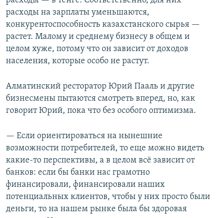
расходы — в тенге. Соответственно, для них
расходы на зарплаты уменьшаются,
конкурентоспособность казахстанского сырья —
растет. Малому и среднему бизнесу в общем и
целом хуже, потому что он зависит от доходов
населения, которые особо не растут.
Алматинский ресторатор Юрий Пааль и другие
бизнесмены пытаются смотреть вперед, но, как
говорит Юрий, пока что без особого оптимизма.
— Если ориентироваться на нынешние
возможности потребителей, то еще можно видеть
какие-то перспективы, а в целом всё зависит от
банков: если бы банки нас грамотно
финансировали, финансировали наших
потенциальных клиентов, чтобы у них просто были
деньги, то на нашем рынке была бы здоровая