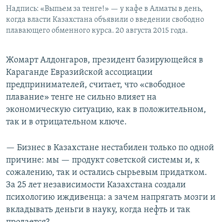
Надпись: «Выпьем за тенге!» — у кафе в Алматы в день,
когда власти Казахстана объявили о введении свободно
плавающего обменного курса. 20 августа 2015 года.
Жомарт Алдонгаров, президент базирующейся в
Караганде Евразийской ассоциации
предпринимателей, считает, что «свободное
плавание» тенге не сильно влияет на
экономическую ситуацию, как в положительном,
так и в отрицательном ключе.
— Бизнес в Казахстане нестабилен только по одной
причине: мы — продукт советской системы и, к
сожалению, так и остались сырьевым придатком.
За 25 лет независимости Казахстана создали
психологию иждивенца: а зачем напрягать мозги и
вкладывать деньги в науку, когда нефть и так