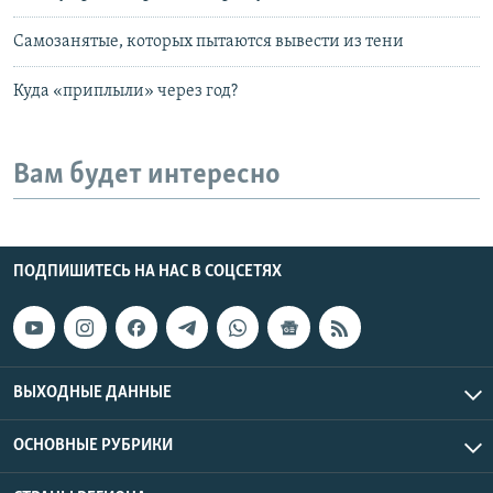
Самозанятые, которых пытаются вывести из тени
Куда «приплыли» через год?
Вам будет интересно
ПОДПИШИТЕСЬ НА НАС В СОЦСЕТЯХ
ВЫХОДНЫЕ ДАННЫЕ
ОСНОВНЫЕ РУБРИКИ