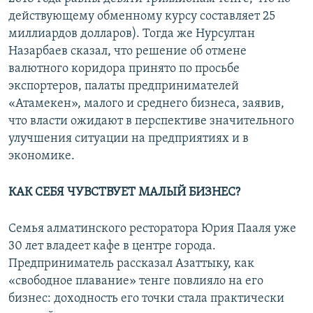
действующему обменному курсу составляет 25
миллиардов долларов). Тогда же Нурсултан
Назарбаев сказал, что решение об отмене
валютного коридора принято по просьбе
экспортеров, палаты предпринимателей
«Атамекен», малого и среднего бизнеса, заявив,
что власти ожидают в перспективе значительного
улучшения ситуации на предприятиях и в
экономике.
КАК СЕБЯ ЧУВСТВУЕТ МАЛЫЙ БИЗНЕС?
Семья алматинского ресторатора Юрия Пааля уже
30 лет владеет кафе в центре города.
Предприниматель рассказал Азаттыку, как
«свободное плавание» тенге повлияло на его
бизнес: доходность его точки стала практически