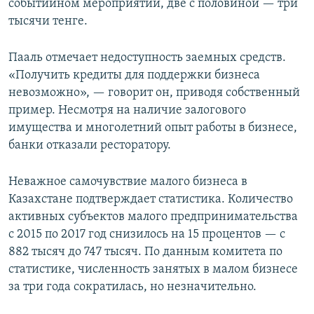
событийном мероприятии, две с половиной — три
тысячи тенге.
Пааль отмечает недоступность заемных средств.
«Получить кредиты для поддержки бизнеса
невозможно», — говорит он, приводя собственный
пример. Несмотря на наличие залогового
имущества и многолетний опыт работы в бизнесе,
банки отказали ресторатору.
Неважное самочувствие малого бизнеса в
Казахстане подтверждает статистика. Количество
активных субъектов малого предпринимательства
с 2015 по 2017 год снизилось на 15 процентов — с
882 тысяч до 747 тысяч. По данным комитета по
статистике, численность занятых в малом бизнесе
за три года сократилась, но незначительно.