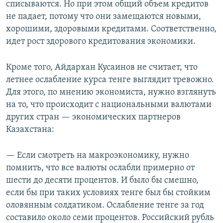
списываются. Но при этом общий объем кредитов
не падает, потому что они замещаются новыми,
хорошими, здоровыми кредитами. Соответственно,
идет рост здорового кредитования экономики.
Кроме того, Айдархан Кусаинов не считает, что
летнее ослабление курса тенге выглядит тревожно.
Для этого, по мнению экономиста, нужно взглянуть
на то, что происходит с национальными валютами
других стран — экономических партнеров
Казахстана:
— Если смотреть на макроэкономику, нужно
помнить, что все валюты ослабли примерно от
шести до десяти процентов. И было бы смешно,
если бы при таких условиях тенге был бы стойким
оловянным солдатиком. Ослабление тенге за год
составило около семи процентов. Российский рубль