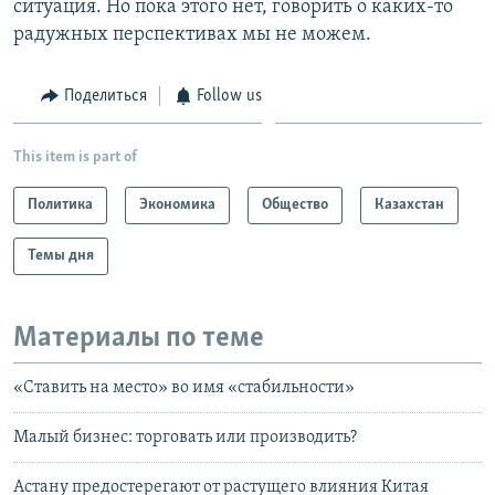
ситуация. Но пока этого нет, говорить о каких-то
радужных перспективах мы не можем.
Поделиться
Follow us
This item is part of
Политика
Экономика
Общество
Казахстан
Темы дня
Материалы по теме
«Ставить на место» во имя «стабильности»
Малый бизнес: торговать или производить?
Астану предостерегают от растущего влияния Китая