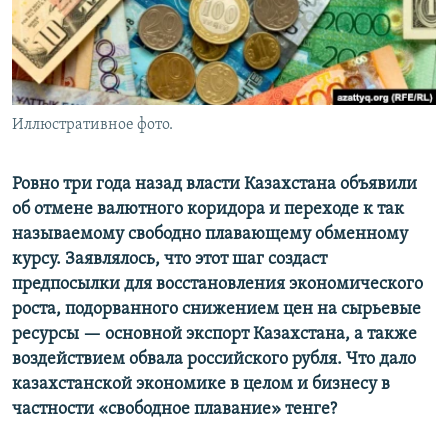
Иллюстративное фото.
Ровно три года назад власти Казахстана объявили
об отмене валютного коридора и переходе к так
называемому свободно плавающему обменному
курсу. Заявлялось, что этот шаг создаст
предпосылки для восстановления экономического
роста, подорванного снижением цен на сырьевые
ресурсы — основной экспорт Казахстана, а также
воздействием обвала российского рубля. Что дало
казахстанской экономике в целом и бизнесу в
частности «свободное плавание» тенге?