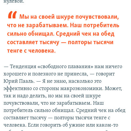
нулевой.
Мы на своей шкуре почувствовали,
что не зарабатываем. Наш потребитель
сильно обнищал. Средний чек на обед
составляет тысячу — полторы тысячи
тенге с человека.
— Тенденция «свободного плавания» нам ничего
хорошего и полезного не принесла, — говорит
Юрий Пааль. — Я не знаю, насколько это
эффективно со стороны макроэкономики. Может,
так и надо делать, но мы на своей шкуре
почувствовали, что не зарабатываем. Наш
потребитель сильно обнищал. Средний чек на обед
составляет тысячу — полторы тысячи тенге с
человека. Если говорить об ужине или каком-то