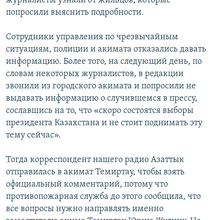
журналисты узнали от жильцов, которые
попросили выяснить подробности.
Сотрудники управления по чрезвычайным
ситуациям, полиции и акимата отказались давать
информацию. Более того, на следующий день, по
словам некоторых журналистов, в редакции
звонили из городского акимата и попросили не
выдавать информацию о случившемся в прессу,
сославшись на то, что «скоро состоятся выборы
президента Казахстана и не стоит поднимать эту
тему сейчас».
Тогда корреспондент нашего радио Азаттык
отправилась в акимат Темиртау, чтобы взять
официальный комментарий, потому что
противопожарная служба до этого сообщила, что
все вопросы нужно направлять именно