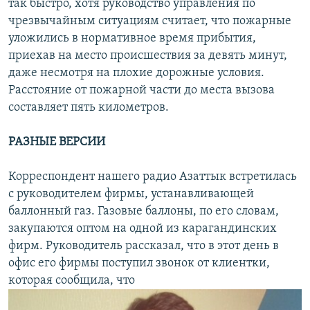
так быстро, хотя руководство управления по
чрезвычайным ситуациям считает, что пожарные
уложились в нормативное время прибытия,
приехав на место происшествия за девять минут,
даже несмотря на плохие дорожные условия.
Расстояние от пожарной части до места вызова
составляет пять километров.
РАЗНЫЕ ВЕРСИИ
Корреспондент нашего радио Азаттык встретилась
с руководителем фирмы, устанавливающей
баллонный газ. Газовые баллоны, по его словам,
закупаются оптом на одной из карагандинских
фирм. Руководитель рассказал, что в этот день в
офис его фирмы поступил звонок от клиентки,
которая сообщила, что