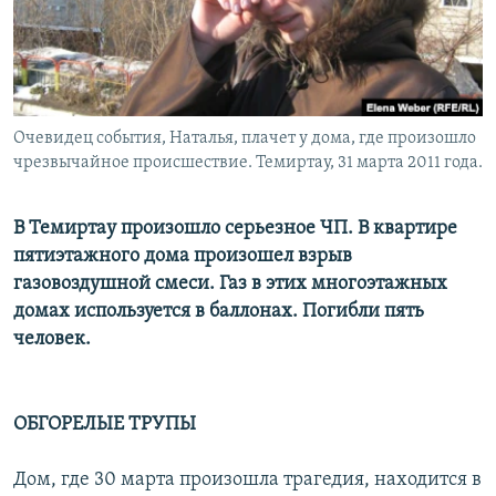
Очевидец события, Наталья, плачет у дома, где произошло
чрезвычайное происшествие. Темиртау, 31 марта 2011 года.
В Темиртау произошло серьезное ЧП. В квартире
пятиэтажного дома произошел взрыв
газовоздушной смеси. Газ в этих многоэтажных
домах используется в баллонах. Погибли пять
человек.
ОБГОРЕЛЫЕ ТРУПЫ
Дом, где 30 марта произошла трагедия, находится в