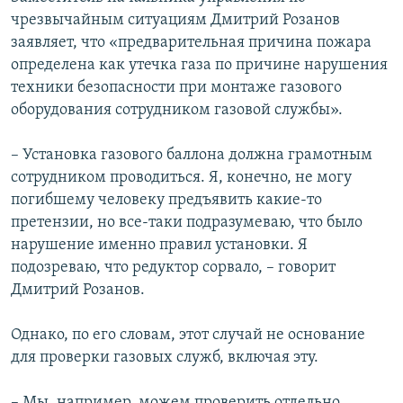
чрезвычайным ситуациям Дмитрий Розанов
заявляет, что «предварительная причина пожара
определена как утечка газа по причине нарушения
техники безопасности при монтаже газового
оборудования сотрудником газовой службы».
– Установка газового баллона должна грамотным
сотрудником проводиться. Я, конечно, не могу
погибшему человеку предъявить какие-то
претензии, но все-таки подразумеваю, что было
нарушение именно правил установки. Я
подозреваю, что редуктор сорвало, – говорит
Дмитрий Розанов.
Однако, по его словам, этот случай не основание
для проверки газовых служб, включая эту.
– Мы, например, можем проверить отдельно