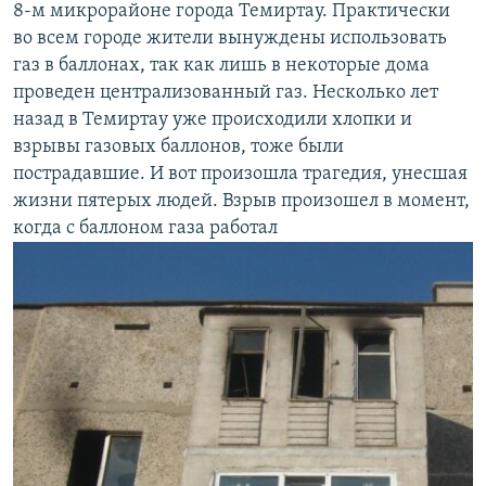
8-м микрорайоне города Темиртау. Практически
во всем городе жители вынуждены использовать
газ в баллонах, так как лишь в некоторые дома
проведен централизованный газ. Несколько лет
назад в Темиртау уже происходили хлопки и
взрывы газовых баллонов, тоже были
пострадавшие. И вот произошла трагедия, унесшая
жизни пятерых людей. Взрыв произошел в момент,
когда с баллоном газа работал