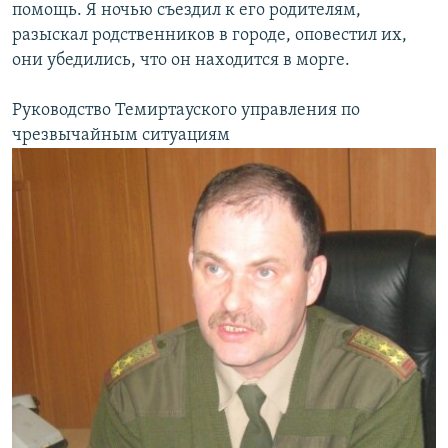
помощь. Я ночью съездил к его родителям,
разыскал родственников в городе, оповестил их,
они убедились, что он находится в морге.
Руководство Темиртауского управления по
чрезвычайным ситуациям