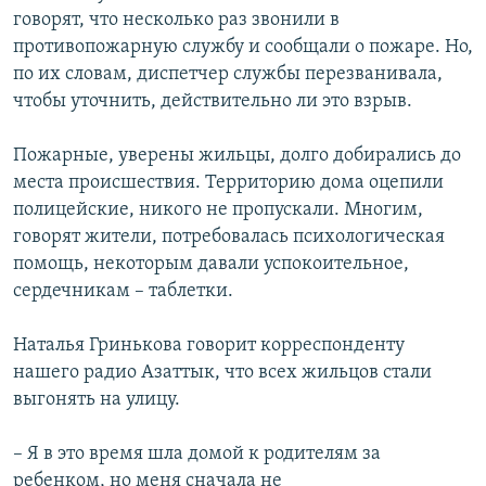
говорят, что несколько раз звонили в
противопожарную службу и сообщали о пожаре. Но,
по их словам, диспетчер службы перезванивала,
чтобы уточнить, действительно ли это взрыв.
Пожарные, уверены жильцы, долго добирались до
места происшествия. Территорию дома оцепили
полицейские, никого не пропускали. Многим,
говорят жители, потребовалась психологическая
помощь, некоторым давали успокоительное,
сердечникам – таблетки.
Наталья Гринькова говорит корреспонденту
нашего радио Азаттык, что всех жильцов стали
выгонять на улицу.
– Я в это время шла домой к родителям за
ребенком, но меня сначала не