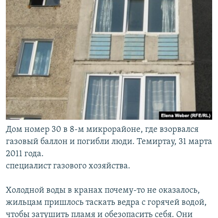
Дом номер 30 в 8-м микрорайоне, где взорвался
газовый баллон и погибли люди. Темиртау, 31 марта
2011 года.
специалист газового хозяйства.
Холодной воды в кранах почему-то не оказалось,
жильцам пришлось таскать ведра с горячей водой,
чтобы затушить пламя и обезопасить себя. Они