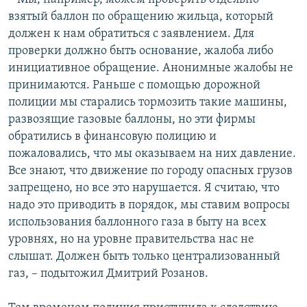
взятый баллон по обращению жильца, который
должен к нам обратиться с заявлением. Для
проверки должно быть основание, жалоба либо
инициативное обращение. Анонимные жалобы не
принимаются. Раньше с помощью дорожной
полиции мы старались тормозить такие машины,
развозящие газовые баллоны, но эти фирмы
обратились в финансовую полицию и
пожаловались, что мы оказываем на них давление.
Все знают, что движение по городу опасных грузов
запрещено, но все это нарушается. Я считаю, что
надо это приводить в порядок, мы ставим вопросы
использования баллонного газа в быту на всех
уровнях, но на уровне правительства нас не
слышат. Должен быть только централизованный
газ, – подытожил Дмитрий Розанов.