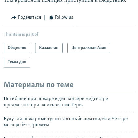
Тем временем полиция приступила к следствию.
Поделиться
Follow us
This item is part of
Общество
Казахстан
Центральная Азия
Темы дня
Материалы по теме
Погибшей при пожаре в диспансере медсестре
предлагают присвоить звание Героя
Будут ли пожарные тушить огонь бесплатно, или Четыре
месяца без зарплаты