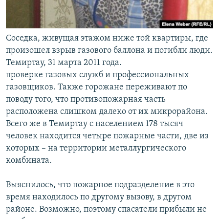
Соседка, живущая этажом ниже той квартиры, где
произошел взрыв газового баллона и погибли люди.
Темиртау, 31 марта 2011 года.
проверке газовых служб и профессиональных
газовщиков. Также горожане переживают по
поводу того, что противопожарная часть
расположена слишком далеко от их микрорайона.
Всего же в Темиртау с населением 178 тысяч
человек находится четыре пожарные части, две из
которых – на территории металлургического
комбината.
Выяснилось, что пожарное подразделение в это
время находилось по другому вызову, в другом
районе. Возможно, поэтому спасатели прибыли не