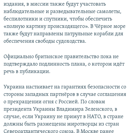
издания, в миссии также будут участовать
наблюдательные и разведывательные самолеты,
беспилотники и спутники, чтобы обеспечить
«полную картину происходящего». В Чёрное море
также будут направлены патрульные корабли для
обеспечения свободы судоходства.
Официально британское правительство пока не
подтверждало подлинность плана, о котором идёт
речь в публикации.
Украина настаивает на гарантиях безопасности со
стороны западных партнёров в случае соглашения
о прекращении огня с Россией. По словам
президента Украины Владимира Зеленского, в
случае, если Украину не примут в НАТО, в стране
должны быть размещены миротворцы из стран
Североатлантического союза. В Москве ранее