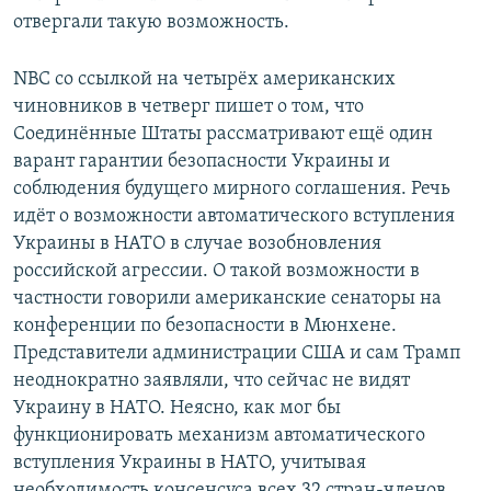
отвергали такую возможность.
NBC со ссылкой на четырёх американских
чиновников в четверг пишет о том, что
Соединённые Штаты рассматривают ещё один
варант гарантии безопасности Украины и
соблюдения будущего мирного соглашения. Речь
идёт о возможности автоматического вступления
Украины в НАТО в случае возобновления
российской агрессии. О такой возможности в
частности говорили американские сенаторы на
конференции по безопасности в Мюнхене.
Представители администрации США и сам Трамп
неоднократно заявляли, что сейчас не видят
Украину в НАТО. Неясно, как мог бы
функционировать механизм автоматического
вступления Украины в НАТО, учитывая
необходимость консенсуса всех 32 стран-членов