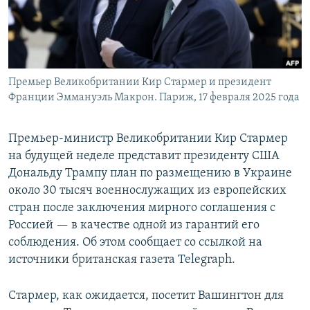
Премьер Великобритании Кир Стармер и президент
Франции Эммануэль Макрон. Париж, 17 февраля 2025 года
Премьер-министр Великобритании Кир Стармер
на будущей неделе представит президенту США
Дональду Трампу план по размещению в Украине
около 30 тысяч военнослужащих из европейских
стран после заключения мирного соглашения с
Россией — в качестве одной из гарантий его
соблюдения. Об этом сообщает со ссылкой на
источники британская газета Telegraph.
Стармер, как ожидается, посетит Вашингтон для