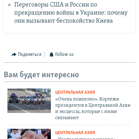
Переговоры США и России по
прекращению войны в Украине: почему
они вызывают беспокойство Киева
Поделиться
Follow us
Вам будет интересно
ЦЕНТРАЛЬНАЯ АЗИЯ
«Очень помпезно». Кортежи
президентов в Центральной Азии
и эксцессы, которые с ними
связывают
ЦЕНТРАЛЬНАЯ АЗИЯ