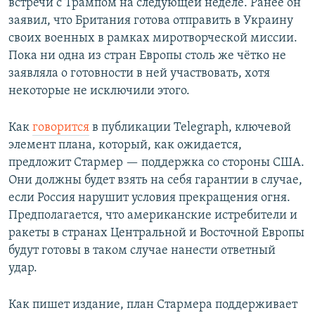
встречи с Трампом на следующей неделе. Ранее он
заявил, что Британия готова отправить в Украину
своих военных в рамках миротворческой миссии.
Пока ни одна из стран Европы столь же чётко не
заявляла о готовности в ней участвовать, хотя
некоторые не исключили этого.
Как
говорится
в публикации Telegraph, ключевой
элемент плана, который, как ожидается,
предложит Стармер — поддержка со стороны США.
Они должны будет взять на себя гарантии в случае,
если Россия нарушит условия прекращения огня.
Предполагается, что американские истребители и
ракеты в странах Центральной и Восточной Европы
будут готовы в таком случае нанести ответный
удар.
Как пишет издание, план Стармера поддерживает