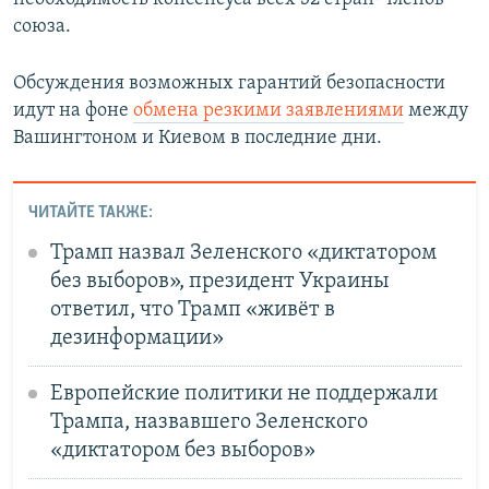
союза.
Обсуждения возможных гарантий безопасности
идут на фоне
обмена резкими заявлениями
между
Вашингтоном и Киевом в последние дни.
ЧИТАЙТЕ ТАКЖЕ:
Трамп назвал Зеленского «диктатором
без выборов», президент Украины
ответил, что Трамп «живёт в
дезинформации»
Европейские политики не поддержали
Трампа, назвавшего Зеленского
«диктатором без выборов»