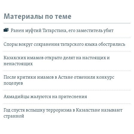
Материалы по теме
Ранен муфтий Татарстана, его заместитель убит
Споры вокруг сохранения татарского языка обострились
Казахских имамов открыто делят на настоящих и
ненастоящих
После критики имамов в Астане отменили конкурс
поцелуев
Ахмадийцы жалуются на притеснения
Год спустя вспышку терроризма в Казахстане называют
странной