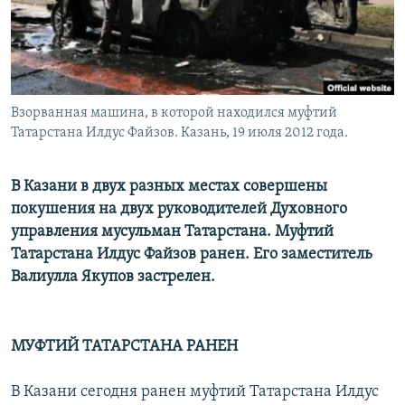
Взорванная машина, в которой находился муфтий
Татарстана Илдус Файзов. Казань, 19 июля 2012 года.
В Казани в двух разных местах совершены
покушения на двух руководителей Духовного
управления мусульман Татарстана. Муфтий
Татарстана Илдус Файзов ранен. Его заместитель
Валиулла Якупов застрелен.
МУФТИЙ ТАТАРСТАНА РАНЕН
В Казани сегодня ранен муфтий Татарстана Илдус