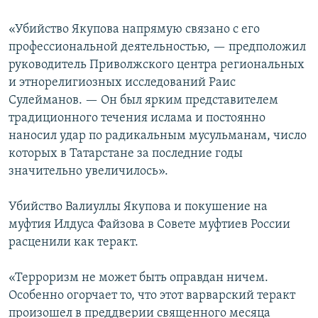
«Убийство Якупова напрямую связано с его
профессиональной деятельностью, — предположил
руководитель Приволжского центра региональных
и этнорелигиозных исследований Раис
Сулейманов. — Он был ярким представителем
традиционного течения ислама и постоянно
наносил удар по радикальным мусульманам, число
которых в Татарстане за последние годы
значительно увеличилось».
Убийство Валиуллы Якупова и покушение на
муфтия Илдуса Файзова в Совете муфтиев России
расценили как теракт.
«Терроризм не может быть оправдан ничем.
Особенно огорчает то, что этот варварский теракт
произошел в преддверии священного месяца