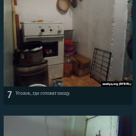
7
Уголок, где готовят пищу.