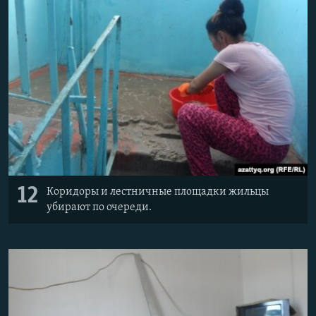
12
Коридоры и лестничные площадки жильцы
убирают по очереди.