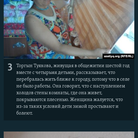
3
Торгын Туякова, живущая в общежитии шестой год
вместе с четырьмя детьми, рассказывает, что
перебралась жить ближе к городу, потому что в селе
не было работы. Она говорит, что с наступлением
холодов стены комнаты, где она живет,
покрываются плесенью. Женщина жалуется, что
из-за таких условий дети зимой простывают и
болеют.