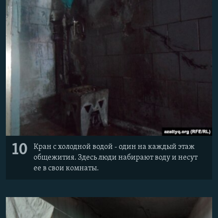
10
Кран с холодной водой - один на каждый этаж
общежития. Здесь люди набирают воду и несут
ее в свои комнаты.