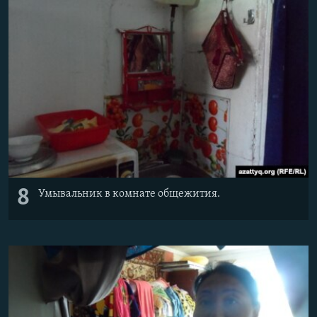
8
Умывальник в комнате общежития.