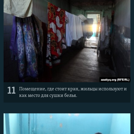
11
Помещение, где стоит кран, жильцы используют и
как место для сушки белья.