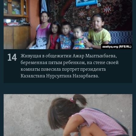
14
Живущая в общежитии Ажар Мылтыкбаева,
беременная пятым ребенком, на стене своей
комнаты повесила портрет президента
Казахстана Нурсултана Назарбаева.