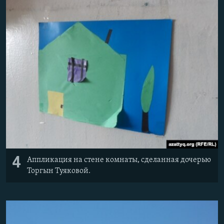
4
Аппликация на стене комнаты, сделанная дочерью
Торгын Туяковой.