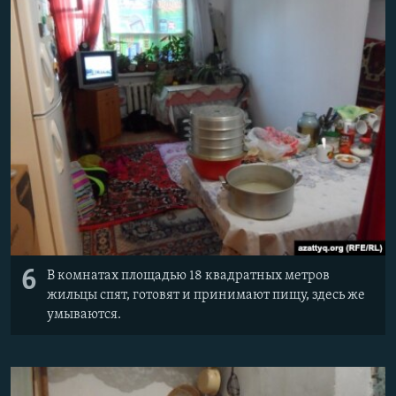
6
В комнатах площадью 18 квадратных метров
жильцы спят, готовят и принимают пищу, здесь же
умываются.