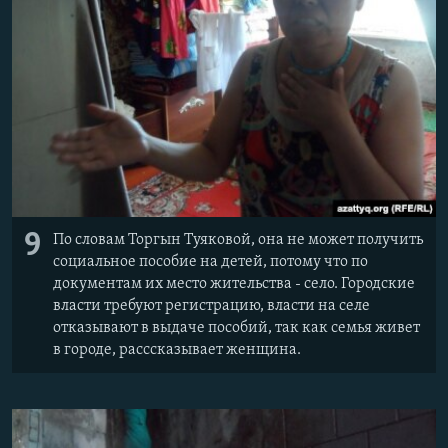
9
По словам Торгын Туяковой, она не может получить
социальное пособие на детей, потому что по
документам их место жительства - село. Городские
власти требуют регистрацию, власти на селе
отказывают в выдаче пособий, так как семья живет
в городе, расссказывает женщина.