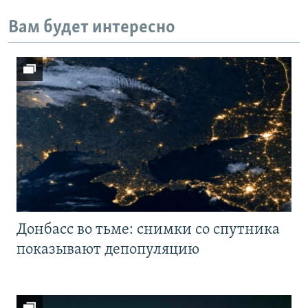
Вам будет интересно
Донбасс во тьме: снимки со спутника
показывают депопуляцию