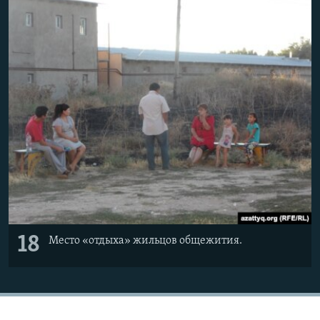
18
Место «отдыха» жильцов общежития.