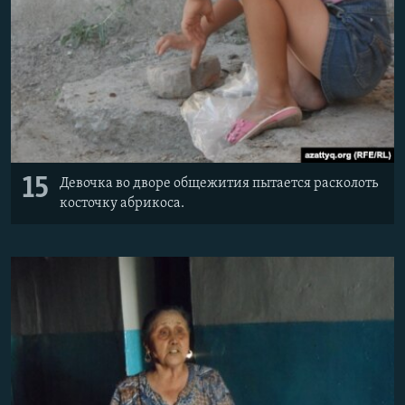
15
Девочка во дворе общежития пытается расколоть
косточку абрикоса.