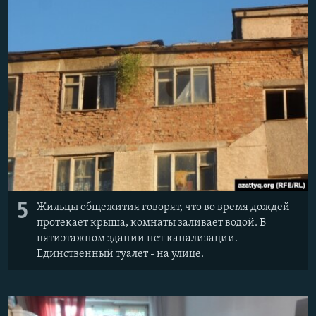
5
Жильцы общежития говорят, что во время дождей
протекает крыша, комнаты заливает водой. В
пятиэтажном здании нет канализации.
Единственный туалет - на улице.