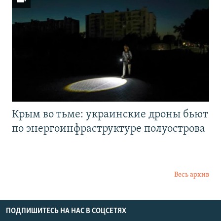
Крым во тьме: украинские дроны бьют
по энергоинфраструктуре полуострова
Весь архив
ПОДПИШИТЕСЬ НА НАС В СОЦСЕТЯХ