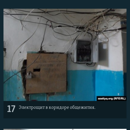
17
Электрощит в коридоре общежития.