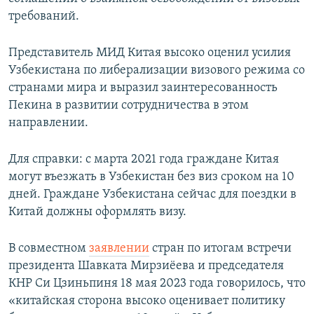
требований.
Представитель МИД Китая высоко оценил усилия
Узбекистана по либерализации визового режима со
странами мира и выразил заинтересованность
Пекина в развитии сотрудничества в этом
направлении.
Для справки: с марта 2021 года граждане Китая
могут въезжать в Узбекистан без виз сроком на 10
дней. Граждане Узбекистана сейчас для поездки в
Китай должны оформлять визу.
В совместном
заявлении
стран по итогам встречи
президента Шавката Мирзиёева и председателя
КНР Си Цзиньпиня 18 мая 2023 года говорилось, что
«китайская сторона высоко оценивает политику