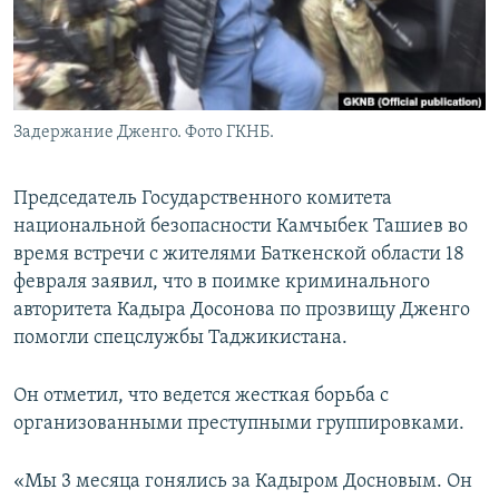
Задержание Дженго. Фото ГКНБ.
Председатель Государственного комитета
национальной безопасности Камчыбек Ташиев во
время встречи с жителями Баткенской области 18
февраля заявил, что в поимке криминального
авторитета Кадыра Досонова по прозвищу Дженго
помогли спецслужбы Таджикистана.
Он отметил, что ведется жесткая борьба с
организованными преступными группировками.
«Мы 3 месяца гонялись за Кадыром Досновым. Он