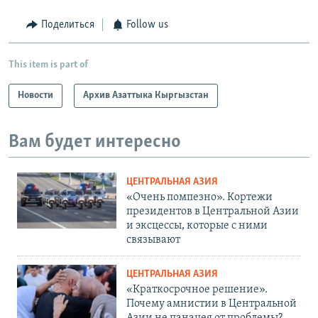
Поделиться
Follow us
This item is part of
Новости
Архив Азаттыка Кыргызстан
Вам будет интересно
ЦЕНТРАЛЬНАЯ АЗИЯ
«Очень помпезно». Кортежи
президентов в Центральной Азии
и эксцессы, которые с ними
связывают
ЦЕНТРАЛЬНАЯ АЗИЯ
«Краткосрочное решение».
Почему амнистии в Центральной