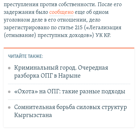
преступления против собственности. После его
задержания было
сообщено
еще об одном
уголовном деле в его отношении, дело
зарегистрировано по статье 215 («Легализация
(отмывание) преступных доходов») УК КР.
ЧИТАЙТЕ ТАКЖЕ:
Криминальный город. Очередная
разборка ОПГ в Нарыне
«Охота» на ОПГ: такие разные подходы
Сомнительная борьба силовых структур
Кыргызстана