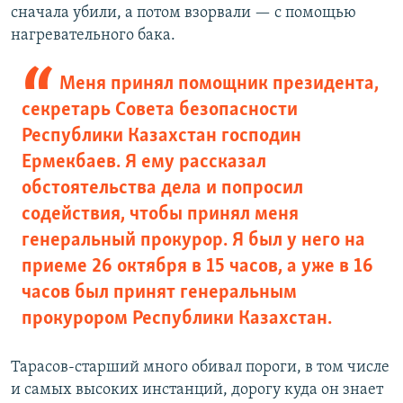
сначала убили, а потом взорвали — с помощью
нагревательного бака.
Меня принял помощник президента,
секретарь Совета безопасности
Республики Казахстан господин
Ермекбаев. Я ему рассказал
обстоятельства дела и попросил
содействия, чтобы принял меня
генеральный прокурор. Я был у него на
приеме 26 октября в 15 часов, а уже в 16
часов был принят генеральным
прокурором Республики Казахстан.
Тарасов-старший много обивал пороги, в том числе
и самых высоких инстанций, дорогу куда он знает