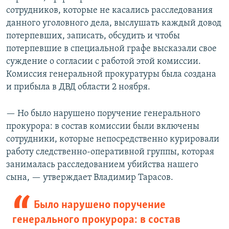
сотрудников, которые не касались расследования
данного уголовного дела, выслушать каждый довод
потерпевших, записать, обсудить и чтобы
потерпевшие в специальной графе высказали свое
суждение о согласии с работой этой комиссии.
Комиссия генеральной прокуратуры была создана
и прибыла в ДВД области 2 ноября.
— Но было нарушено поручение генерального
прокурора: в состав комиссии были включены
сотрудники, которые непосредственно курировали
работу следственно-оперативной группы, которая
занималась расследованием убийства нашего
сына, — утверждает Владимир Тарасов.
Было нарушено поручение
генерального прокурора: в состав