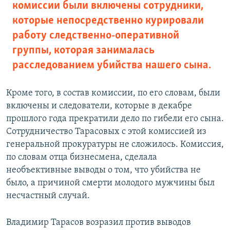
комиссии были включены сотрудники,
которые непосредственно курировали
работу следственно-оперативной
группы, которая занималась
расследованием убийства нашего сына.
Кроме того, в состав комиссии, по его словам, были
включены и следователи, которые в декабре
прошлого года прекратили дело по гибели его сына.
Сотрудничество Тарасовых с этой комиссией из
генеральной прокуратуры не сложилось. Комиссия,
по словам отца бизнесмена, сделала
необъективные выводы о том, что убийства не
было, а причиной смерти молодого мужчины был
несчастный случай.
Владимир Тарасов возразил против выводов