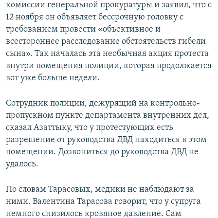
комиссии генеральной прокуратуры и заявил, что с
12 ноября он объявляет бессрочную головку с
требованием провести «объективное и
всестороннее расследование обстоятельств гибели
сына». Так началась эта необычная акция протеста
внутри помещения полиции, которая продолжается
вот уже больше недели.
Сотрудник полиции, дежурящий на контрольно-
пропускном пункте департамента внутренних дел,
сказал Азаттыку, что у протестующих есть
разрешение от руководства ДВД находиться в этом
помещении. Дозвониться до руководства ДВД не
удалось.
По словам Тарасовых, медики не наблюдают за
ними. Валентина Тарасова говорит, что у супруга
немного снизилось кровяное давление. Сам