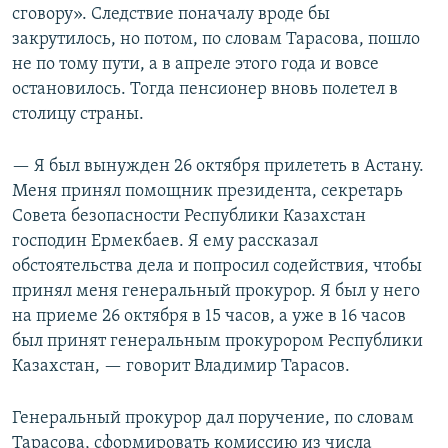
сговору». Следствие поначалу вроде бы
закрутилось, но потом, по словам Тарасова, пошло
не по тому пути, а в апреле этого года и вовсе
остановилось. Тогда пенсионер вновь полетел в
столицу страны.
— Я был вынужден 26 октября прилететь в Астану.
Меня принял помощник президента, секретарь
Совета безопасности Республики Казахстан
господин Ермекбаев. Я ему рассказал
обстоятельства дела и попросил содействия, чтобы
принял меня генеральный прокурор. Я был у него
на приеме 26 октября в 15 часов, а уже в 16 часов
был принят генеральным прокурором Республики
Казахстан, — говорит Владимир Тарасов.
Генеральный прокурор дал поручение, по словам
Тарасова, сформировать комиссию из числа