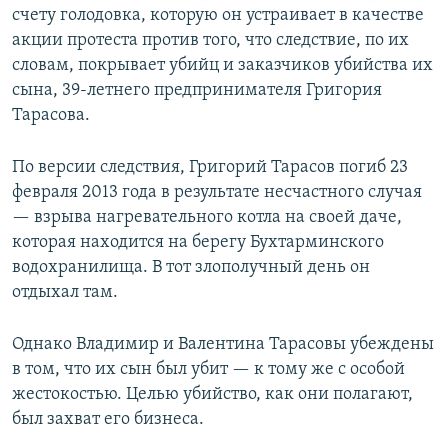
счету голодовка, которую он устраивает в качестве
акции протеста против того, что следствие, по их
словам, покрывает убийц и заказчиков убийства их
сына, 39-летнего предпринимателя Григория
Тарасова.
По версии следствия, Григорий Тарасов погиб 23
февраля 2013 года в результате несчастного случая
— взрыва нагревательного котла на своей даче,
которая находится на берегу Бухтарминского
водохранилища. В тот злополучный день он
отдыхал там.
Однако Владимир и Валентина Тарасовы убеждены
в том, что их сын был убит — к тому же с особой
жестокостью. Целью убийство, как они полагают,
был захват его бизнеса.