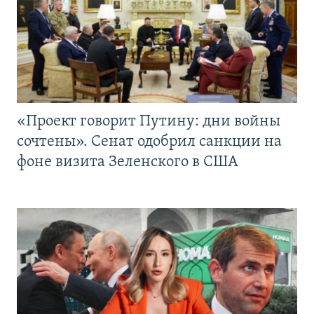
«Проект говорит Путину: дни войны
сочтены». Сенат одобрил санкции на
фоне визита Зеленского в США