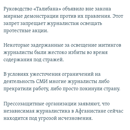
Руководство «Талибана» объявило вне закона
мирные демонстрации против их правления. Этот
запрет запрещает журналистам освещать
протестные акции.
Некоторые задержанные за освещение митингов
журналисты были жестоко избиты во время
содержания под стражей.
В условиях ужесточения ограничений на
деятельность СМИ многие журналисты либо
прекратили работу, либо просто покинули страну.
Прессозащитные организации заявляют, что
независимая журналистика в Афганистане сейчас
находится под угрозой исчезновения.