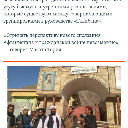
усугубляемую внутренними разногласиями,
которые существуют между соперничающими
группировками в руководстве «Талибана».
«Отрицать перспективу нового сползания
Афганистана к гражданской войне невозможно»,
— говорит Масато Тория.