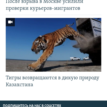
После взрыва в Москве усилили
проверки курьеров-мигрантов
Тигры возвращаются в дикую природу
Казахстана
ПОДПИШИТЕСЬ НА НАС В СОЦСЕТЯХ