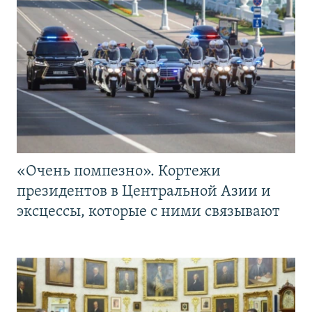
«Очень помпезно». Кортежи
президентов в Центральной Азии и
эксцессы, которые с ними связывают