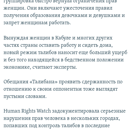
группировка быстро вернула ограничения прав
женщин. Они включают ужесточения правил
получения образования девочками и девушками и
запрет женщинам работать.
Вынуждая женщин в Кабуле и многих других
частях страны оставить работу и сидеть дома,
новый режим талибов наносит еще больший ущерб
и без того находящейся в бедственном положении
экономике, считают эксперты.
Обещания «Талибана» проявить сдержанность по
отношению к своим оппонентам тоже выглядят
пустыми словами.
Human Rights Watch задокументировала серьезные
нарушения прав человека в нескольких городах,
попавших под контроль талибов в последние