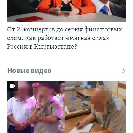
От Z-концертов до серых финансовых
схем. Как работает «мягкая сила»
России в Кыргызстане?
Новые видео