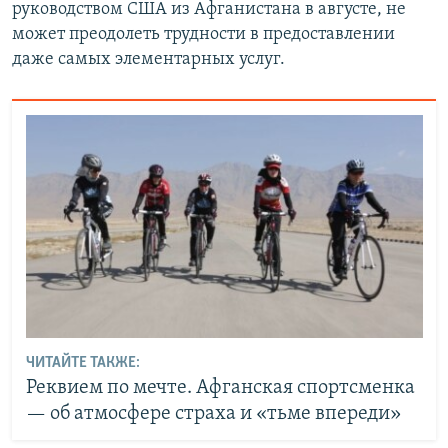
руководством США из Афганистана в августе, не
может преодолеть трудности в предоставлении
даже самых элементарных услуг.
ЧИТАЙТЕ ТАКЖЕ:
Реквием по мечте. Афганская спортсменка
— об атмосфере страха и «тьме впереди»