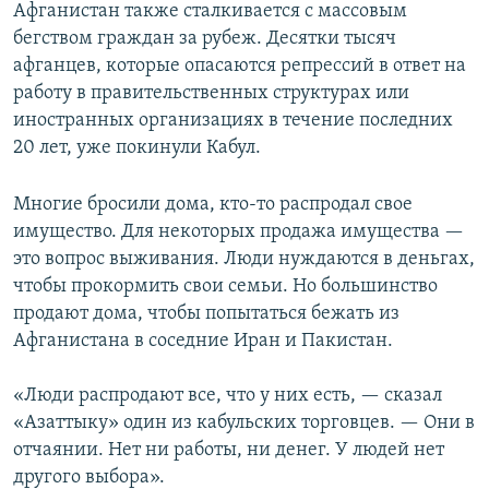
Афганистан также сталкивается с массовым
бегством граждан за рубеж. Десятки тысяч
афганцев, которые опасаются репрессий в ответ на
работу в правительственных структурах или
иностранных организациях в течение последних
20 лет, уже покинули Кабул.
Многие бросили дома, кто-то распродал свое
имущество. Для некоторых продажа имущества —
это вопрос выживания. Люди нуждаются в деньгах,
чтобы прокормить свои семьи. Но большинство
продают дома, чтобы попытаться бежать из
Афганистана в соседние Иран и Пакистан.
«Люди распродают все, что у них есть, — сказал
«Азаттыку» один из кабульских торговцев. — Они в
отчаянии. Нет ни работы, ни денег. У людей нет
другого выбора».