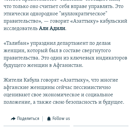
что только оно считает себя вправе управлять. Это
этнически однородное "муллократическое"
правительство», — говорит «Азаттыку» кабульский
исследователь
Али Адили
.
«Талибан» упразднил департамент по делам
женщин, который был в составе свергнутого
правительства. Это один из ключевых индикаторов
будущего женщин в Афганистан.
Жители Кабула говорят «Азаттыку», что многие
афганские женщины сейчас пессимистично
оценивают свое экономическое и социальное
положение, а также свою безопасность и будущее.
Поделиться
Follow us