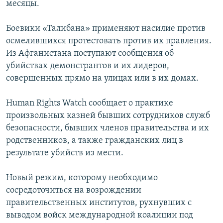
месяцы.
Боевики «Талибана» применяют насилие против
осмелившихся протестовать против их правления.
Из Афганистана поступают сообщения об
убийствах демонстрантов и их лидеров,
совершенных прямо на улицах или в их домах.
Human Rights Watch сообщает о практике
произвольных казней бывших сотрудников служб
безопасности, бывших членов правительства и их
родственников, а также гражданских лиц в
результате убийств из мести.
Новый режим, которому необходимо
сосредоточиться на возрождении
правительственных институтов, рухнувших с
выводом войск международной коалиции под