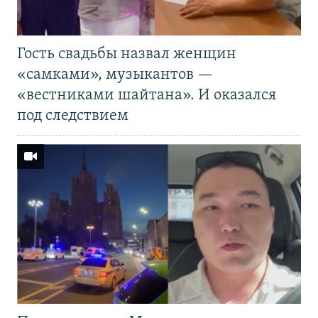
Гость свадьбы назвал женщин
«самками», музыкантов —
«вестниками шайтана». И оказался
под следствием