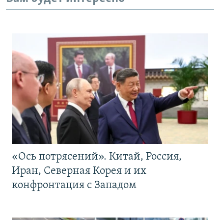
«Ось потрясений». Китай, Россия,
Иран, Северная Корея и их
конфронтация с Западом