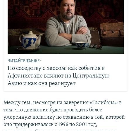
ЧИТАЙТЕ ТАКЖЕ:
По соседству с хаосом: как события в
Афганистане влияют на Центральную
Азию и как она реагирует
Между тем, несмотря на заверения «Талибана» в
том, что движение будет проводить более
умеренную политику по сравнению в той, которой
оно придерживалось с 1996 по 2001 год,