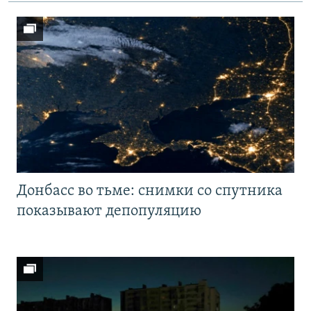
Донбасс во тьме: снимки со спутника
показывают депопуляцию