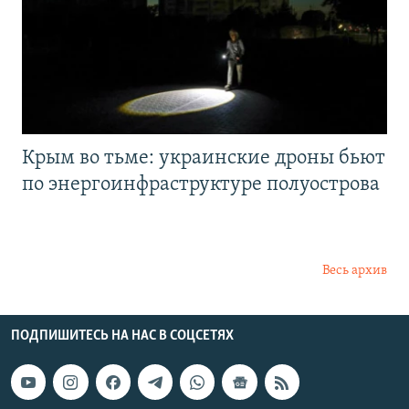
Крым во тьме: украинские дроны бьют
по энергоинфраструктуре полуострова
Весь архив
ПОДПИШИТЕСЬ НА НАС В СОЦСЕТЯХ