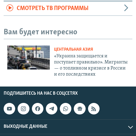
СМОТРЕТЬ ТВ ПРОГРАММЫ
Вам будет интересно
ЦЕНТРАЛЬНАЯ АЗИЯ
«Украина защищается и
поступает правильно». Мигранты
— о топливном кризисе в России
и его последствиях
ПОДПИШИТЕСЬ НА НАС В СОЦСЕТЯХ
ВЫХОДНЫЕ ДАННЫЕ