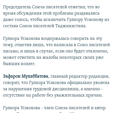
Председатель Союза писателей отметил, что во
время обсуждения этой проблемы раздавались
даже голоса, чтобы исключить Гулнору Усмонову из
состава Союза писателей Таджикистана.
Гулнора Усмонова воздержалась говорить на эту
тему, отметив лишь, что написала в Союз писателей
письмо, и лишь в случае, если оно будет отклонено,
может ответить на жалобы некоторых своих уже
бывших коллег.
Зафарон Мухаббатова
, главный редактор редакции,
говорит, что
Гулнора Усмонова официально уволена
за нарушения трудовой дисциплины, а именно -
отсутствие на работе без уважительных причин.
Гулнора Усмонова - член Союза писателей и автор