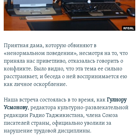
Приятная дама, которую обвиняют в
«ненормальном поведении», несмотря на то, что
приняла нас приветливо, отказалась говорить о
конфликте. Было видно, что эта тема ее сильно
расстраивает, и беседа о ней воспринимается ею
как личное оскорбление.
Наша встреча состоялась в то время, как
Гулнору
Усмонову
, редактора культурно-развлекательной
редакции Радио Таджикистана, члена Союза
писателей страны, официально уволили за
нарушение трудовой дисциплины.