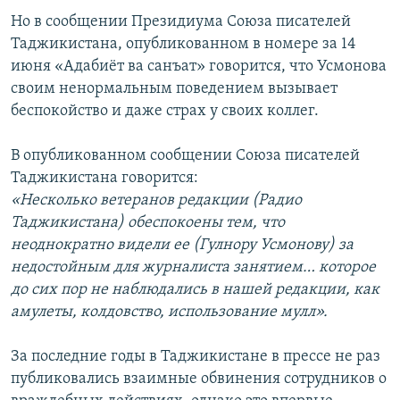
Но в сообщении Президиума Союза писателей
Таджикистана, опубликованном в номере за 14
июня «Адабиёт ва санъат» говорится, что
Усмонова
своим ненормальным поведением вызывает
беспокойство и даже страх у своих коллег.
В опубликованном сообщении Союза писателей
Таджикистана говорится:
«Несколько ветеранов редакции (Радио
Таджикистана) обеспокоены тем, что
неоднократно видели ее (Гулнору Усмонову) за
недостойным для журналиста занятием… которое
до сих пор не наблюдались в нашей редакции, как
амулеты, колдовство, использование мулл».
За последние годы в Таджикистане в прессе не раз
публиковались взаимные обвинения сотрудников о