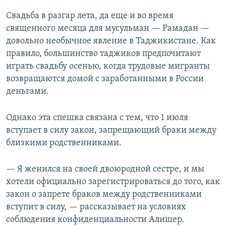
Свадьба в разгар лета, да еще и во время
священного месяца для мусульман — Рамадан —
довольно необычное явление в Таджикистане. Как
правило, большинство таджиков предпочитают
играть свадьбу осенью, когда трудовые мигранты
возвращаются домой с заработанными в России
деньгами.
Однако эта спешка связана с тем, что 1 июля
вступает в силу закон, запрещающий браки между
близкими родственниками.
— Я женился на своей двоюродной сестре, и мы
хотели официально зарегистрироваться до того, как
закон о запрете браков между родственниками
вступит в силу, — рассказывает на условиях
соблюдения конфиденциальности Алишер.