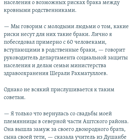
населения о возможных рисках брака между
кровными родственниками.
— Мы говорим с молодыми людьми о том, какие
риски несут для них такие браки. Лично я
побеседовал примерно с 60 человеками,
вступающими в родственные браки, — говорит
руководитель департамента социальной защиты
населения и делам семьи министерства
здравоохранения Шерали Рахматуллоев.
Однако не всякий прислушивается к таким
советам.
— Я только что вернулась со свадьбы моей
племянницы в северной части Аштского района.
Она вышла замуж за своего двоюродного брата,
сына своей тети, — сказала учитель из Душанбе