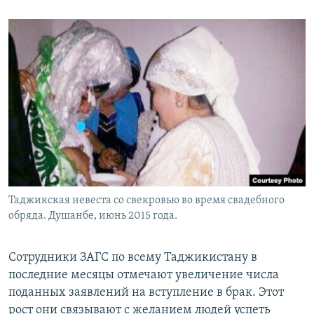
Таджикская невеста со свекровью во время свадебного
обряда. Душанбе, июнь 2015 года.
Сотрудники ЗАГС по всему Таджикистану в
последние месяцы отмечают увеличение числа
поданных заявлений на вступление в брак. Этот
рост они связывают с желанием людей успеть