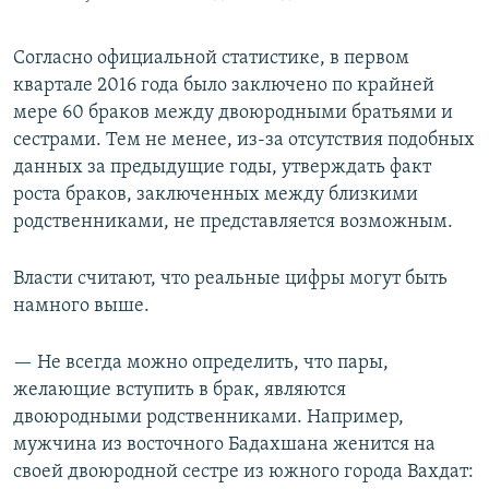
Согласно официальной статистике, в первом
квартале 2016 года было заключено по крайней
мере 60 браков между двоюродными братьями и
сестрами. Тем не менее, из-за отсутствия подобных
данных за предыдущие годы, утверждать факт
роста браков, заключенных между близкими
родственниками, не представляется возможным.
Власти считают, что реальные цифры могут быть
намного выше.
— Не всегда можно определить, что пары,
желающие вступить в брак, являются
двоюродными родственниками. Например,
мужчина из восточного Бадахшана женится на
своей двоюродной сестре из южного города Вахдат: