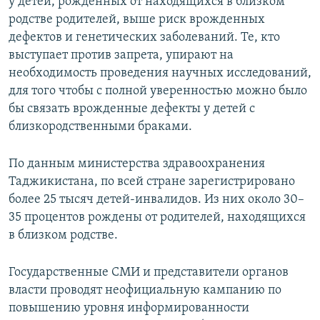
у детей, рожденных от находящихся в близком
родстве родителей, выше риск врожденных
дефектов и генетических заболеваний. Те, кто
выступает против запрета, упирают на
необходимость проведения научных исследований,
для того чтобы с полной уверенностью можно было
бы связать врожденные дефекты у детей с
близкородственными браками.
По данным министерства здравоохранения
Таджикистана, по всей стране зарегистрировано
более 25 тысяч детей-инвалидов. Из них около 30–
35 процентов рождены от родителей, находящихся
в близком родстве.
Государственные СМИ и представители органов
власти проводят неофициальную кампанию по
повышению уровня информированности