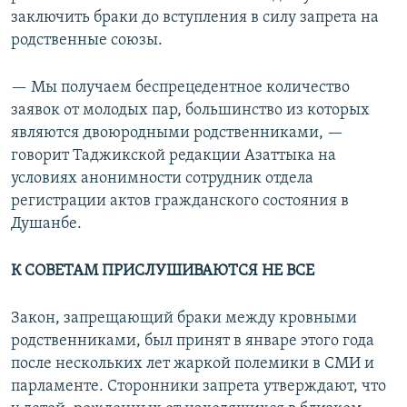
заключить браки до вступления в силу запрета на
родственные союзы.
— Мы получаем беспрецедентное количество
заявок от молодых пар, большинство из которых
являются двоюродными родственниками, —
говорит Таджикской редакции Азаттыка на
условиях анонимности сотрудник отдела
регистрации актов гражданского состояния в
Душанбе.
К СОВЕТАМ ПРИСЛУШИВАЮТСЯ НЕ ВСЕ
Закон, запрещающий браки между кровными
родственниками, был принят в январе этого года
после нескольких лет жаркой полемики в СМИ и
парламенте. Сторонники запрета утверждают, что