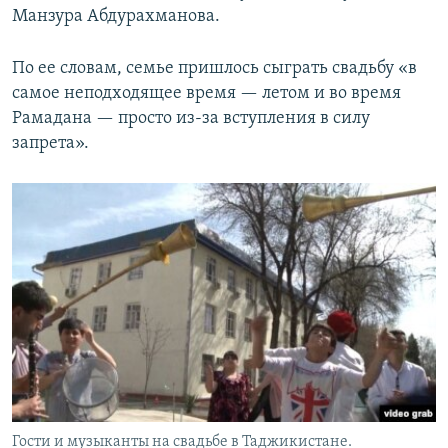
Манзура Абдурахманова.
По ее словам, семье пришлось сыграть свадьбу «в
самое неподходящее время — летом и во время
Рамадана — просто из-за вступления в силу
запрета».
Гости и музыканты на свадьбе в Таджикистане.