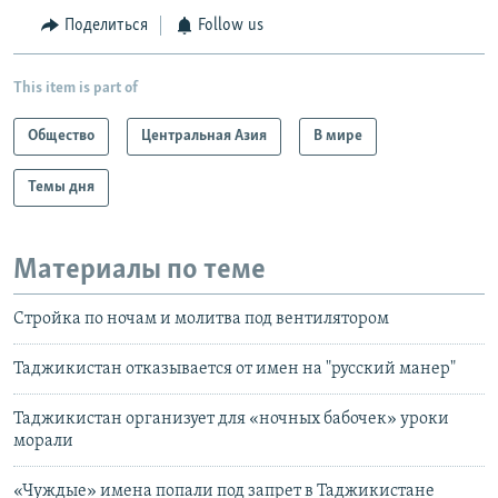
Поделиться
Follow us
This item is part of
Общество
Центральная Азия
В мире
Темы дня
Материалы по теме
Cтройка по ночам и молитва под вентилятором
Таджикистан отказывается от имен на "русский манер"
Таджикистан организует для «ночных бабочек» уроки
морали
«Чуждые» имена попали под запрет в Таджикистане