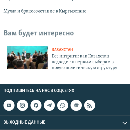
Мулла и бракосочетание в Кыргызстане
Вам будет интересно
КАЗАХСТАН
Без интриги: как Казахстан
подходит к первым выборам в
новую политическую структуру
ПОДПИШИТЕСЬ НА НАС В СОЦСЕТЯХ
ВЫХОДНЫЕ ДАННЫЕ