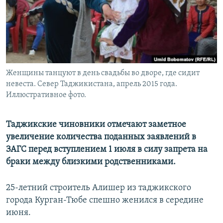
Женщины танцуют в день свадьбы во дворе, где сидит
невеста. Север Таджикистана, апрель 2015 года.
Иллюстративное фото.
Таджикские чиновники отмечают заметное
увеличение количества поданных заявлений в
ЗАГС перед вступлением 1 июля в силу запрета на
браки между близкими родственниками.
25-летний строитель Алишер из таджикского
города Курган-Тюбе спешно женился в середине
июня.