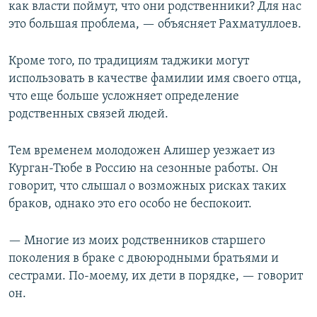
как власти поймут, что они родственники? Для нас
это большая проблема, — объясняет Рахматуллоев.
Кроме того, по традициям таджики могут
использовать в качестве фамилии имя своего отца,
что еще больше усложняет определение
родственных связей людей.
Тем временем молодожен Алишер уезжает из
Курган-Тюбе в Россию на сезонные работы. Он
говорит, что слышал о возможных рисках таких
браков, однако это его особо не беспокоит.
— Многие из моих родственников старшего
поколения в браке с двоюродными братьями и
сестрами. По-моему, их дети в порядке, — говорит
он.