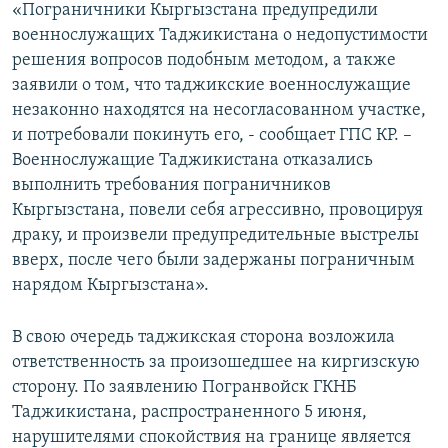
«Пограничники Кыргызстана предупредили
военнослужащих Таджикистана о недопустимости
решения вопросов подобным методом, а также
заявили о том, что таджикские военнослужащие
незаконно находятся на несогласованном участке,
и потребовали покинуть его, - сообщает ГПС КР. –
Военнослужащие Таджикистана отказались
выполнить требования пограничников
Кыргызстана, повели себя агрессивно, провоцируя
драку, и произвели предупредительные выстрелы
вверх, после чего были задержаны пограничным
нарядом Кыргызстана».
В свою очередь таджикская сторона возложила
ответственность за произошедшее на киргизскую
сторону. По заявлению Погранвойск ГКНБ
Таджикистана, распространенного 5 июня,
нарушителями спокойствия на границе является