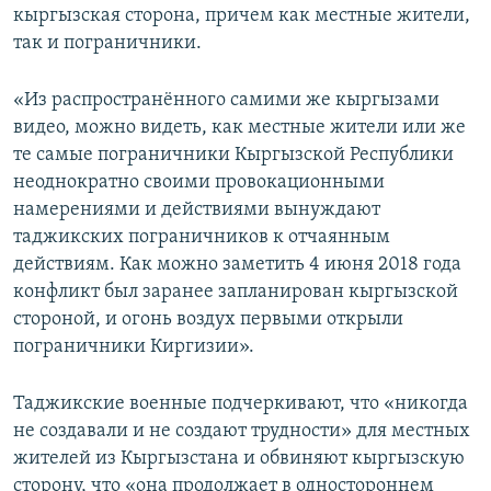
кыргызская сторона, причем как местные жители,
так и пограничники.
«Из распространённого самими же кыргызами
видео, можно видеть, как местные жители или же
те самые пограничники Кыргызской Республики
неоднократно своими провокационными
намерениями и действиями вынуждают
таджикских пограничников к отчаянным
действиям. Как можно заметить 4 июня 2018 года
конфликт был заранее запланирован кыргызской
стороной, и огонь воздух первыми открыли
пограничники Киргизии».
Таджикские военные подчеркивают, что «никогда
не создавали и не создают трудности» для местных
жителей из Кыргызстана и обвиняют кыргызскую
сторону, что «она продолжает в одностороннем