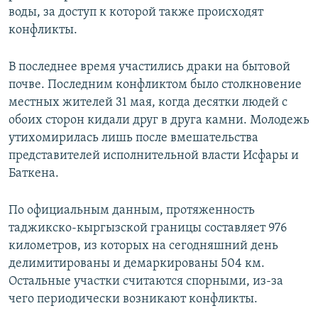
воды, за доступ к которой также происходят
конфликты.
В последнее время участились драки на бытовой
почве. Последним конфликтом было столкновение
местных жителей 31 мая, когда десятки людей с
обоих сторон кидали друг в друга камни. Молодежь
утихомирилась лишь после вмешательства
представителей исполнительной власти Исфары и
Баткена.
По официальным данным, протяженность
таджикско-кыргызской границы составляет 976
километров, из которых на сегодняшний день
делимитированы и демаркированы 504 км.
Остальные участки считаются спорными, из-за
чего периодически возникают конфликты.