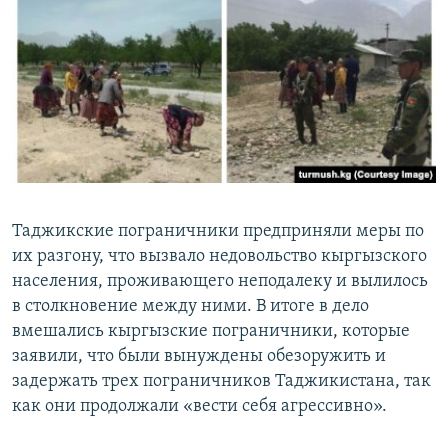
Таджикские пограничники предприняли меры по
их разгону, что вызвало недовольство кыргызского
населения, проживающего неподалеку и вылилось
в столкновение между ними. В итоге в дело
вмешались кыргызские пограничники, которые
заявили, что были вынуждены обезоружить и
задержать трех пограничников Таджикистана, так
как они продолжали «вести себя агрессивно».