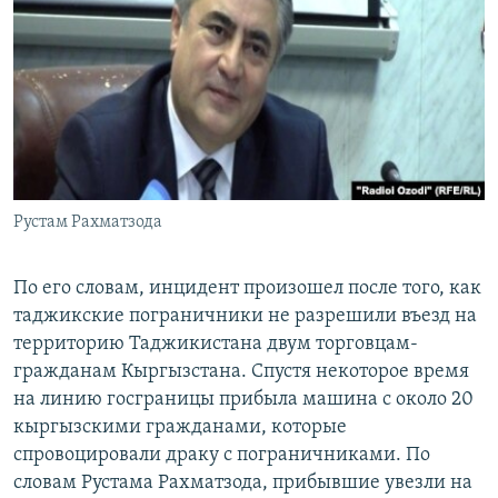
Рустам Рахматзода
По его словам, инцидент произошел после того, как
таджикские пограничники не разрешили въезд на
территорию Таджикистана двум торговцам-
гражданам Кыргызстана. Спустя некоторое время
на линию госграницы прибыла машина с около 20
кыргызскими гражданами, которые
спровоцировали драку с пограничниками. По
словам Рустама Рахматзода, прибывшие увезли на