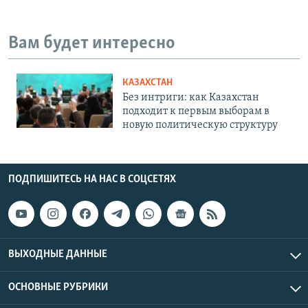
Вам будет интересно
КАЗАХСТАН
Без интриги: как Казахстан
подходит к первым выборам в
новую политическую структуру
ПОДПИШИТЕСЬ НА НАС В СОЦСЕТЯХ
ВЫХОДНЫЕ ДАННЫЕ
ОСНОВНЫЕ РУБРИКИ