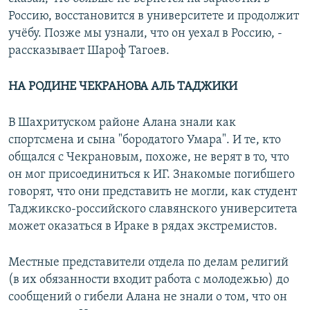
Россию, восстановится в университете и продолжит
учёбу. Позже мы узнали, что он уехал в Россию, -
рассказывает Шароф Тагоев.
НА РОДИНЕ ЧЕКРАНОВА АЛЬ ТАДЖИКИ
В Шахритуском районе Алана знали как
спортсмена и сына "бородатого Умара". И те, кто
общался с Чекрановым, похоже, не верят в то, что
он мог присоединиться к ИГ. Знакомые погибшего
говорят, что они представить не могли, как студент
Таджикско-российского славянского университета
может оказаться в Ираке в рядах экстремистов.
Местные представители отдела по делам религий
(в их обязанности входит работа с молодежью) до
сообщений о гибели Алана не знали о том, что он