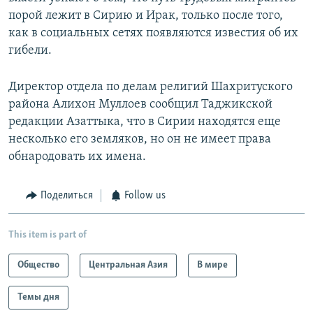
порой лежит в Сирию и Ирак, только после того,
как в социальных сетях появляются известия об их
гибели.
Директор отдела по делам религий Шахритуского
района Алихон Муллоев сообщил Таджикской
редакции Азаттыка, что в Сирии находятся еще
несколько его земляков, но он не имеет права
обнародовать их имена.
Поделиться
Follow us
This item is part of
Общество
Центральная Азия
В мире
Темы дня