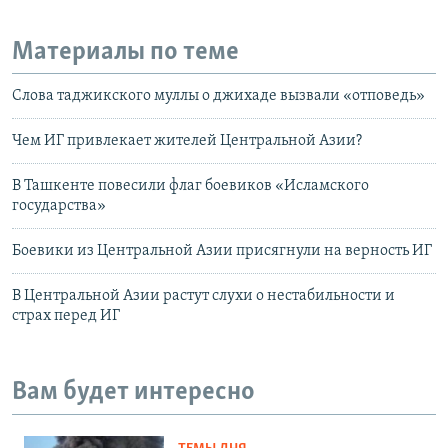
Материалы по теме
Слова таджикского муллы о джихаде вызвали «отповедь»
Чем ИГ привлекает жителей Центральной Азии?
В Ташкенте повесили флаг боевиков «Исламского
государства»
Боевики из Центральной Азии присягнули на верность ИГ
В Центральной Азии растут слухи о нестабильности и
страх перед ИГ
Вам будет интересно