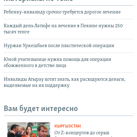
Ребенку-инвалиду срочно требуется дорогое лечение
Каждый день Латифе на лечение в Пекине нужны 250
тысяч тенге
Нуржан Уркешбаев после пластической операции
Юной учительнице нужна помощь для операции
обожженного в детстве лица
Инвалиды Атырау хотят знать, как расходуются деньги,
выделяемые на их поддержку
Вам будет интересно
КЫРГЫЗСТАН
От Z-концертов до серых