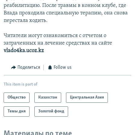
реабилитацию. После травмы в конном клубе, где
Влада проходила специальную терапию, она снова
перестала ходить.
Читатели могут ознакомиться с отчетом о
затраченных на лечение средствах на сайте
vlado4ka.ucoz.kz
Поделиться
Follow us
This item is part of
Общество
Казахстан
Центральная Азия
Темы дня
Золотой фонд
Материалы по теме