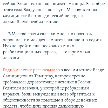
сейчас Владе нужно наращивать мышцы. В октябре
этого года Владу снова повезут в Москву, в тот же
медицинский ортопедический центр, на
дальнейшую реабилитацию.
— В Москве врачи сказали мне, что прогнозы
хорошие, что моя дочь сможет полноценно ходить.
Нужно пройти еще несколько таких
реабилитационных курсов, — говорит мама
девочки.
Радио Азаттык рассказывало
о восьмилетней Владе
Свинцицкой из Темиртау, которой срочно
требовалось дорогостоящее лечение в России.
Родители девочки, у которой церебральный
паралич, были вынуждены вновь обратиться к
общественности за помощью в сборе денежных
средств, чтобы дочь прошла дальнейшую