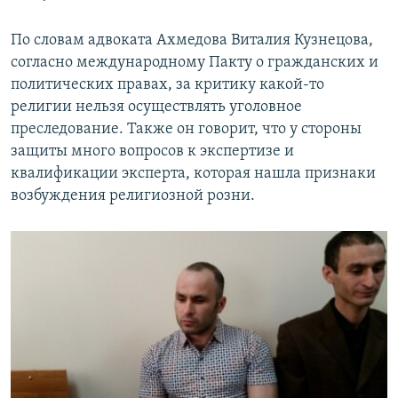
По словам адвоката Ахмедова Виталия Кузнецова,
согласно международному Пакту о гражданских и
политических правах, за критику какой-то
религии нельзя осуществлять уголовное
преследование. Также он говорит, что у стороны
защиты много вопросов к экспертизе и
квалификации эксперта, которая нашла признаки
возбуждения религиозной розни.