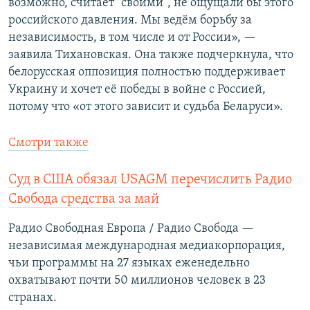
возможно, считает "своими", не ощущали бы этого
российского давления. Мы ведём борьбу за
независимость, в том числе и от России», —
заявила Тихановская. Она также подчеркнула, что
белорусская оппозиция полностью поддерживает
Украину и хочет её победы в войне с Россией,
потому что «от этого зависит и судьба Беларуси».
Смотри также
Суд в США обязал USAGM перечислить Радио
Свобода средства за май
Радио Свободная Европа / Радио Свобода —
независимая международная медиакорпорация,
чьи программы на 27 языках еженедельно
охватывают почти 50 миллионов человек в 23
странах.