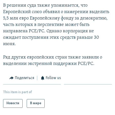
В решении суда также упоминается, что
Европейский союз объявил о намерении выделить
5,5 млн евро Европейскому фонду за демократию,
часть которых в перспективе может быть
направлена РСЕ/РС. Однако корпорация не
ожидает поступления этих средств раньше 30
июня.
Ряд других европейских стран также заявили о
выделении экстренной поддержки РСЕ/РС.
Поделиться
Follow us
This item is part of
Новости
В мире