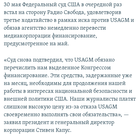
30 мая Федеральный суд США в очередной раз
встал на сторону Радио Свобода, удовлетворив
третье ходатайство в рамках иска против USAGM и
обязав агентство немедленно перевести
медиакорпорации финансирование,
предусмотренное на май.
«Суд снова подтвердил, что USAGM обязано
перечислить нам выделенное Конгрессом
финансирование. Эти средства, задержанные уже
на месяц, необходимы для продолжения нашей
работы в интересах национальной безопасности и
внешней политики США. Наши журналисты платят
слишком высокую цену из-за отказа USAGM
своевременно выполнять свои обязательства», —
заявил президент и генеральный директор
корпорации Стивен Капус.