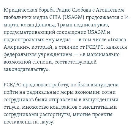
Юридическая борьба Радио Свобода с Агентством
глобальных медиа США (USAGM) продолжается с 14
марта, когда Дональд Трамп подписал указ,
предусматривающий сокращение USAGM и
подконтрольных ему медиа — в том числе «Голоса
Америки», который, в отличие от РСЕ/РС, является
федеральным учреждением — «в максимально
возможной степени, соответствующей
законодательству».
РСЕ/РС продолжает работу, но была вынуждена
пойти на радикальные меры экономии: сотни
сотрудников были отправлены в вынужденный
отпуск, множество контрактов с внештатными
сотрудниками расторгнуты, многие проекты
поставлены на паузу.