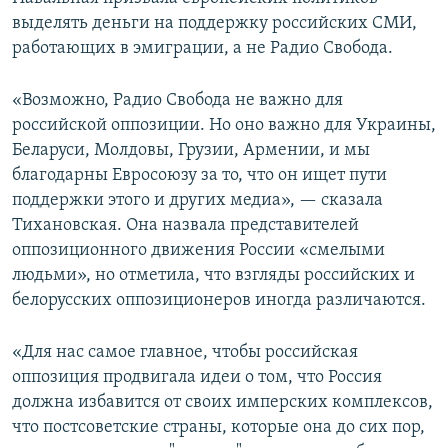
выделять деньги на поддержку российских СМИ,
работающих в эмиграции, а не Радио Свобода.
«Возможно, Радио Свобода не важно для
российской оппозиции. Но оно важно для Украины,
Беларуси, Молдовы, Грузии, Армении, и мы
благодарны Евросоюзу за то, что он ищет пути
поддержки этого и других медиа», — сказала
Тихановская. Она назвала представителей
оппозиционного движения России «смелыми
людьми», но отметила, что взгляды российских и
белорусских оппозиционеров иногда различаются.
«Для нас самое главное, чтобы российская
оппозиция продвигала идеи о том, что Россия
должна избавится от своих имперских комплексов,
что постсоветские страны, которые она до сих пор,