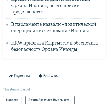
Орхана Инанды, но его поиски
продолжаются
В парламенте назвали «политической
операцией» исчезнование Инанды
HRW призвала Кыргызстан обеспечить
безопасность Орхана Инанды
Поделиться
Follow us
This item is part of
Новости
Архив Азаттыка Кыргызстан