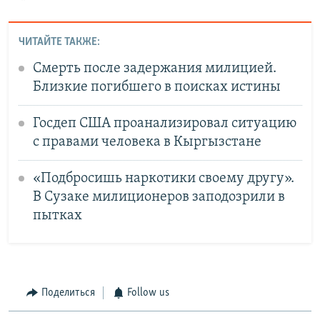
ЧИТАЙТЕ ТАКЖЕ:
Смерть после задержания милицией.
Близкие погибшего в поисках истины
Госдеп США проанализировал ситуацию
с правами человека в Кыргызстане
«Подбросишь наркотики своему другу».
В Сузаке милиционеров заподозрили в
пытках
Поделиться
Follow us