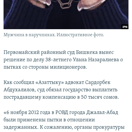
Мужчина в наручниках. Иллюстративное фото.
Первомайский районный суд Бишкека вынес
решение по делу 38-летнего Улана Назаралиева о
пытках со стороны милиционеров.
Как сообщил «Азаттыку» адвокат Сардорбек
Абдухалилов, суд обязал государство выплатить
пострадавшему компенсацию в 50 тысяч сомов.
«6 ноября 2012 года в РОВД города Джалал-Абад
были применены пытки в отношении
задержанных. К сожалению, органы прокуратуры