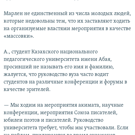
Марлен не единственный из числа молодых людей,
которые недовольны тем, что их заставляют ходить
на организуемые властями мероприятия в качестве
«массовки».
А., студент Казахского национального
педагогического университета имени Абая,
просивший не называть его имя и фамилию,
жалуется, что руководство вуза часто водит
студентов на различные конференции и форумы в
качестве зрителей.
— Мы ходим на мероприятия акимата, научные
конференции, мероприятия Союза писателей,
юбилеи поэтов и писателей. Руководство
университета требует, чтобы мы участвовали. Если