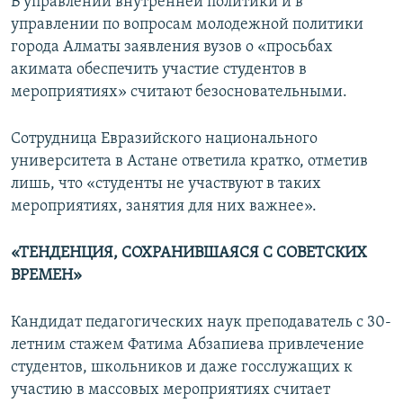
В управлении внутренней политики и в
управлении по вопросам молодежной политики
города Алматы заявления вузов о «просьбах
акимата обеспечить участие студентов в
мероприятиях» считают безосновательными.
Сотрудница Евразийского национального
университета в Астане ответила кратко, отметив
лишь, что «студенты не участвуют в таких
мероприятиях, занятия для них важнее».
«ТЕНДЕНЦИЯ, СОХРАНИВШАЯСЯ С СОВЕТСКИХ
ВРЕМЕН»
Кандидат педагогических наук преподаватель с 30-
летним стажем Фатима Абзапиева привлечение
студентов, школьников и даже госслужащих к
участию в массовых мероприятиях считает