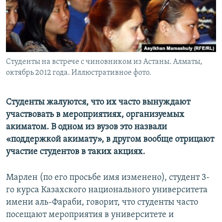
Студенты на встрече с чиновником из Астаны. Алматы,
октябрь 2012 года. Иллюстративное фото.
Студенты жалуются, что их часто вынуждают
участвовать в мероприятиях, организуемых
акиматом. В одном из вузов это назвали
«поддержкой акимату», в другом вообще отрицают
участие студентов в таких акциях.
Марлен (по его просьбе имя изменено), студент 3-
го курса Казахского национального университета
имени аль-Фараби, говорит, что студенты часто
посещают мероприятия в университете и