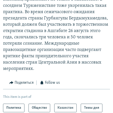
соседнем Туркменистане тоже укоренилась такая
практика. Во время семичасового ожидания
президента страны Гурбангулы Бердымухамедова,
который должен был участвовать в торжественном
открытии стадиона в Ашгабате 26 августа этого
года, скончались три человека и 50 человек
потеряли сознание. Международные
правозащитные организации часто подвергают
критике факты принудительного участия
населения стран Центральной Азии в массовых
мероприятиях.
Поделиться
Follow us
This item is part of
Политика
Общество
Казахстан
Темы дня