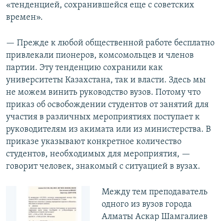
«тенденцией, сохранившейся еще с советских
времен».
— Прежде к любой общественной работе бесплатно
привлекали пионеров, комсомольцев и членов
партии. Эту тенденцию сохранили как
университеты Казахстана, так и власти. Здесь мы
не можем винить руководство вузов. Потому что
приказ об освобождении студентов от занятий для
участия в различных мероприятиях поступает к
руководителям из акимата или из министерства. В
приказе указывают конкретное количество
студентов, необходимых для мероприятия, —
говорит человек, знакомый с ситуацией в вузах.
Между тем преподаватель
одного из вузов города
Алматы Аскар Шамгалиев