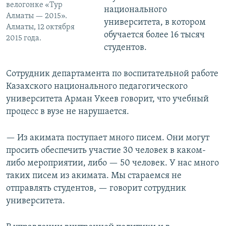
велогонке «Тур
национального
Алматы — 2015».
университета, в котором
Алматы, 12 октября
обучается более 16 тысяч
2015 года.
студентов.
Сотрудник департамента по воспитательной работе
Казахского национального педагогического
университета Арман Укеев говорит, что учебный
процесс в вузе не нарушается.
— Из акимата поступает много писем. Они могут
просить обеспечить участие 30 человек в каком-
либо мероприятии, либо — 50 человек. У нас много
таких писем из акимата. Мы стараемся не
отправлять студентов, — говорит сотрудник
университета.