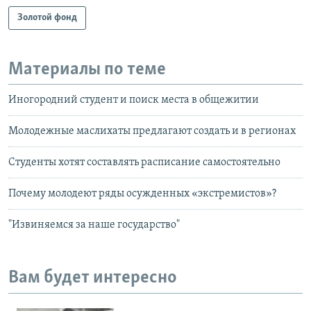
Золотой фонд
Материалы по теме
Иногородний студент и поиск места в общежитии
Молодежные маслихаты предлагают создать и в регионах
Студенты хотят составлять расписание самостоятельно
Почему молодеют ряды осужденных «экстремистов»?
"Извиняемся за наше государство"
Вам будет интересно