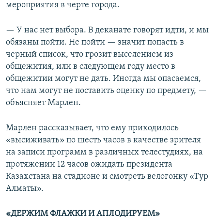
мероприятия в черте города.
— У нас нет выбора. В деканате говорят идти, и мы
обязаны пойти. Не пойти — значит попасть в
черный список, что грозит выселением из
общежития, или в следующем году место в
общежитии могут не дать. Иногда мы опасаемся,
что нам могут не поставить оценку по предмету, —
объясняет Марлен.
Марлен рассказывает, что ему приходилось
«высиживать» по шесть часов в качестве зрителя
на записи программ в различных телестудиях, на
протяжении 12 часов ожидать президента
Казахстана на стадионе и смотреть велогонку «Тур
Алматы».
«ДЕРЖИМ ФЛАЖКИ И АПЛОДИРУЕМ»