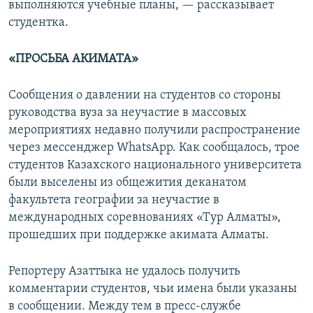
выполняются учебные планы, — рассказывает
студентка.
«ПРОСЬБА АКИМАТА»
Сообщения о давлении на студентов со стороны
руководства вуза за неучастие в массовых
мероприятиях недавно получили распространение
через мессенджер WhatsApp. Как сообщалось, трое
студентов Казахского национального университета
были выселены из общежития деканатом
факультета географии за неучастие в
международных соревнованиях «Тур Алматы»,
прошедших при поддержке акимата Алматы.
Репортеру Азаттыка не удалось получить
комментарии студентов, чьи имена были указаны
в сообщении. Между тем в пресс-службе